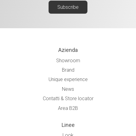
Azienda
Showroom
Brand
Unique experience
News
Contatti & Store locator
Area B2B
Linee
Look