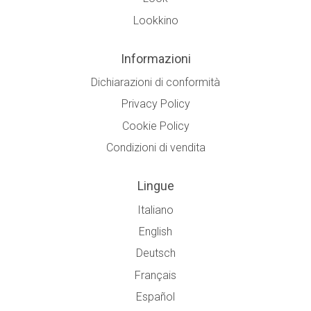
Lookkino
Informazioni
Dichiarazioni di conformità
Privacy Policy
Cookie Policy
Condizioni di vendita
Lingue
Italiano
English
Deutsch
Français
Español