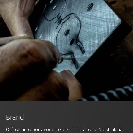
Brand
Ci facciamo portavoce dello stile italiano nell’occhialeria