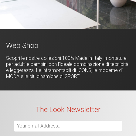
Web Shop
Scopri le nostre collezioni 100% Made in Italy: montature
per adulti e bambini con l'ideale combinazione di tecnicità
e leggerezza. Le intramontabili di ICONS, le moderne di
MODA e le più dinamiche di SPORT.
The Look Newsletter