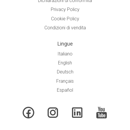
Dichiarazioni di conformità
Privacy Policy
Cookie Policy
Condizioni di vendita
Lingue
Italiano
English
Deutsch
Français
Español