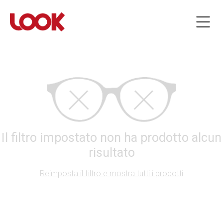
Il filtro impostato non ha prodotto alcun
risultato
Reimposta il filtro e mostra tutti i prodotti