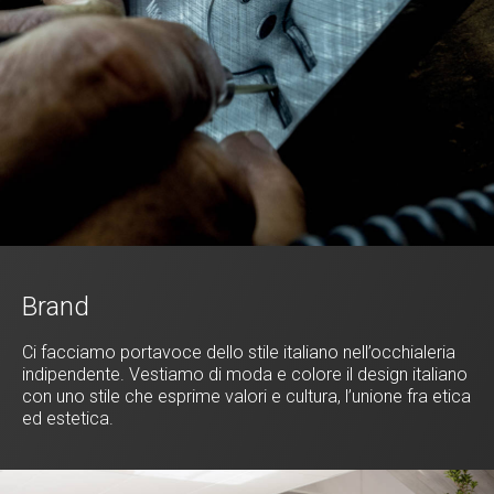
Brand
Ci facciamo portavoce dello stile italiano nell’occhialeria
indipendente. Vestiamo di moda e colore il design italiano
con uno stile che esprime valori e cultura, l’unione fra etica
ed estetica.