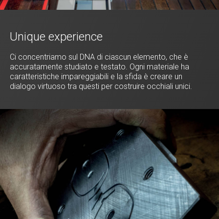
Unique experience
Ci concentriamo sul DNA di ciascun elemento, che è
accuratamente studiato e testato. Ogni materiale ha
caratteristiche impareggiabili e la sfida è creare un
dialogo virtuoso tra questi per costruire occhiali unici.