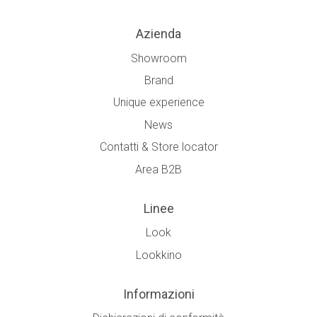
Azienda
Showroom
Brand
Unique experience
News
Contatti & Store locator
Area B2B
Linee
Look
Lookkino
Informazioni