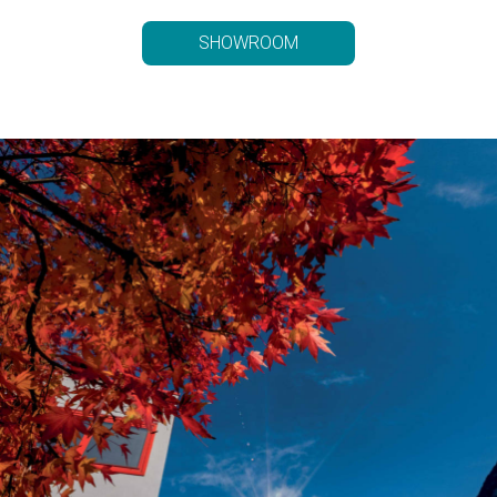
SHOWROOM