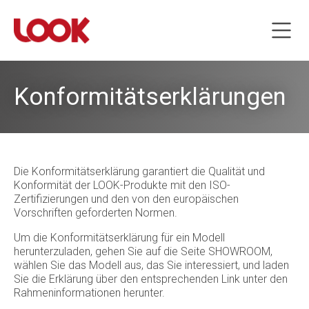
Konformitätserklärungen
Die Konformitätserklärung garantiert die Qualität und
Konformität der LOOK-Produkte mit den ISO-
Zertifizierungen und den von den europäischen
Vorschriften geforderten Normen.
Um die Konformitätserklärung für ein Modell
herunterzuladen, gehen Sie auf die Seite SHOWROOM,
wählen Sie das Modell aus, das Sie interessiert, und laden
Sie die Erklärung über den entsprechenden Link unter den
Rahmeninformationen herunter.