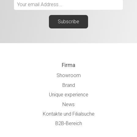
Firma
Showroom
Brand
Unique experience
News
Kontakte und Filialsuche
B2B-Bereich