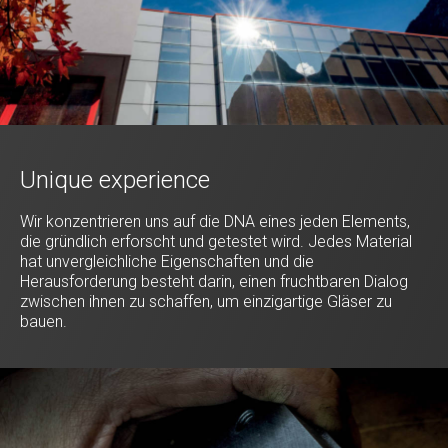
Unique experience
Wir konzentrieren uns auf die DNA eines jeden Elements,
die gründlich erforscht und getestet wird. Jedes Material
hat unvergleichliche Eigenschaften und die
Herausforderung besteht darin, einen fruchtbaren Dialog
zwischen ihnen zu schaffen, um einzigartige Gläser zu
bauen.