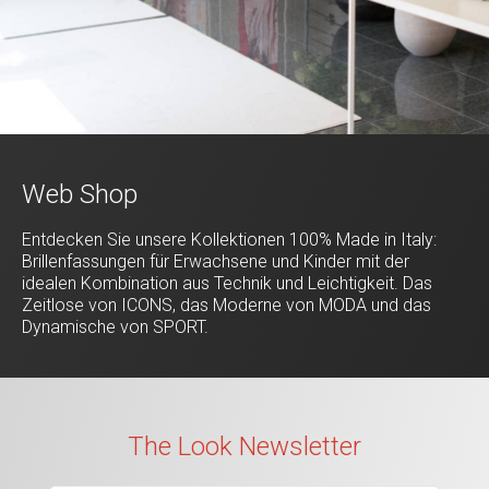
Web Shop
Entdecken Sie unsere Kollektionen 100% Made in Italy:
Brillenfassungen für Erwachsene und Kinder mit der
idealen Kombination aus Technik und Leichtigkeit. Das
Zeitlose von ICONS, das Moderne von MODA und das
Dynamische von SPORT.
The Look Newsletter