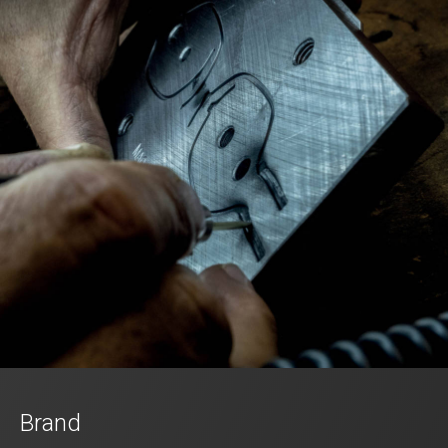
Brand