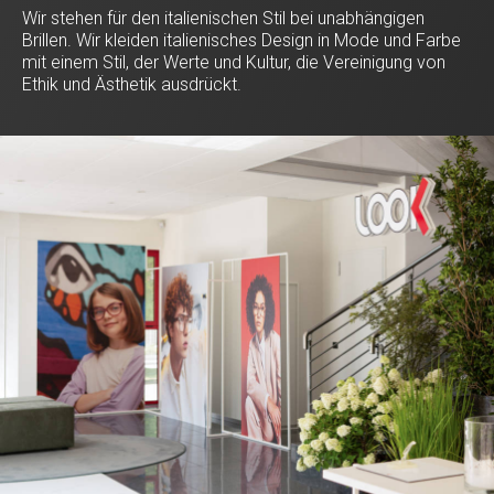
Wir stehen für den italienischen Stil bei unabhängigen
Brillen. Wir kleiden italienisches Design in Mode und Farbe
mit einem Stil, der Werte und Kultur, die Vereinigung von
Ethik und Ästhetik ausdrückt.