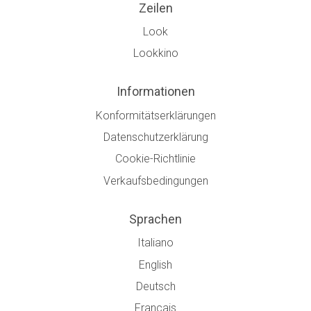
Zeilen
Look
Lookkino
Informationen
Konformitätserklärungen
Datenschutzerklärung
Cookie-Richtlinie
Verkaufsbedingungen
Sprachen
Italiano
English
Deutsch
Français