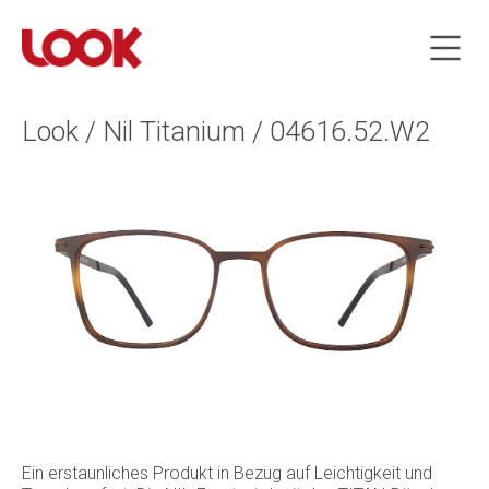
Look / Nil Titanium / 04616.52.W2
Ein erstaunliches Produkt in Bezug auf Leichtigkeit und