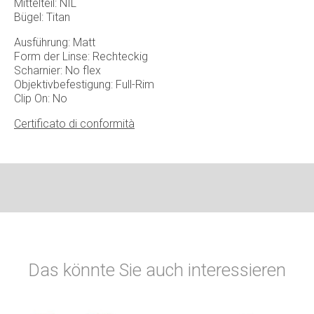
Mittelteil: NIL
Bügel: Titan
Ausführung: Matt
Form der Linse: Rechteckig
Scharnier: No flex
Objektivbefestigung: Full-Rim
Clip On: No
Certificato di conformità
Das könnte Sie auch interessieren