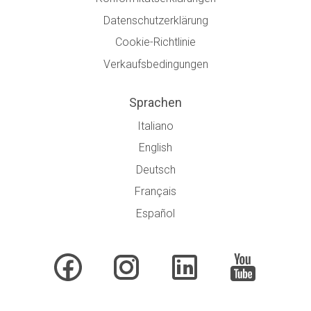
Datenschutzerklärung
Cookie-Richtlinie
Verkaufsbedingungen
Sprachen
Italiano
English
Deutsch
Français
Español