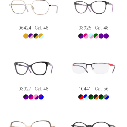
06424 - Cal. 48
03925 - Cal. 48
03927 - Cal. 48
10441 - Cal. 56