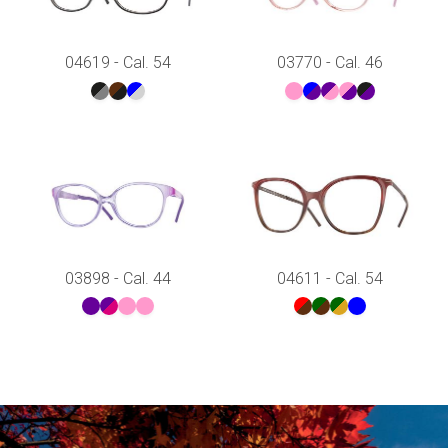
04619 - Cal. 54
03770 - Cal. 46
03898 - Cal. 44
04611 - Cal. 54