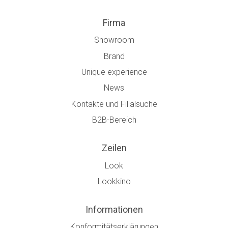
Firma
Showroom
Brand
Unique experience
News
Kontakte und Filialsuche
B2B-Bereich
Zeilen
Look
Lookkino
Informationen
Konformitätserklärungen