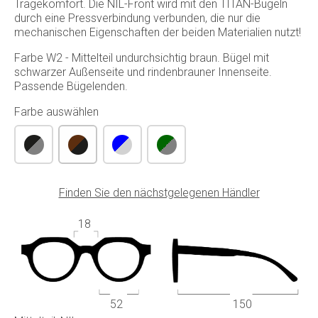
Tragekomfort. Die NIL-Front wird mit den TITAN-Bügeln
durch eine Pressverbindung verbunden, die nur die
mechanischen Eigenschaften der beiden Materialien nutzt!
Farbe W2 - Mittelteil undurchsichtig braun. Bügel mit
schwarzer Außenseite und rindenbrauner Innenseite.
Passende Bügelenden.
Farbe auswählen
Finden Sie den nächstgelegenen Händler
18
52
150