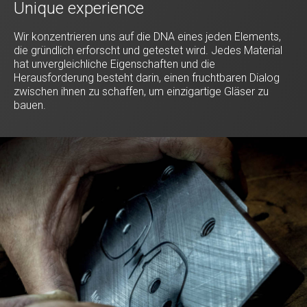
Unique experience
Wir konzentrieren uns auf die DNA eines jeden Elements,
die gründlich erforscht und getestet wird. Jedes Material
hat unvergleichliche Eigenschaften und die
Herausforderung besteht darin, einen fruchtbaren Dialog
zwischen ihnen zu schaffen, um einzigartige Gläser zu
bauen.