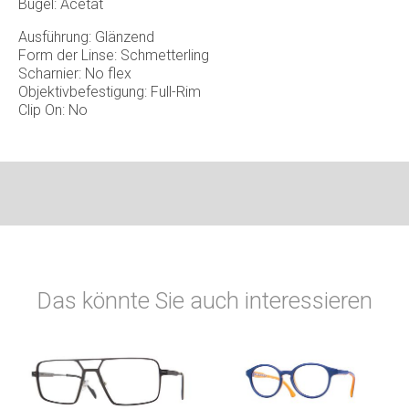
Bügel: Acetat
Ausführung: Glänzend
Form der Linse: Schmetterling
Scharnier: No flex
Objektivbefestigung: Full-Rim
Clip On: No
Das könnte Sie auch interessieren