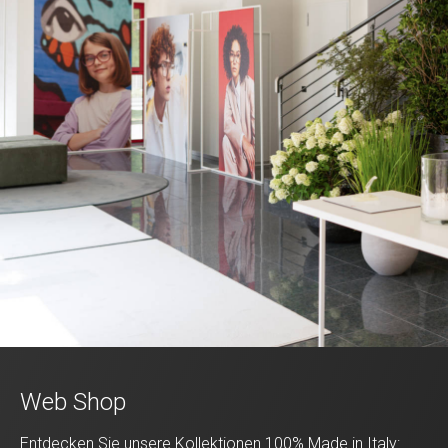
Web Shop
Entdecken Sie unsere Kollektionen 100% Made in Italy: