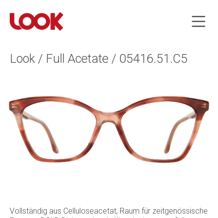
Look / Full Acetate / 05416.51.C5
Vollständig aus Celluloseacetat, Raum für zeitgenössische