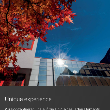
Unique experience
Wir konzentrieren uns auf die DNA eines jeden Elements,