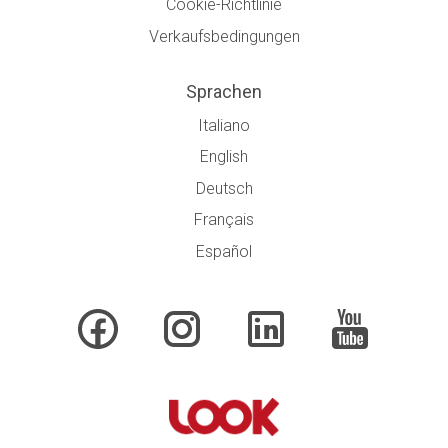
Cookie-Richtlinie
Verkaufsbedingungen
Sprachen
Italiano
English
Deutsch
Français
Español