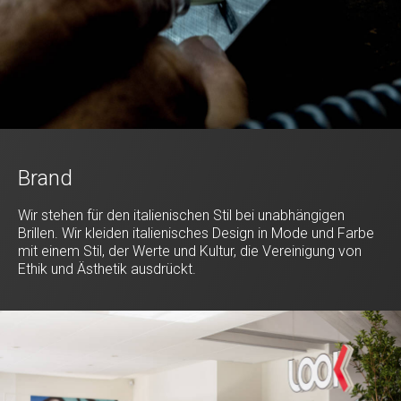
Brand
Wir stehen für den italienischen Stil bei unabhängigen
Brillen. Wir kleiden italienisches Design in Mode und Farbe
mit einem Stil, der Werte und Kultur, die Vereinigung von
Ethik und Ästhetik ausdrückt.