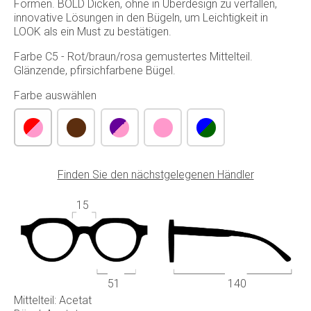
Formen. BOLD Dicken, ohne in Überdesign zu verfallen,
innovative Lösungen in den Bügeln, um Leichtigkeit in
LOOK als ein Must zu bestätigen.
Farbe C5 - Rot/braun/rosa gemustertes Mittelteil.
Glänzende, pfirsichfarbene Bügel.
Farbe auswählen
Finden Sie den nächstgelegenen Händler
15
51
140
Mittelteil: Acetat