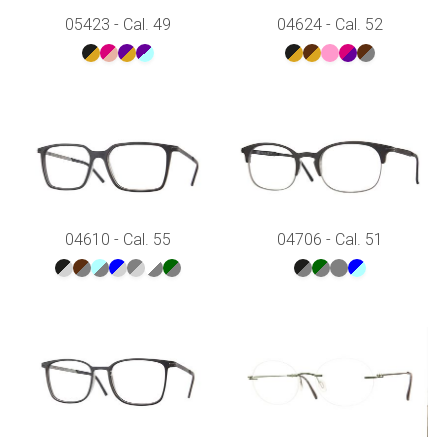
05423 - Cal. 49
04624 - Cal. 52
04610 - Cal. 55
04706 - Cal. 51