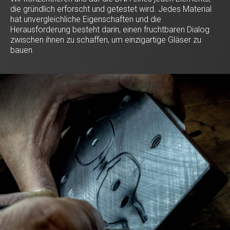
die gründlich erforscht und getestet wird. Jedes Material
hat unvergleichliche Eigenschaften und die
Herausforderung besteht darin, einen fruchtbaren Dialog
zwischen ihnen zu schaffen, um einzigartige Gläser zu
bauen.