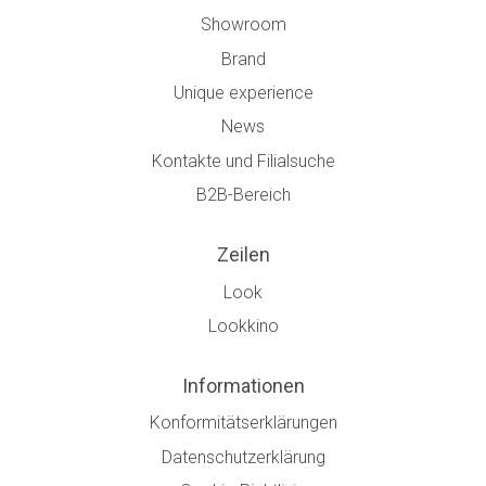
Showroom
Brand
Unique experience
News
Kontakte und Filialsuche
B2B-Bereich
Zeilen
Look
Lookkino
Informationen
Konformitätserklärungen
Datenschutzerklärung