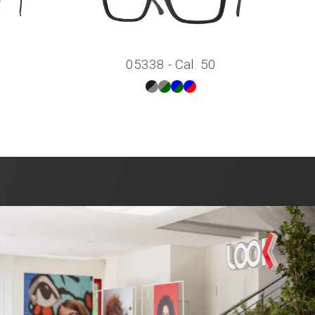
05338 - Cal. 50