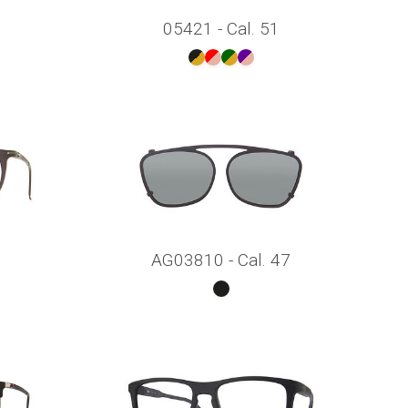
05421 - Cal. 51
AG03810 - Cal. 47