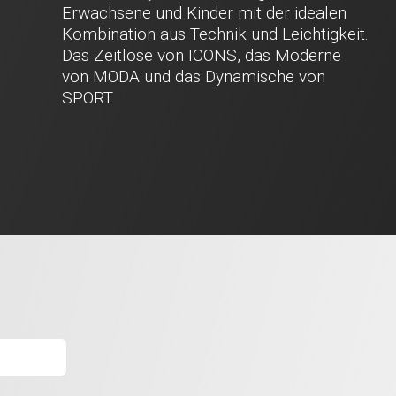
Erwachsene und Kinder mit der idealen
Kombination aus Technik und Leichtigkeit.
Das Zeitlose von ICONS, das Moderne
von MODA und das Dynamische von
SPORT.