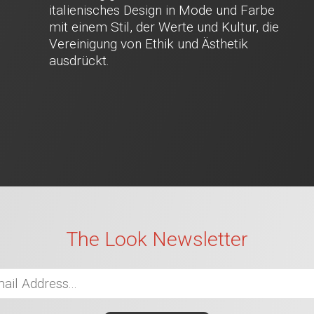
italienisches Design in Mode und Farbe
mit einem Stil, der Werte und Kultur, die
Vereinigung von Ethik und Ästhetik
ausdrückt.
The Look Newsletter