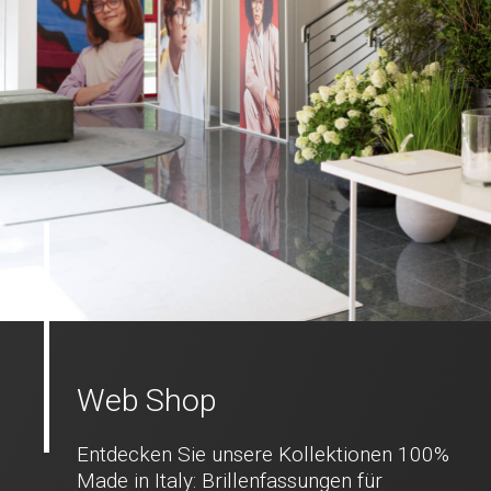
Web Shop
Entdecken Sie unsere Kollektionen 100%
Made in Italy: Brillenfassungen für