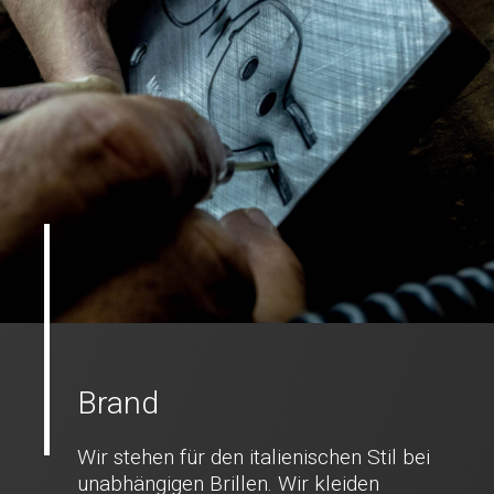
Brand
Wir stehen für den italienischen Stil bei
unabhängigen Brillen. Wir kleiden