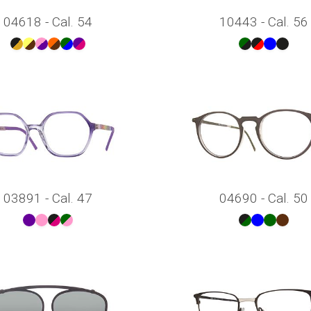
04618 - Cal. 54
10443 - Cal. 56
03891 - Cal. 47
04690 - Cal. 50