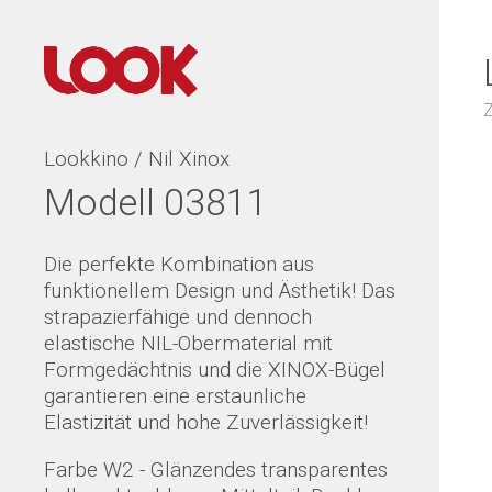
Lookkino / Nil Xinox
Modell 03811
Die perfekte Kombination aus
funktionellem Design und Ästhetik! Das
strapazierfähige und dennoch
elastische NIL-Obermaterial mit
Formgedächtnis und die XINOX-Bügel
garantieren eine erstaunliche
Elastizität und hohe Zuverlässigkeit!
Farbe W2 - Glänzendes transparentes