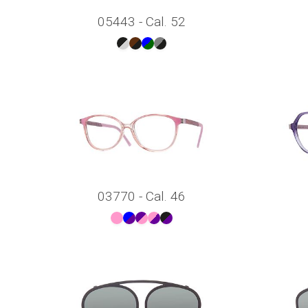
05443 - Cal. 52
03770 - Cal. 46