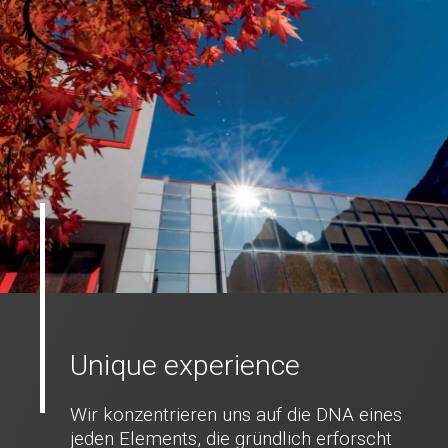
Unique experience
Wir konzentrieren uns auf die DNA eines
jeden Elements, die gründlich erforscht