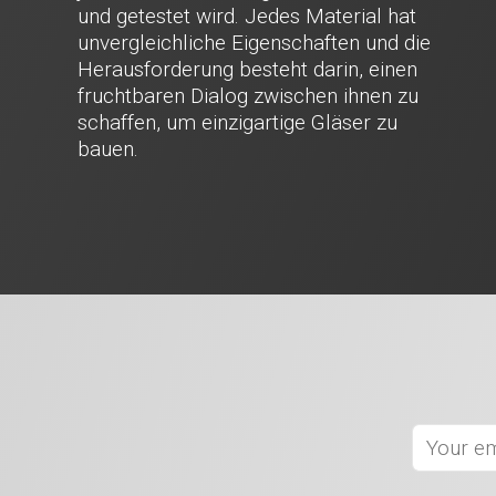
und getestet wird. Jedes Material hat
unvergleichliche Eigenschaften und die
Herausforderung besteht darin, einen
fruchtbaren Dialog zwischen ihnen zu
schaffen, um einzigartige Gläser zu
bauen.