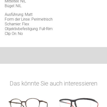
Mittelteil: NIL
Bügel: NIL
Ausführung: Matt
Form der Linse: Perimetrisch
Scharnier: Flex
Objektivbefestigung: Full-Rim
Clip On: No
Das könnte Sie auch interessieren