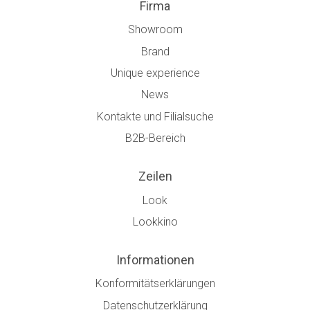
Firma
Showroom
Brand
Unique experience
News
Kontakte und Filialsuche
B2B-Bereich
Zeilen
Look
Lookkino
Informationen
Konformitätserklärungen
Datenschutzerklärung