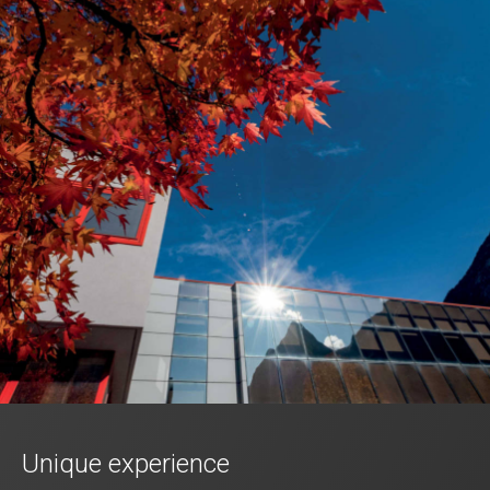
Unique experience