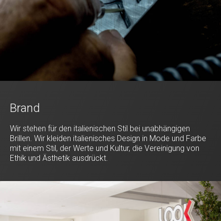
Brand
Wir stehen für den italienischen Stil bei unabhängigen
Brillen. Wir kleiden italienisches Design in Mode und Farbe
mit einem Stil, der Werte und Kultur, die Vereinigung von
Ethik und Ästhetik ausdrückt.