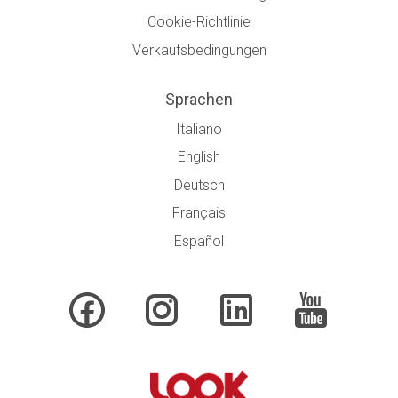
Cookie-Richtlinie
Verkaufsbedingungen
Sprachen
Italiano
English
Deutsch
Français
Español