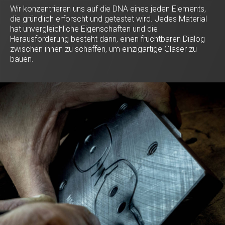
Wir konzentrieren uns auf die DNA eines jeden Elements,
die gründlich erforscht und getestet wird. Jedes Material
hat unvergleichliche Eigenschaften und die
Herausforderung besteht darin, einen fruchtbaren Dialog
zwischen ihnen zu schaffen, um einzigartige Gläser zu
bauen.