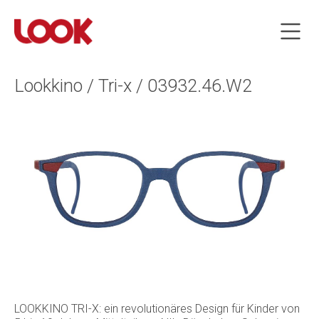
Lookkino / Tri-x / 03932.46.W2
LOOKKINO TRI-X: ein revolutionäres Design für Kinder von