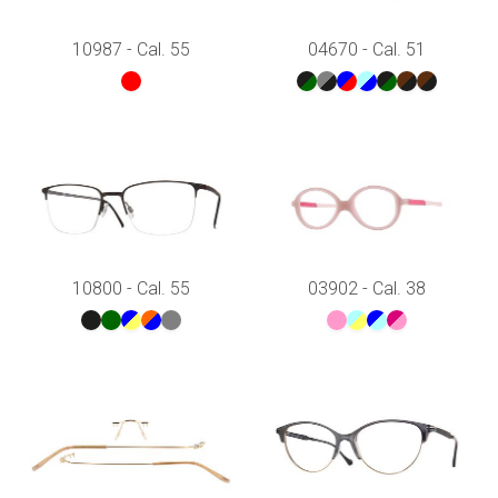
10987 - Cal. 55
04670 - Cal. 51
10800 - Cal. 55
03902 - Cal. 38