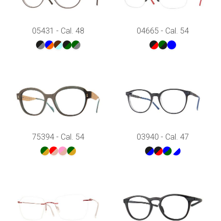
05431 - Cal. 48
04665 - Cal. 54
75394 - Cal. 54
03940 - Cal. 47