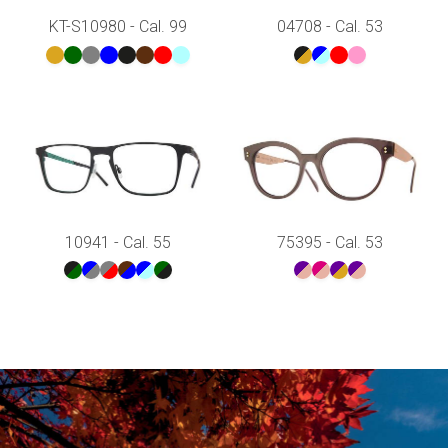
KT-S10980 - Cal. 99
04708 - Cal. 53
10941 - Cal. 55
75395 - Cal. 53