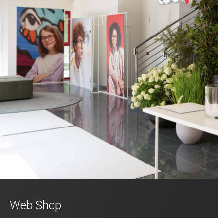
Web Shop