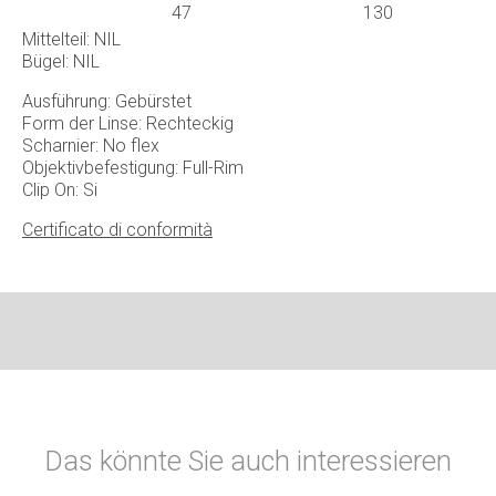
47
130
Mittelteil: NIL
Bügel: NIL
Ausführung: Gebürstet
Form der Linse: Rechteckig
Scharnier: No flex
Objektivbefestigung: Full-Rim
Clip On: Si
Certificato di conformità
Das könnte Sie auch interessieren