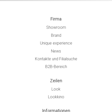
Firma
Showroom
Brand
Unique experience
News
Kontakte und Filialsuche
B2B-Bereich
Zeilen
Look
Lookkino
Informationen