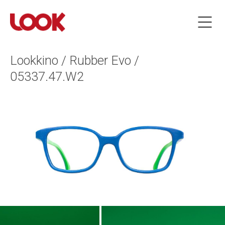
Lookkino / Rubber Evo /
05337.47.W2