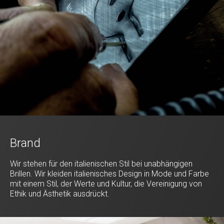
Brand
Wir stehen für den italienischen Stil bei unabhängigen
Brillen. Wir kleiden italienisches Design in Mode und Farbe
mit einem Stil, der Werte und Kultur, die Vereinigung von
Ethik und Ästhetik ausdrückt.