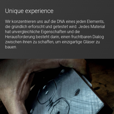
Unique experience
Wir konzentrieren uns auf die DNA eines jeden Elements,
die gründlich erforscht und getestet wird. Jedes Material
hat unvergleichliche Eigenschaften und die
Herausforderung besteht darin, einen fruchtbaren Dialog
zwischen ihnen zu schaffen, um einzigartige Gläser zu
bauen.