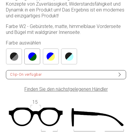
Konzepte von Zuverlässigkeit, Widerstandsfähigkeit und
Dynamik in ein Produkt um! Das Ergebnis ist ein modernes
und einzigartiges Produkt!
Farbe W2 - Gebürstete, matte, himmelblaue Vorderseite
und Bügel mit waldgrüner Innenseite.
Farbe auswählen
Clip-On verfügbar
Finden Sie den nächstgelegenen Händler
15