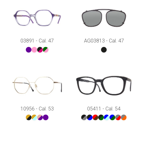
03891 - Cal. 47
AG03813 - Cal. 47
10956 - Cal. 53
05411 - Cal. 54