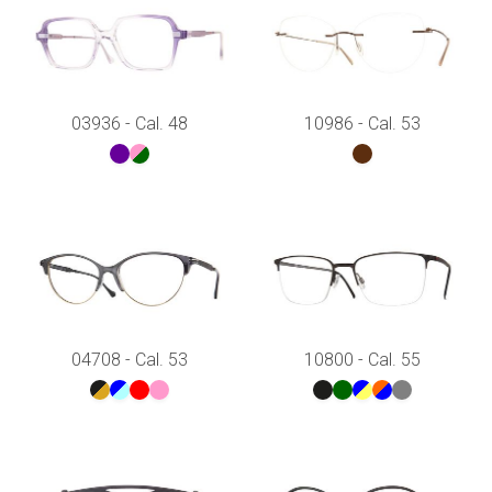
03936 - Cal. 48
10986 - Cal. 53
04708 - Cal. 53
10800 - Cal. 55