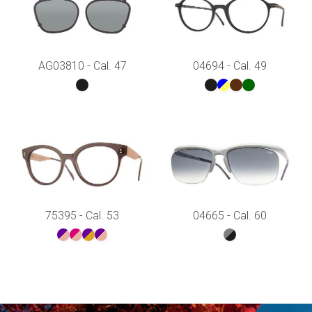
AG03810 - Cal. 47
04694 - Cal. 49
75395 - Cal. 53
04665 - Cal. 60