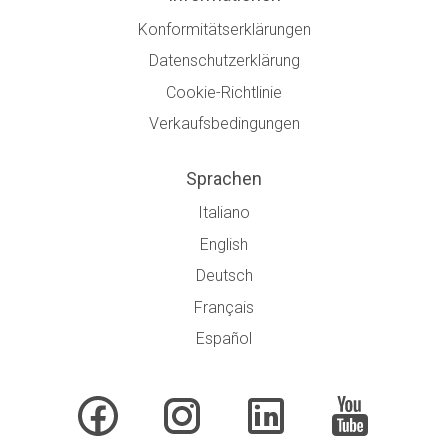
Konformitätserklärungen
Datenschutzerklärung
Cookie-Richtlinie
Verkaufsbedingungen
Sprachen
Italiano
English
Deutsch
Français
Español