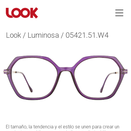
Look / Luminosa / 05421.51.W4
El tamaño, la tendencia y el estilo se unen para crear un