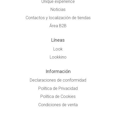
Unique experience
Noticias
Contactos y localización de tiendas
Área B2B
Líneas
Look
Lookkino
Información
Declaraciones de conformidad
Política de Privacidad
Política de Cookies
Condiciones de venta