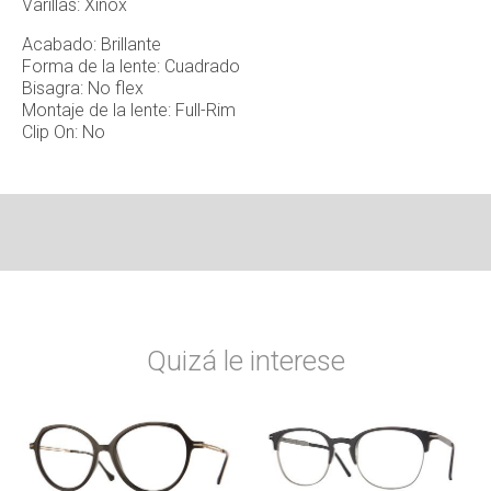
Varillas: Xinox
Acabado: Brillante
Forma de la lente: Cuadrado
Bisagra: No flex
Montaje de la lente: Full-Rim
Clip On: No
Quizá le interese