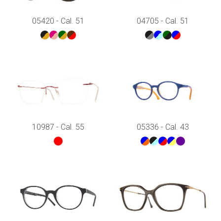
05420 - Cal. 51
04705 - Cal. 51
10987 - Cal. 55
05336 - Cal. 43