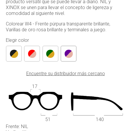
producto versátil que se puede llevar a diario. NIL y
XINOX se unen para llevar el concepto de ligereza y
comodidad al siguiente nivel.
Colorear W4 - Frente púrpura transparente brillante,
Varillas de oro rosa brillante y terminales a juego.
Elegir color
Encuentre su distribuidor más cercano
17
51
140
Frente: NIL