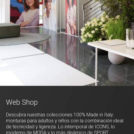
Web Shop
Descubra nuestras colecciones 100% Made in Italy:
monturas para adultos y niños con la combinación ideal
de tecnicidad y ligereza. Lo intemporal de ICONS, lo
moderno de MODA y lo más dinámico de SPORT.