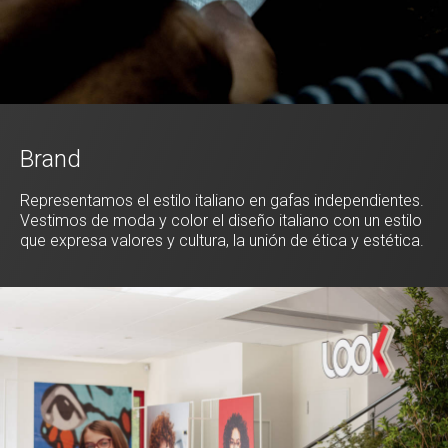
Brand
Representamos el estilo italiano en gafas independientes.
Vestimos de moda y color el diseño italiano con un estilo
que expresa valores y cultura, la unión de ética y estética.