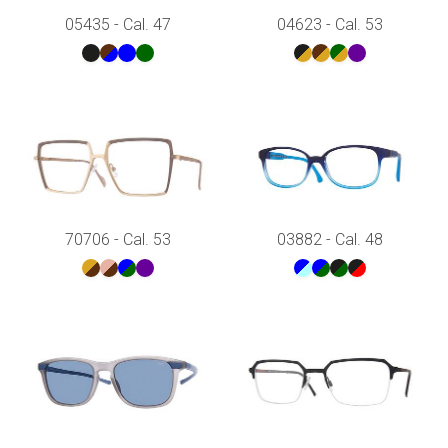
05435 - Cal. 47
04623 - Cal. 53
70706 - Cal. 53
03882 - Cal. 48