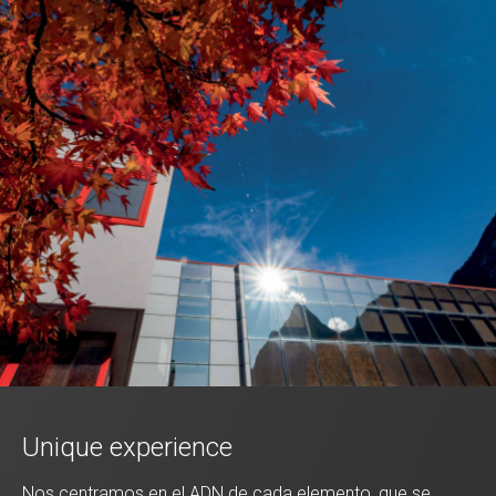
Unique experience
Nos centramos en el ADN de cada elemento, que se