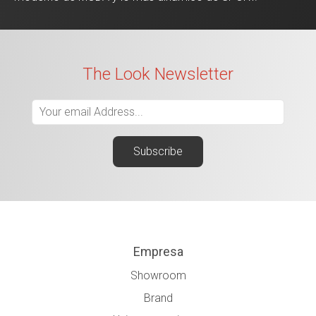
The Look Newsletter
Empresa
Showroom
Brand