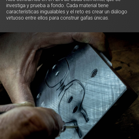
investiga y prueba a fondo. Cada material tiene
características inigualables y el reto es crear un diálogo
virtuoso entre ellos para construir gafas únicas.