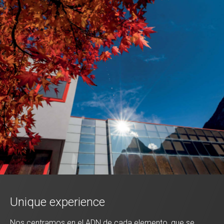
Unique experience
Nos centramos en el ADN de cada elemento, que se