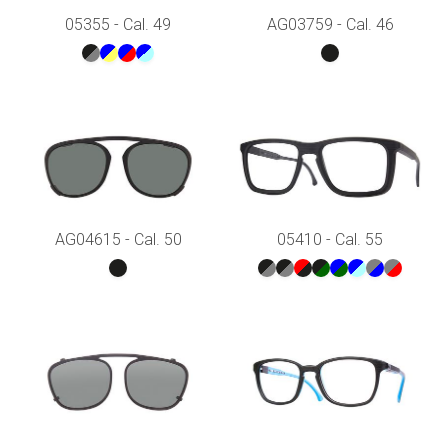
05355 - Cal. 49
AG03759 - Cal. 46
AG04615 - Cal. 50
05410 - Cal. 55