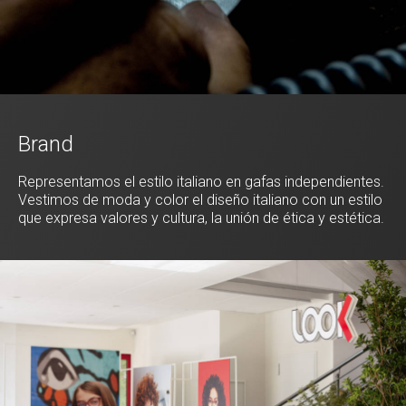
Brand
Representamos el estilo italiano en gafas independientes.
Vestimos de moda y color el diseño italiano con un estilo
que expresa valores y cultura, la unión de ética y estética.