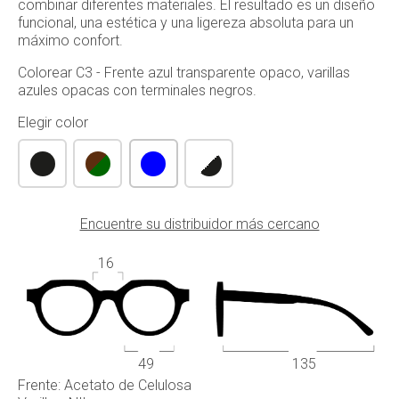
combinar diferentes materiales. El resultado es un diseño
funcional, una estética y una ligereza absoluta para un
máximo confort.
Colorear C3 - Frente azul transparente opaco, varillas
azules opacas con terminales negros.
Elegir color
Encuentre su distribuidor más cercano
16
49
135
Frente: Acetato de Celulosa