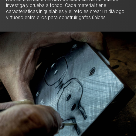
investiga y prueba a fondo. Cada material tiene
características inigualables y el reto es crear un diálogo
virtuoso entre ellos para construir gafas únicas.