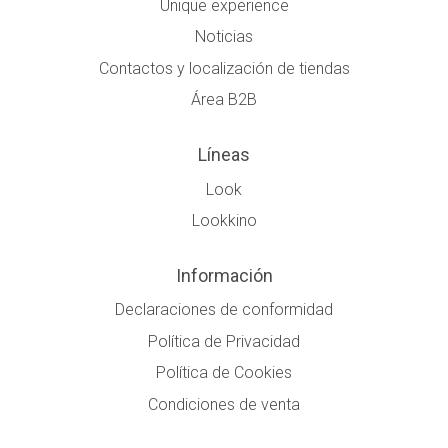
Unique experience
Noticias
Contactos y localización de tiendas
Área B2B
Líneas
Look
Lookkino
Información
Declaraciones de conformidad
Política de Privacidad
Política de Cookies
Condiciones de venta