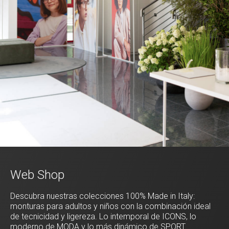
Web Shop
Descubra nuestras colecciones 100% Made in Italy:
monturas para adultos y niños con la combinación ideal
de tecnicidad y ligereza. Lo intemporal de ICONS, lo
moderno de MODA y lo más dinámico de SPORT.