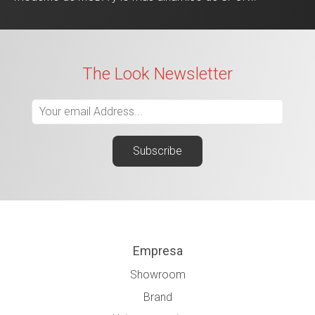
The Look Newsletter
Empresa
Showroom
Brand