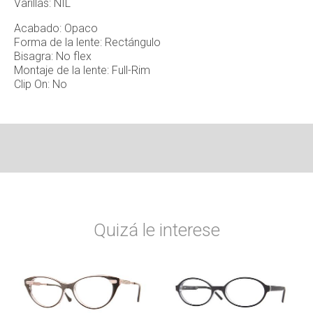
Varillas: NIL
Acabado: Opaco
Forma de la lente: Rectángulo
Bisagra: No flex
Montaje de la lente: Full-Rim
Clip On: No
Quizá le interese