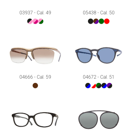
03937 - Cal. 49
05438 - Cal. 50
04666 - Cal. 59
04672 - Cal. 51