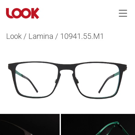
Look / Lamina / 10941.55.M1