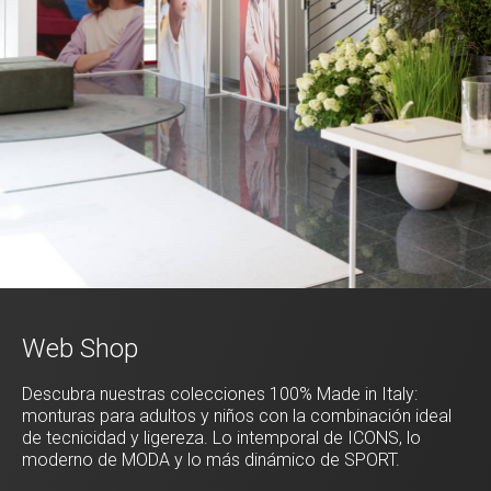
Web Shop
Descubra nuestras colecciones 100% Made in Italy:
monturas para adultos y niños con la combinación ideal
de tecnicidad y ligereza. Lo intemporal de ICONS, lo
moderno de MODA y lo más dinámico de SPORT.