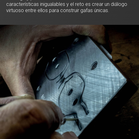
características inigualables y el reto es crear un diálogo
virtuoso entre ellos para construir gafas únicas.