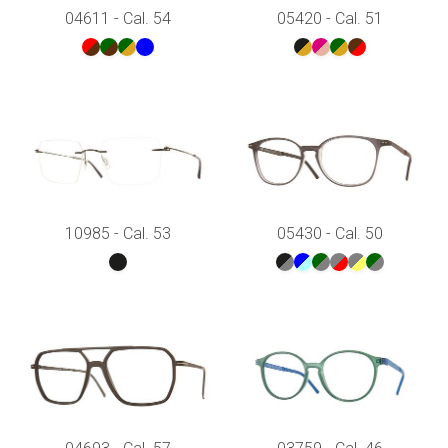
04611 - Cal. 54
05420 - Cal. 51
10985 - Cal. 53
05430 - Cal. 50