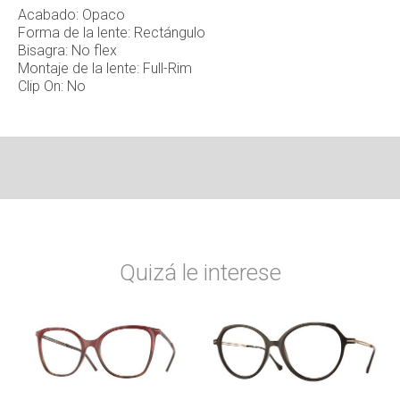
Acabado: Opaco
Forma de la lente: Rectángulo
Bisagra: No flex
Montaje de la lente: Full-Rim
Clip On: No
Quizá le interese