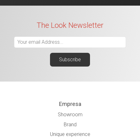
The Look Newsletter
Empresa
Showroom
Brand
Unique experience