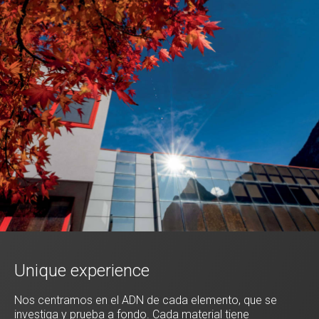
Unique experience
Nos centramos en el ADN de cada elemento, que se
investiga y prueba a fondo. Cada material tiene