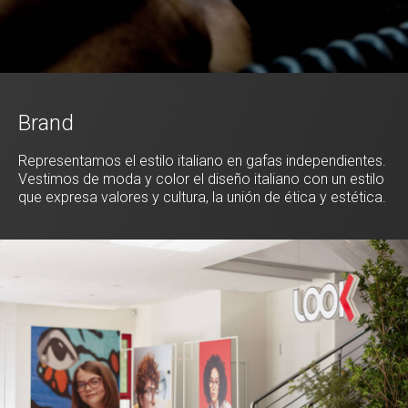
Brand
Representamos el estilo italiano en gafas independientes.
Vestimos de moda y color el diseño italiano con un estilo
que expresa valores y cultura, la unión de ética y estética.