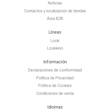
Noticias
Contactos y localización de tiendas
Área B2B
Líneas
Look
Lookkino
Información
Declaraciones de conformidad
Política de Privacidad
Política de Cookies
Condiciones de venta
Idiomas