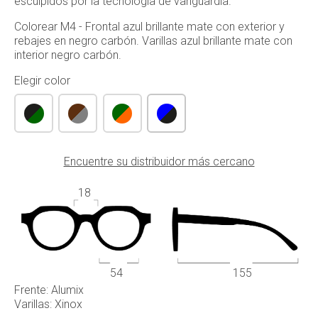
esculpidos por la tecnología de vanguardia.
Colorear M4 - Frontal azul brillante mate con exterior y
rebajes en negro carbón. Varillas azul brillante mate con
interior negro carbón.
Elegir color
Encuentre su distribuidor más cercano
18
54
155
Frente: Alumix
Varillas: Xinox