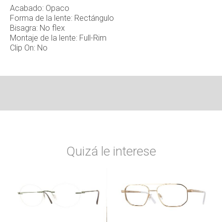
Acabado: Opaco
Forma de la lente: Rectángulo
Bisagra: No flex
Montaje de la lente: Full-Rim
Clip On: No
Quizá le interese