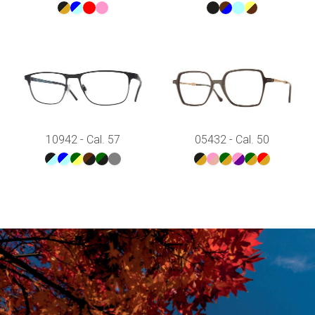
10942 - Cal. 57
05432 - Cal. 50