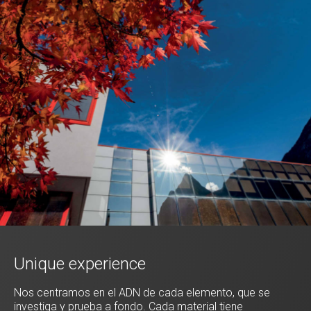
Unique experience
Nos centramos en el ADN de cada elemento, que se
investiga y prueba a fondo. Cada material tiene