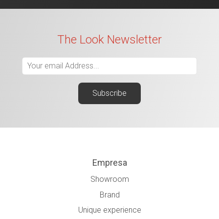
The Look Newsletter
Empresa
Showroom
Brand
Unique experience