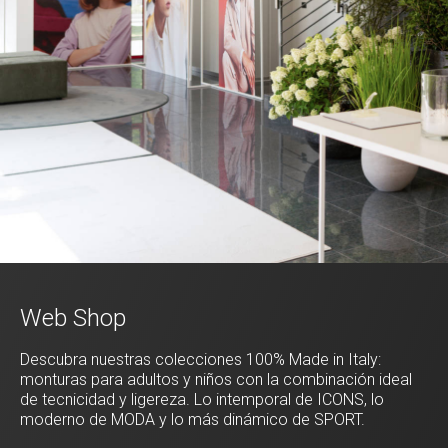
Web Shop
Descubra nuestras colecciones 100% Made in Italy:
monturas para adultos y niños con la combinación ideal
de tecnicidad y ligereza. Lo intemporal de ICONS, lo
moderno de MODA y lo más dinámico de SPORT.