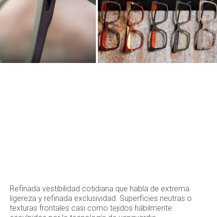
Refinada vestibilidad cotidiana que habla de extrema
ligereza y refinada exclusividad. Superficies neutras o
texturas frontales casi como tejidos hábilmente