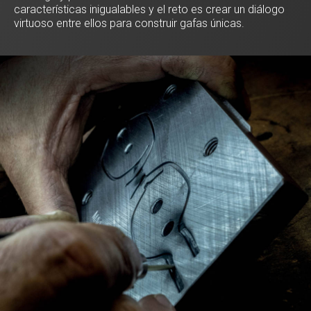
características inigualables y el reto es crear un diálogo
virtuoso entre ellos para construir gafas únicas.