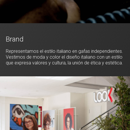
Brand
Representamos el estilo italiano en gafas independientes.
Vestimos de moda y color el diseño italiano con un estilo
que expresa valores y cultura, la unión de ética y estética.