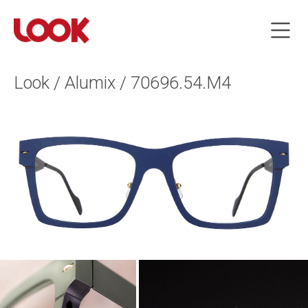
Look / Alumix / 70696.54.M4