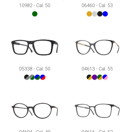
10982 - Cal. 50
06460 - Cal. 53
05338 - Cal. 50
04613 - Cal. 55