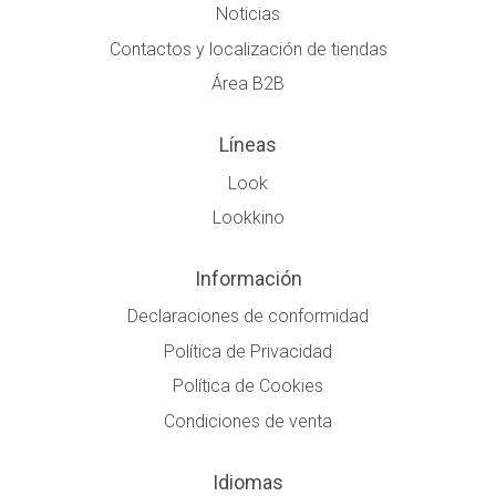
Noticias
Contactos y localización de tiendas
Área B2B
Líneas
Look
Lookkino
Información
Declaraciones de conformidad
Política de Privacidad
Política de Cookies
Condiciones de venta
Idiomas