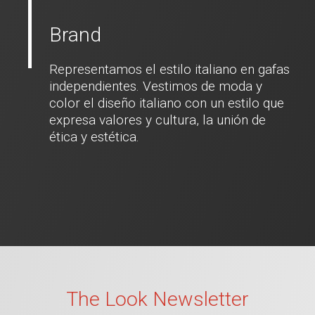
Brand
Representamos el estilo italiano en gafas
independientes. Vestimos de moda y
color el diseño italiano con un estilo que
expresa valores y cultura, la unión de
ética y estética.
The Look Newsletter