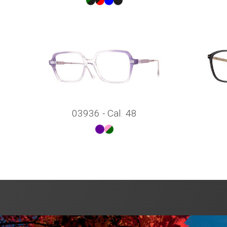
03936 - Cal. 48