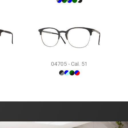
04705 - Cal. 51