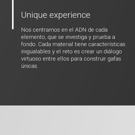
Unique experience
Nos centramos en el ADN de cada
elemento, que se investiga y prueba a
fondo. Cada material tiene características
inigualables y el reto es crear un diálogo
virtuoso entre ellos para construir gafas
únicas.