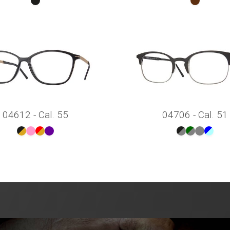
04612 - Cal. 55
04706 - Cal. 51