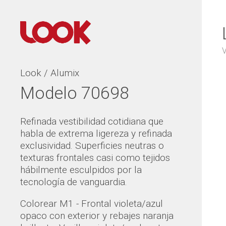
V
Look / Alumix
Modelo 70698
Refinada vestibilidad cotidiana que
habla de extrema ligereza y refinada
exclusividad. Superficies neutras o
texturas frontales casi como tejidos
hábilmente esculpidos por la
tecnología de vanguardia.
Colorear M1 - Frontal violeta/azul
opaco con exterior y rebajes naranja