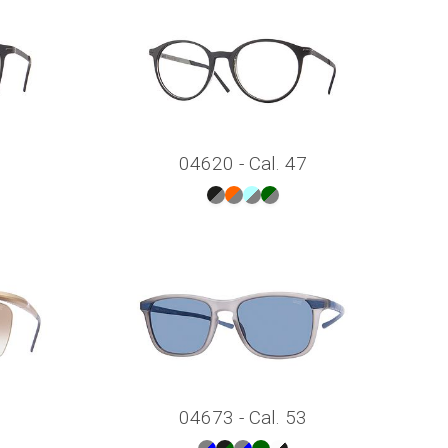
04620 - Cal. 47
04673 - Cal. 53