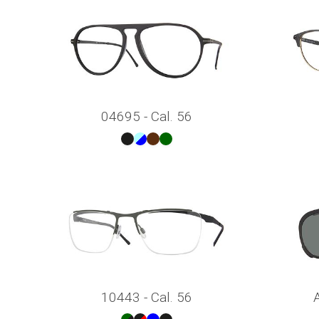
04695 - Cal. 56
10443 - Cal. 56