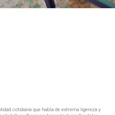
ilidad cotidiana que habla de extrema ligereza y