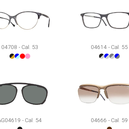
04708 - Cal. 53
04614 - Cal. 55
AG04619 - Cal. 54
04666 - Cal. 59