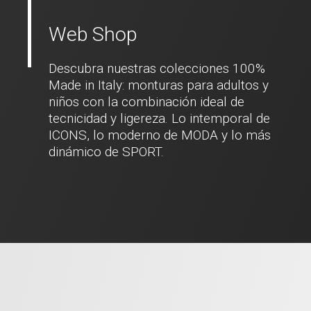
Web Shop
Descubra nuestras colecciones 100%
Made in Italy: monturas para adultos y
niños con la combinación ideal de
tecnicidad y ligereza. Lo intemporal de
ICONS, lo moderno de MODA y lo más
dinámico de SPORT.