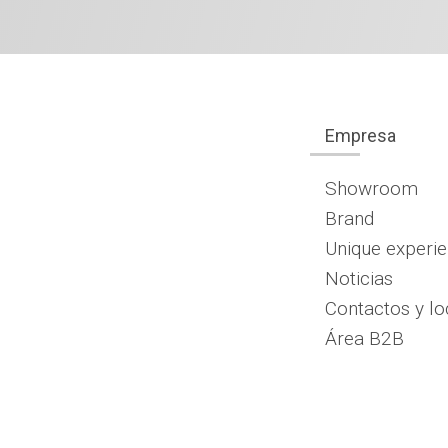
Empresa
Showroom
Brand
Unique experi
Noticias
Contactos y lo
Área B2B