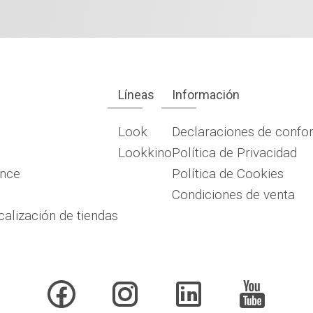
Líneas
Información
Look
Declaraciones de confo
Lookkino
Política de Privacidad
ence
Política de Cookies
Condiciones de venta
calización de tiendas