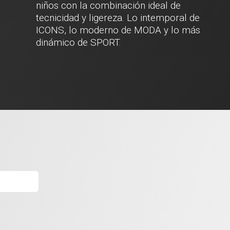
niños con la combinación ideal de
tecnicidad y ligereza. Lo intemporal de
ICONS, lo moderno de MODA y lo más
dinámico de SPORT.