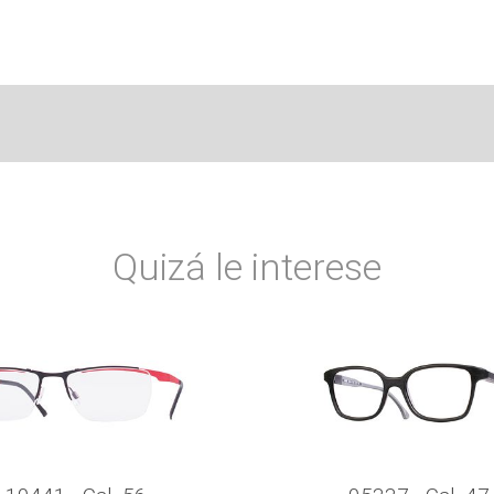
Quizá le interese