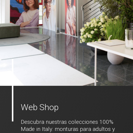
Web Shop
Descubra nuestras colecciones 100%
Made in Italy: monturas para adultos y