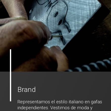
Brand
Representamos el estilo italiano en gafas
independientes. Vestimos de moda y