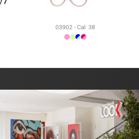
03902 - Cal. 38