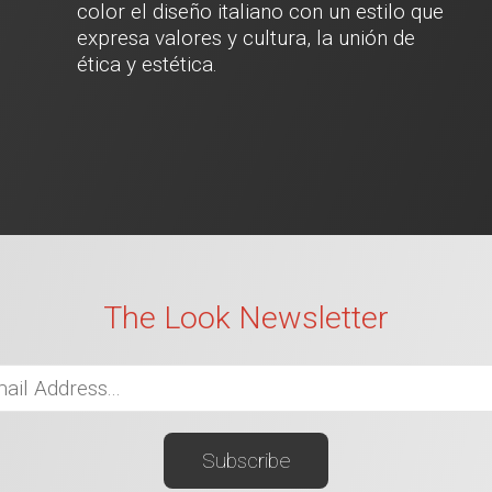
color el diseño italiano con un estilo que
expresa valores y cultura, la unión de
ética y estética.
The Look Newsletter