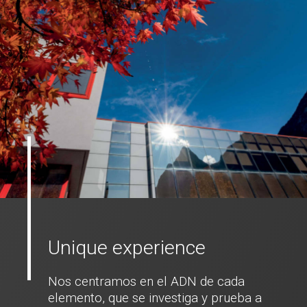
Unique experience
Nos centramos en el ADN de cada
elemento, que se investiga y prueba a