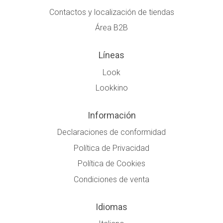
Contactos y localización de tiendas
Área B2B
Líneas
Look
Lookkino
Información
Declaraciones de conformidad
Política de Privacidad
Política de Cookies
Condiciones de venta
Idiomas