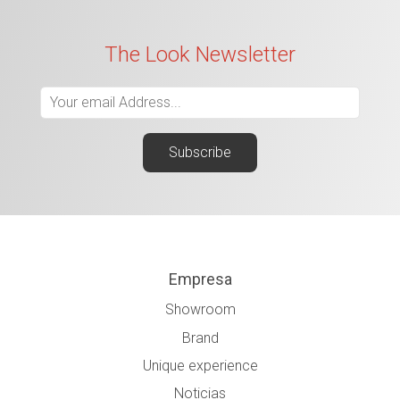
The Look Newsletter
Empresa
Showroom
Brand
Unique experience
Noticias