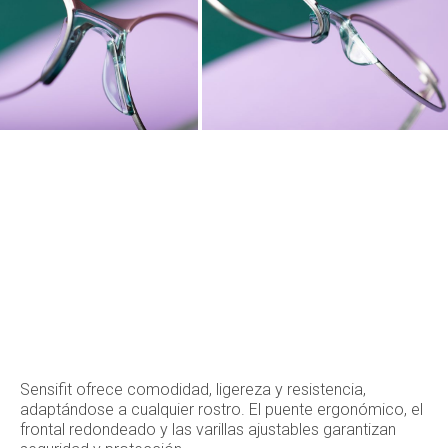
Sensifit ofrece comodidad, ligereza y resistencia,
adaptándose a cualquier rostro. El puente ergonómico, el
frontal redondeado y las varillas ajustables garantizan