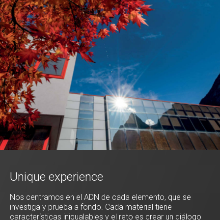
Unique experience
Nos centramos en el ADN de cada elemento, que se
investiga y prueba a fondo. Cada material tiene
características inigualables y el reto es crear un diálogo