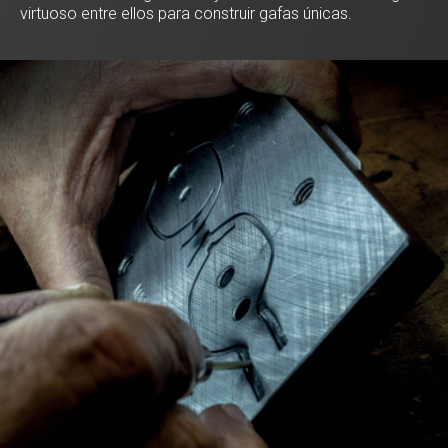
virtuoso entre ellos para construir gafas únicas.