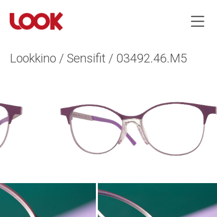
Lookkino / Sensifit / 03492.46.M5