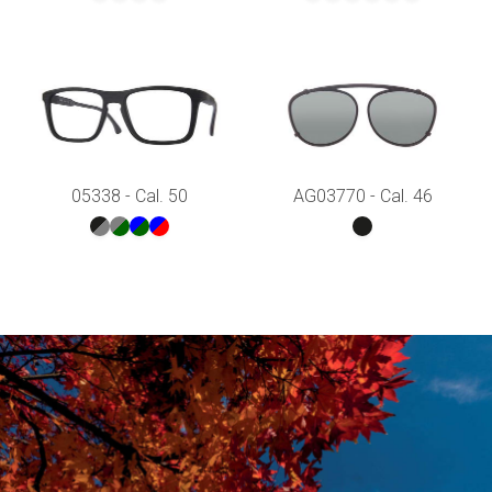
05338 - Cal. 50
AG03770 - Cal. 46