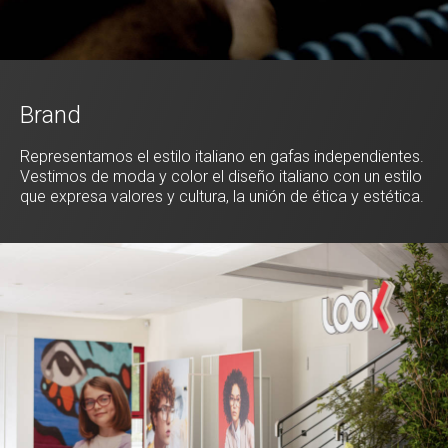
Brand
Representamos el estilo italiano en gafas independientes.
Vestimos de moda y color el diseño italiano con un estilo
que expresa valores y cultura, la unión de ética y estética.