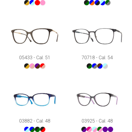
05433 - Cal. 51
70718 - Cal. 54
03882 - Cal. 48
03925 - Cal. 48