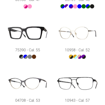
75390 - Cal. 55
10958 - Cal. 52
04708 - Cal. 53
10943 - Cal. 57