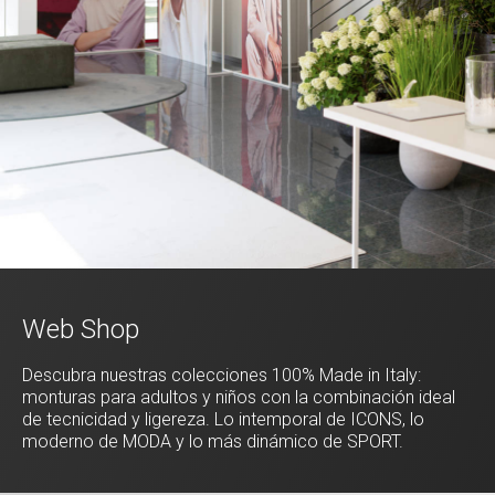
Web Shop
Descubra nuestras colecciones 100% Made in Italy:
monturas para adultos y niños con la combinación ideal
de tecnicidad y ligereza. Lo intemporal de ICONS, lo
moderno de MODA y lo más dinámico de SPORT.