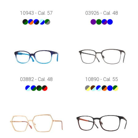
10943 - Cal. 57
03926 - Cal. 48
03882 - Cal. 48
10890 - Cal. 55