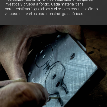
investiga y prueba a fondo. Cada material tiene
características inigualables y el reto es crear un diálogo
virtuoso entre ellos para construir gafas únicas.