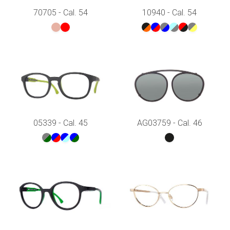
70705 - Cal. 54
10940 - Cal. 54
05339 - Cal. 45
AG03759 - Cal. 46