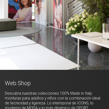
Web Shop
Descubra nuestras colecciones 100% Made in Italy:
monturas para adultos y niños con la combinación ideal
de tecnicidad y ligereza. Lo intemporal de ICONS, lo
moderno de MODA y lo más dinámico de SPORT.