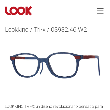
Lookkino / Tri-x / 03932.46.W2
LOOKKINO TRI-X: un diseño revolucionario pensado para