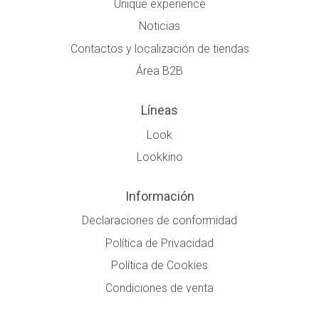
Unique experience
Noticias
Contactos y localización de tiendas
Área B2B
Líneas
Look
Lookkino
Información
Declaraciones de conformidad
Política de Privacidad
Política de Cookies
Condiciones de venta