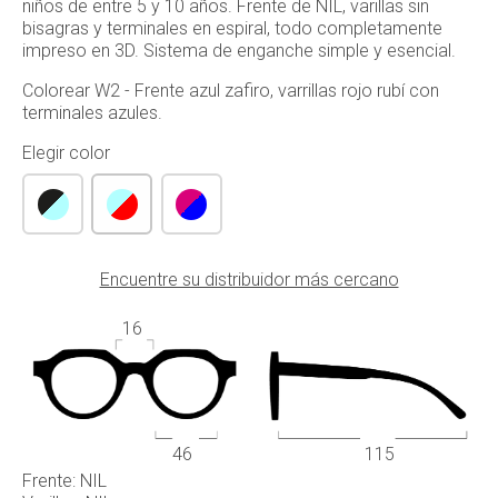
niños de entre 5 y 10 años. Frente de NIL, varillas sin
bisagras y terminales en espiral, todo completamente
impreso en 3D. Sistema de enganche simple y esencial.
Colorear W2 - Frente azul zafiro, varrillas rojo rubí con
terminales azules.
Elegir color
Encuentre su distribuidor más cercano
16
46
115
Frente: NIL