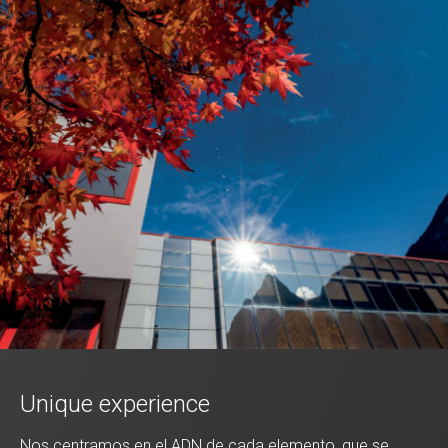
Unique experience
Nos centramos en el ADN de cada elemento, que se