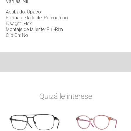
Varillas: NIL
Acabado: Opaco
Forma de la lente: Perimetrico
Bisagra: Flex
Montaje de la lente: Full-Rim
Clip On: No
Quizá le interese