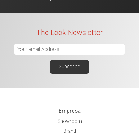
The Look Newsletter
Empresa
Showroom
Brand