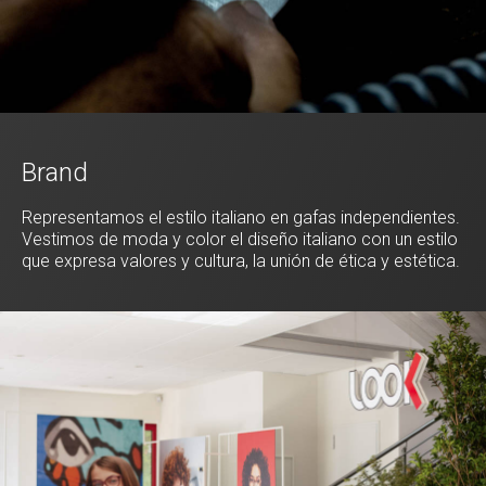
Brand
Representamos el estilo italiano en gafas independientes.
Vestimos de moda y color el diseño italiano con un estilo
que expresa valores y cultura, la unión de ética y estética.