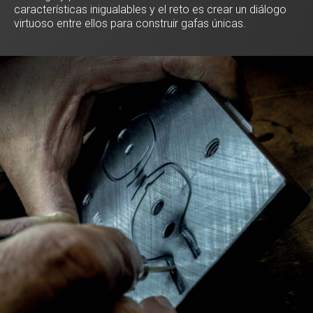
características inigualables y el reto es crear un diálogo
virtuoso entre ellos para construir gafas únicas.