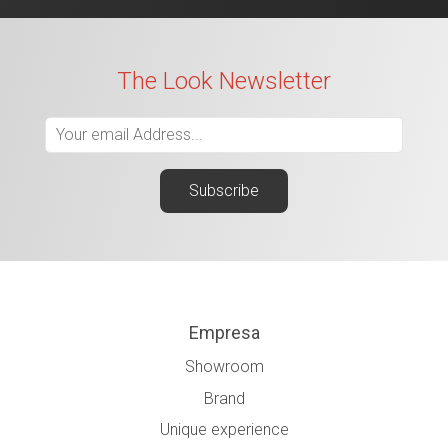
The Look Newsletter
Empresa
Showroom
Brand
Unique experience