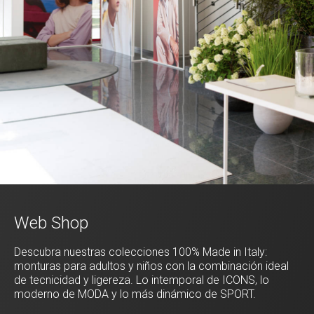
Web Shop
Descubra nuestras colecciones 100% Made in Italy:
monturas para adultos y niños con la combinación ideal
de tecnicidad y ligereza. Lo intemporal de ICONS, lo
moderno de MODA y lo más dinámico de SPORT.