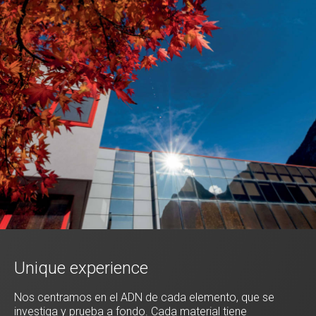
Unique experience
Nos centramos en el ADN de cada elemento, que se
investiga y prueba a fondo. Cada material tiene