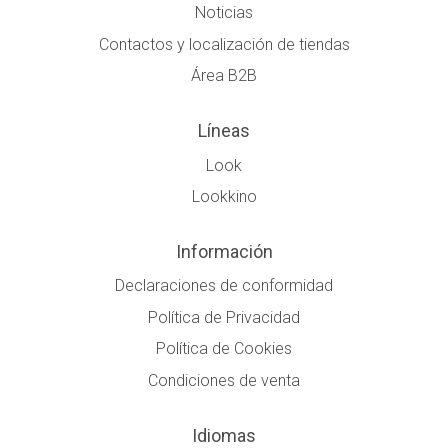
Noticias
Contactos y localización de tiendas
Área B2B
Líneas
Look
Lookkino
Información
Declaraciones de conformidad
Política de Privacidad
Política de Cookies
Condiciones de venta
Idiomas