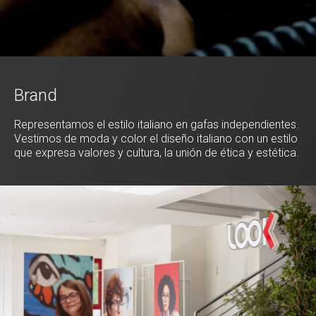
Brand
Representamos el estilo italiano en gafas independientes.
Vestimos de moda y color el diseño italiano con un estilo
que expresa valores y cultura, la unión de ética y estética.