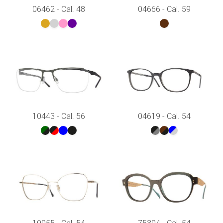
06462 - Cal. 48
04666 - Cal. 59
10443 - Cal. 56
04619 - Cal. 54