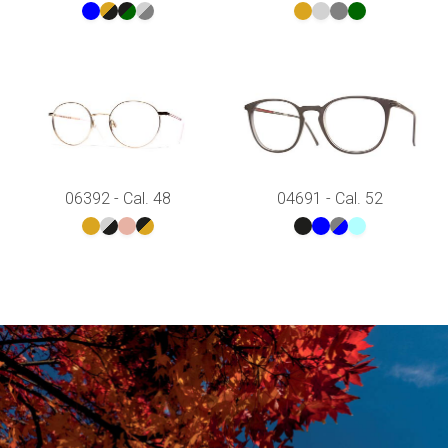
06392 - Cal. 48
04691 - Cal. 52