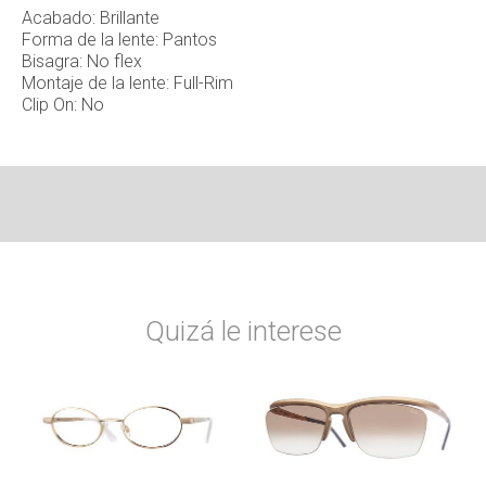
Acabado: Brillante
Forma de la lente: Pantos
Bisagra: No flex
Montaje de la lente: Full-Rim
Clip On: No
Quizá le interese