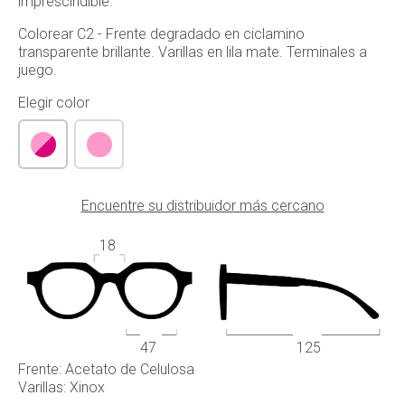
imprescindible.
Colorear C2 - Frente degradado en ciclamino
transparente brillante. Varillas en lila mate. Terminales a
juego.
Elegir color
Encuentre su distribuidor más cercano
18
47
125
Frente: Acetato de Celulosa
Varillas: Xinox