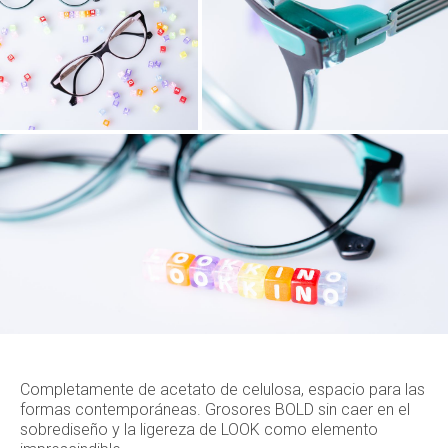
Completamente de acetato de celulosa, espacio para las
formas contemporáneas. Grosores BOLD sin caer en el
sobrediseño y la ligereza de LOOK como elemento