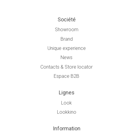
Société
Showroom
Brand
Unique experience
News
Contacts & Store locator
Espace B2B
Lignes
Look
Lookkino
Information