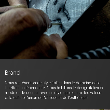
Brand
Nous représentons le style italien dans le domaine de la
lunetterie indépendante. Nous habillons le design italien de
mode et de couleur avec un style qui exprime les valeurs
et la culture, l'union de l'éthique et de l'esthétique.