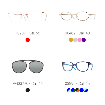
10987 - Cal. 55
06462 - Cal. 48
AG03770 - Cal. 46
03896 - Cal. 45