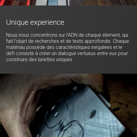
Unique experience
Nous nous concentrons sur l'ADN de chaque élément, qui
fait l'objet de recherches et de tests approfondis. Chaque
matériau possède des caractéristiques inégalées et le
défi consiste à créer un dialogue vertueux entre eux pour
construire des lunettes uniques.