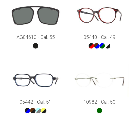
AG04610 - Cal. 55
05440 - Cal. 49
05442 - Cal. 51
10982 - Cal. 50