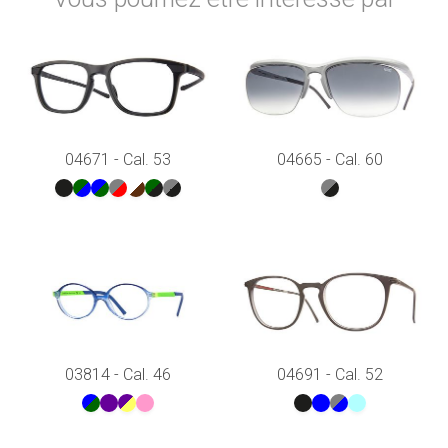
04671 - Cal. 53
04665 - Cal. 60
03814 - Cal. 46
04691 - Cal. 52