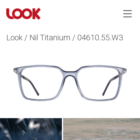
Look / Nil Titanium / 04610.55.W3