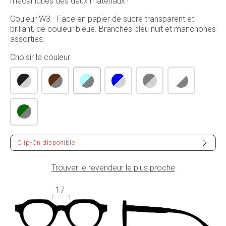
mécaniques des deux matériaux !
Couleur W3 - Face en papier de sucre transparent et
brillant, de couleur bleue. Branches bleu nuit et manchones
assorties.
Choisir la couleur
Clip-On disponible
Trouver le revendeur le plus proche
17