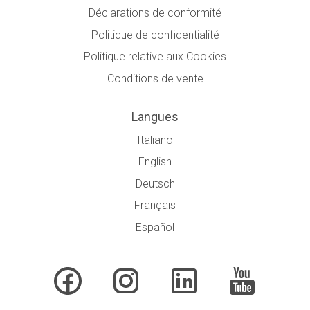
Déclarations de conformité
Politique de confidentialité
Politique relative aux Cookies
Conditions de vente
Langues
Italiano
English
Deutsch
Français
Español