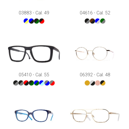
03883 - Cal. 49
04616 - Cal. 52
05410 - Cal. 55
06392 - Cal. 48