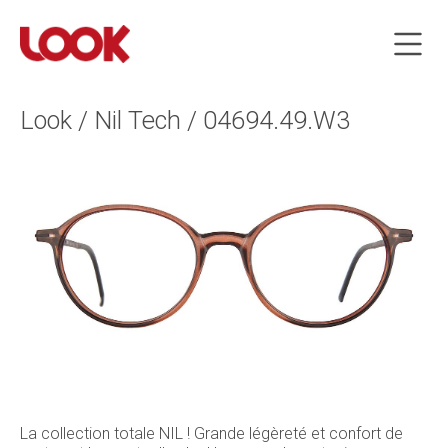
Look / Nil Tech / 04694.49.W3
La collection totale NIL ! Grande légèreté et confort de