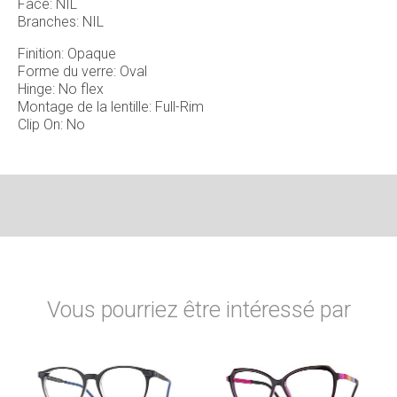
Face: NIL
Branches: NIL
Finition: Opaque
Forme du verre: Oval
Hinge: No flex
Montage de la lentille: Full-Rim
Clip On: No
Vous pourriez être intéressé par