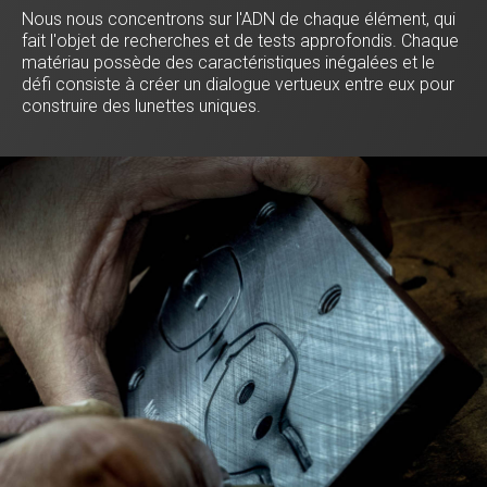
Nous nous concentrons sur l'ADN de chaque élément, qui
fait l'objet de recherches et de tests approfondis. Chaque
matériau possède des caractéristiques inégalées et le
défi consiste à créer un dialogue vertueux entre eux pour
construire des lunettes uniques.