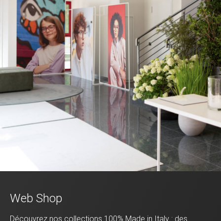
Web Shop
Découvrez nos collections 100% Made in Italy : des