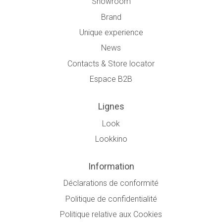
Showroom
Brand
Unique experience
News
Contacts & Store locator
Espace B2B
Lignes
Look
Lookkino
Information
Déclarations de conformité
Politique de confidentialité
Politique relative aux Cookies