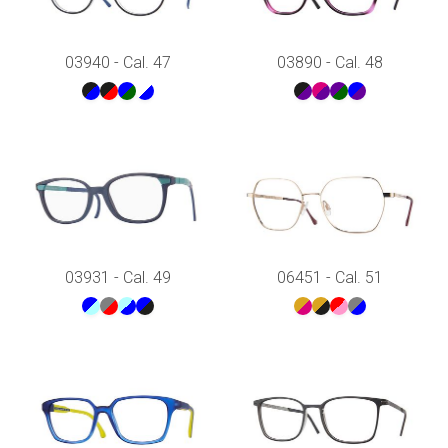
03940 - Cal. 47
03890 - Cal. 48
03931 - Cal. 49
06451 - Cal. 51