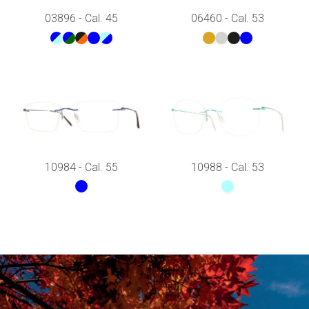
03896 - Cal. 45
06460 - Cal. 53
10984 - Cal. 55
10988 - Cal. 53