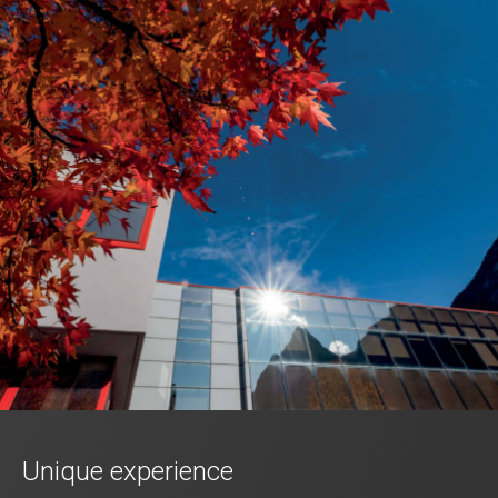
Unique experience