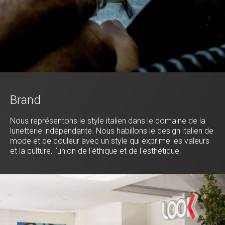
Brand
Nous représentons le style italien dans le domaine de la
lunetterie indépendante. Nous habillons le design italien de
mode et de couleur avec un style qui exprime les valeurs
et la culture, l'union de l'éthique et de l'esthétique.