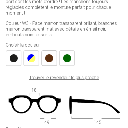
port sont les mots d'ordre ! Les manchons toujours
réglables complètent le monture parfait pour chaque
moment !
Couleur W3 - Face marron transparent brillant, branches
marron transparent mat avec détails en émail noir,
embouts noirs assortis.
Choisir la couleur
Trouver le revendeur le plus proche
18
49
145