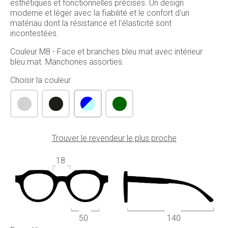
esthétiques et fonctionnelles précises. Un design
moderne et léger avec la fiabilité et le confort d'un
matériau dont la résistance et l'élasticité sont
incontestées.
Couleur M8 - Face et branches bleu mat avec intérieur
bleu mat. Manchones assorties.
Choisir la couleur
Trouver le revendeur le plus proche
18
50
140