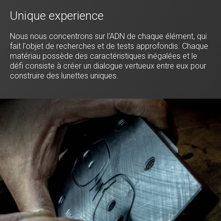
Unique experience
Nous nous concentrons sur l'ADN de chaque élément, qui
fait l'objet de recherches et de tests approfondis. Chaque
matériau possède des caractéristiques inégalées et le
défi consiste à créer un dialogue vertueux entre eux pour
construire des lunettes uniques.