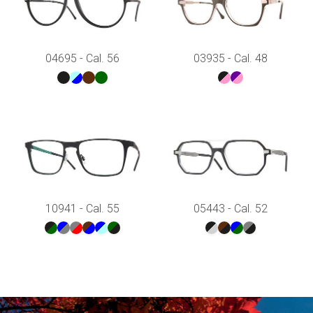
04695 - Cal. 56
03935 - Cal. 48
10941 - Cal. 55
05443 - Cal. 52