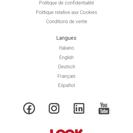
Politique de confidentialité
Politique relative aux Cookies
Conditions de vente
Langues
Italiano
English
Deutsch
Français
Español