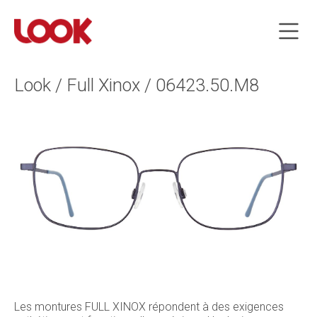
Look / Full Xinox / 06423.50.M8
Les montures FULL XINOX répondent à des exigences