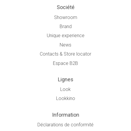
Société
Showroom
Brand
Unique experience
News
Contacts & Store locator
Espace B2B
Lignes
Look
Lookkino
Information
Déclarations de conformité