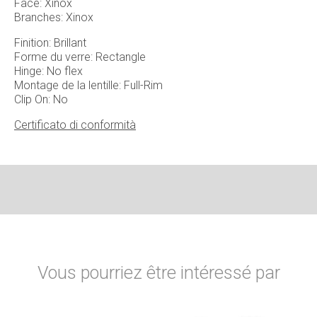
Face: Xinox
Branches: Xinox
Finition: Brillant
Forme du verre: Rectangle
Hinge: No flex
Montage de la lentille: Full-Rim
Clip On: No
Certificato di conformità
Vous pourriez être intéressé par