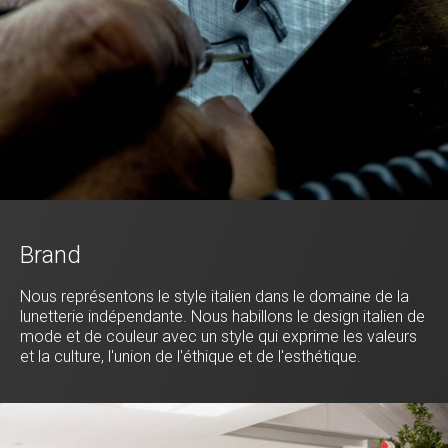
Brand
Nous représentons le style italien dans le domaine de la
lunetterie indépendante. Nous habillons le design italien de
mode et de couleur avec un style qui exprime les valeurs
et la culture, l'union de l'éthique et de l'esthétique.