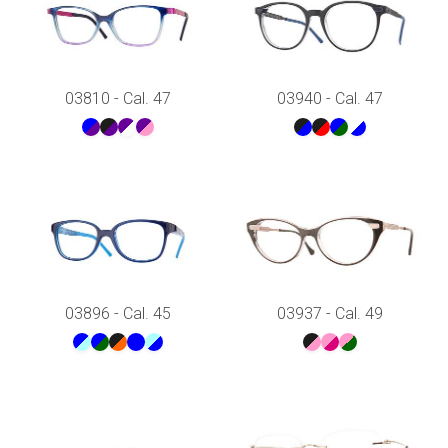
03810 - Cal. 47
03940 - Cal. 47
03896 - Cal. 45
03937 - Cal. 49