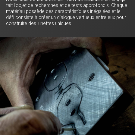
fait l'objet de recherches et de tests approfondis. Chaque
matériau possède des caractéristiques inégalées et le
défi consiste à créer un dialogue vertueux entre eux pour
construire des lunettes uniques.