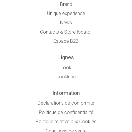
Brand
Unique experience
News
Contacts & Store locator
Espace B2B
Lignes
Look
Lookkino
Information
Déclarations de conformité
Politique de confidentialité
Politique relative aux Cookies
Conditions de vente