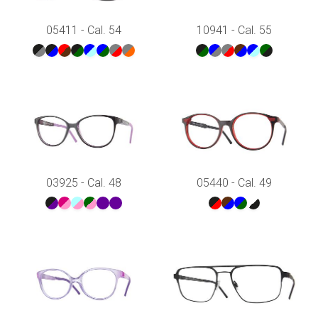
05411 - Cal. 54
10941 - Cal. 55
03925 - Cal. 48
05440 - Cal. 49