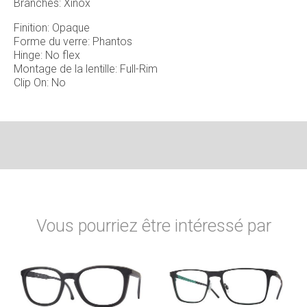
Branches: Xinox
Finition: Opaque
Forme du verre: Phantos
Hinge: No flex
Montage de la lentille: Full-Rim
Clip On: No
Vous pourriez être intéressé par