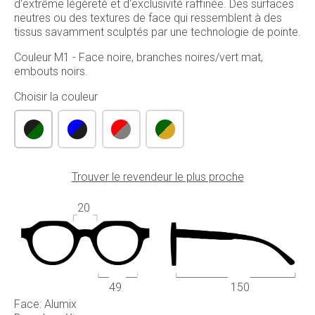
d'extrême légèreté et d'exclusivité raffinée. Des surfaces
neutres ou des textures de face qui ressemblent à des
tissus savamment sculptés par une technologie de pointe.
Couleur M1 - Face noire, branches noires/vert mat,
embouts noirs.
Choisir la couleur
Trouver le revendeur le plus proche
20
49
150
Face: Alumix