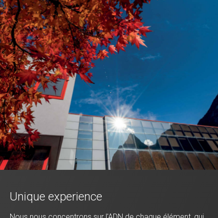
Unique experience
Nous nous concentrons sur l'ADN de chaque élément, qui