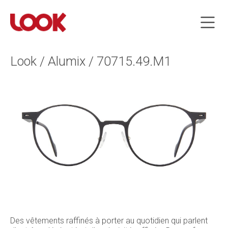
Look / Alumix / 70715.49.M1
Des vêtements raffinés à porter au quotidien qui parlent