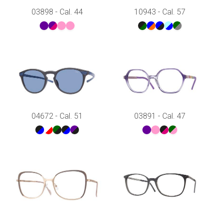
03898 - Cal. 44
10943 - Cal. 57
04672 - Cal. 51
03891 - Cal. 47