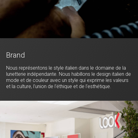
Brand
Nous représentons le style italien dans le domaine de la
lunetterie indépendante. Nous habillons le design italien de
mode et de couleur avec un style qui exprime les valeurs
et la culture, l'union de l'éthique et de l'esthétique.