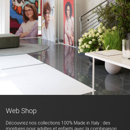
Web Shop
Découvrez nos collections 100% Made in Italy : des
montures pour adultes et enfants avec la combinaison