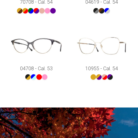
70708 - Cal. 54
04619 - Cal. 54
04708 - Cal. 53
10955 - Cal. 54