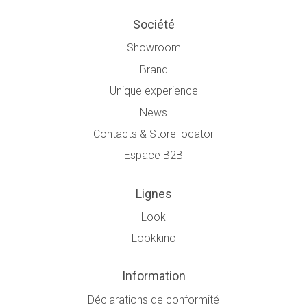
Société
Showroom
Brand
Unique experience
News
Contacts & Store locator
Espace B2B
Lignes
Look
Lookkino
Information
Déclarations de conformité