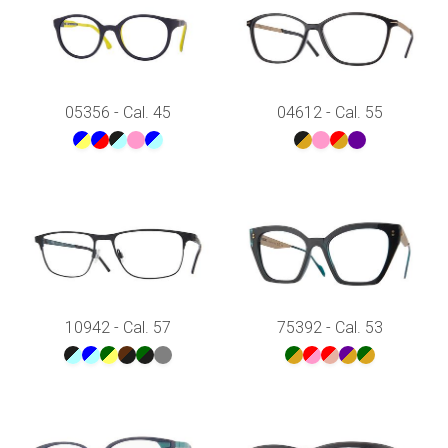
05356 - Cal. 45
04612 - Cal. 55
10942 - Cal. 57
75392 - Cal. 53