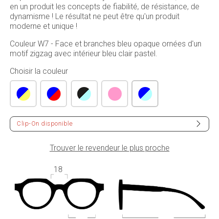
en un produit les concepts de fiabilité, de résistance, de
dynamisme ! Le résultat ne peut être qu'un produit
moderne et unique !
Couleur W7 - Face et branches bleu opaque ornées d'un
motif zigzag avec intérieur bleu clair pastel.
Choisir la couleur
Clip-On disponible
Trouver le revendeur le plus proche
18