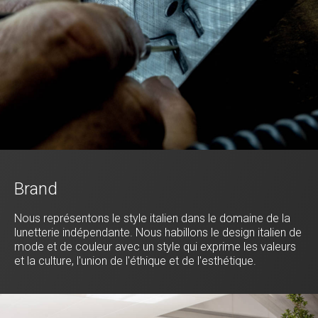
Brand
Nous représentons le style italien dans le domaine de la
lunetterie indépendante. Nous habillons le design italien de
mode et de couleur avec un style qui exprime les valeurs
et la culture, l'union de l'éthique et de l'esthétique.