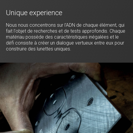
Unique experience
Nous nous concentrons sur l'ADN de chaque élément, qui
fait l'objet de recherches et de tests approfondis. Chaque
matériau possède des caractéristiques inégalées et le
défi consiste à créer un dialogue vertueux entre eux pour
construire des lunettes uniques.