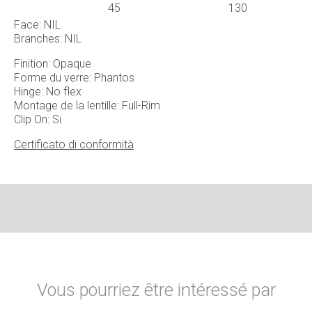
45
130
Face: NIL
Branches: NIL
Finition: Opaque
Forme du verre: Phantos
Hinge: No flex
Montage de la lentille: Full-Rim
Clip On: Si
Certificato di conformità
Vous pourriez être intéressé par