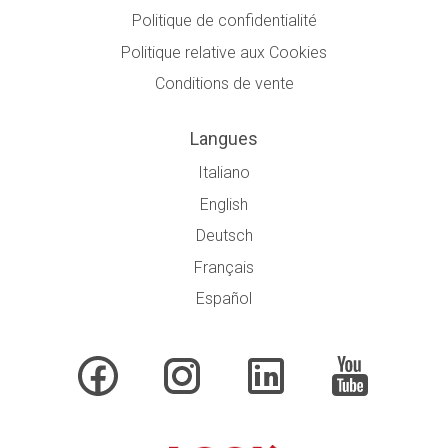
Politique de confidentialité
Politique relative aux Cookies
Conditions de vente
Langues
Italiano
English
Deutsch
Français
Español