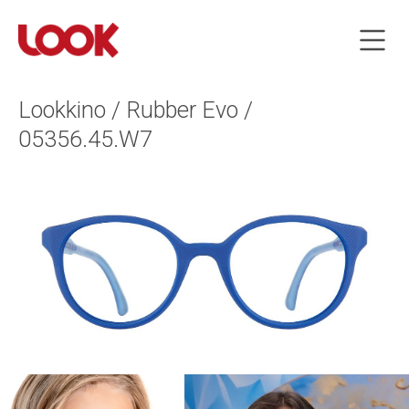
Lookkino / Rubber Evo /
05356.45.W7