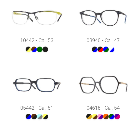
10442 - Cal. 53
03940 - Cal. 47
05442 - Cal. 51
04618 - Cal. 54