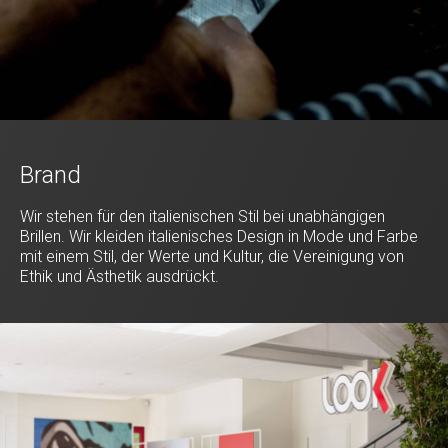
Brand
Wir stehen für den italienischen Stil bei unabhängigen
Brillen. Wir kleiden italienisches Design in Mode und Farbe
mit einem Stil, der Werte und Kultur, die Vereinigung von
Ethik und Ästhetik ausdrückt.