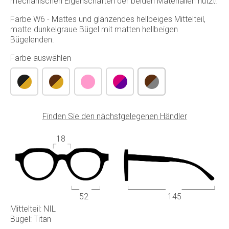
mechanischen Eigenschaften der beiden Materialien nutzt!
Farbe W6 - Mattes und glänzendes hellbeiges Mittelteil,
matte dunkelgraue Bügel mit matten hellbeigen
Bügelenden.
Farbe auswählen
Finden Sie den nächstgelegenen Händler
18
52
145
Mittelteil: NIL
Bügel: Titan