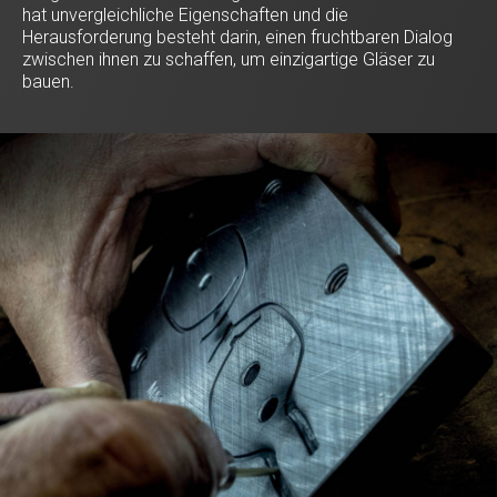
hat unvergleichliche Eigenschaften und die
Herausforderung besteht darin, einen fruchtbaren Dialog
zwischen ihnen zu schaffen, um einzigartige Gläser zu
bauen.