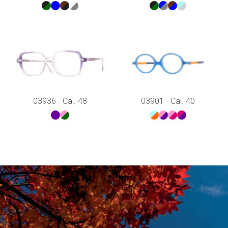
03936 - Cal. 48
03901 - Cal. 40