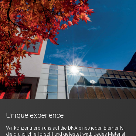
Unique experience
Wir konzentrieren uns auf die DNA eines jeden Elements,
die gründlich erforscht und getestet wird. Jedes Material