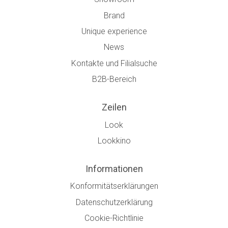
Brand
Unique experience
News
Kontakte und Filialsuche
B2B-Bereich
Zeilen
Look
Lookkino
Informationen
Konformitätserklärungen
Datenschutzerklärung
Cookie-Richtlinie