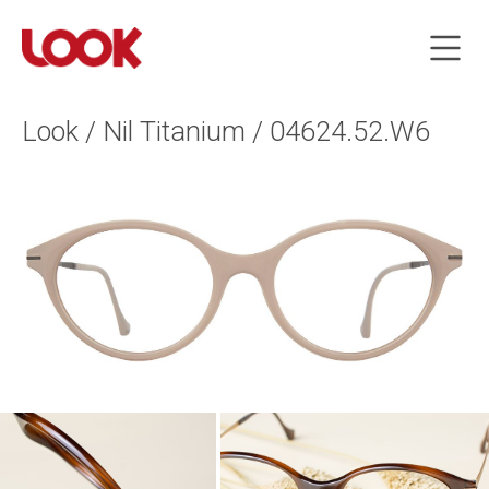
Look / Nil Titanium / 04624.52.W6