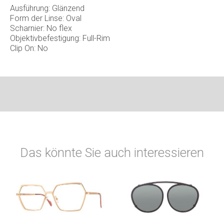
Ausführung: Glänzend
Form der Linse: Oval
Scharnier: No flex
Objektivbefestigung: Full-Rim
Clip On: No
Das könnte Sie auch interessieren