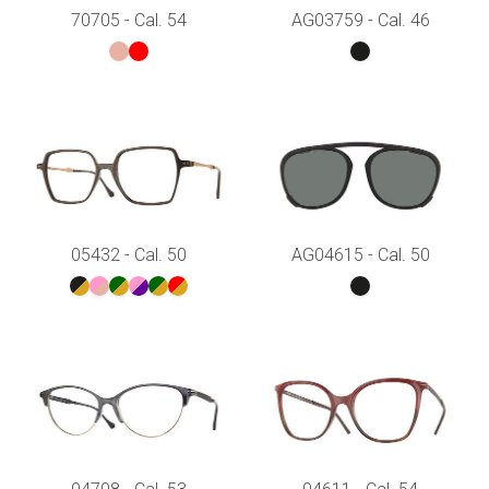
70705 - Cal. 54
AG03759 - Cal. 46
05432 - Cal. 50
AG04615 - Cal. 50