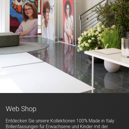
Web Shop
Entdecken Sie unsere Kollektionen 100% Made in Italy:
Brillenfassungen für Erwachsene und Kinder mit der