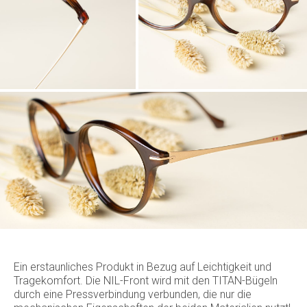
Ein erstaunliches Produkt in Bezug auf Leichtigkeit und
Tragekomfort. Die NIL-Front wird mit den TITAN-Bügeln
durch eine Pressverbindung verbunden, die nur die