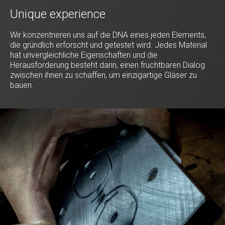
Unique experience
Wir konzentrieren uns auf die DNA eines jeden Elements,
die gründlich erforscht und getestet wird. Jedes Material
hat unvergleichliche Eigenschaften und die
Herausforderung besteht darin, einen fruchtbaren Dialog
zwischen ihnen zu schaffen, um einzigartige Gläser zu
bauen.