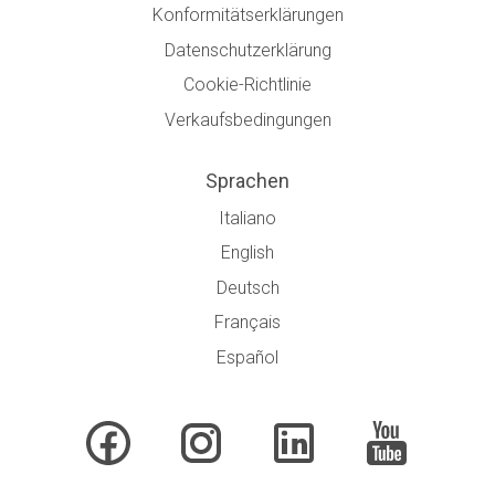
Konformitätserklärungen
Datenschutzerklärung
Cookie-Richtlinie
Verkaufsbedingungen
Sprachen
Italiano
English
Deutsch
Français
Español