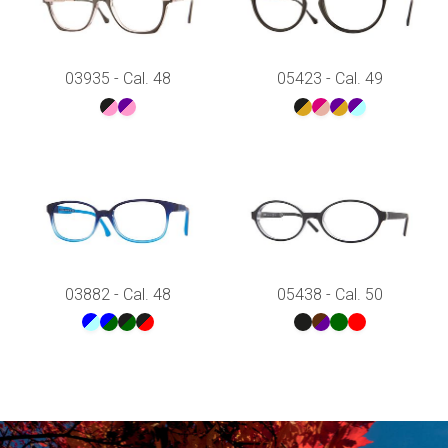
03935 - Cal. 48
05423 - Cal. 49
03882 - Cal. 48
05438 - Cal. 50