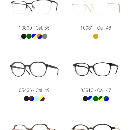
10800 - Cal. 55
10981 - Cal. 48
05436 - Cal. 49
03813 - Cal. 47