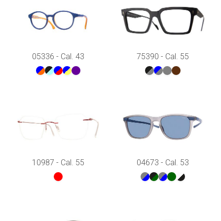
05336 - Cal. 43
75390 - Cal. 55
10987 - Cal. 55
04673 - Cal. 53