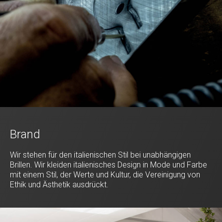
Brand
Wir stehen für den italienischen Stil bei unabhängigen
Brillen. Wir kleiden italienisches Design in Mode und Farbe
mit einem Stil, der Werte und Kultur, die Vereinigung von
Ethik und Ästhetik ausdrückt.