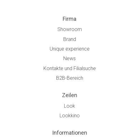
Firma
Showroom
Brand
Unique experience
News
Kontakte und Filialsuche
B2B-Bereich
Zeilen
Look
Lookkino
Informationen