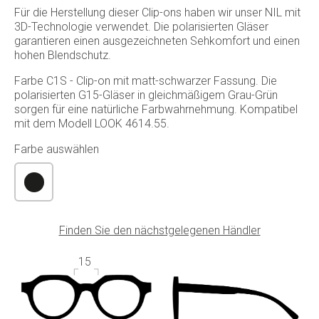
Für die Herstellung dieser Clip-ons haben wir unser NIL mit
3D-Technologie verwendet. Die polarisierten Gläser
garantieren einen ausgezeichneten Sehkomfort und einen
hohen Blendschutz.
Farbe C1S - Clip-on mit matt-schwarzer Fassung. Die
polarisierten G15-Gläser in gleichmäßigem Grau-Grün
sorgen für eine natürliche Farbwahrnehmung. Kompatibel
mit dem Modell LOOK 4614.55.
Farbe auswählen
Finden Sie den nächstgelegenen Händler
15