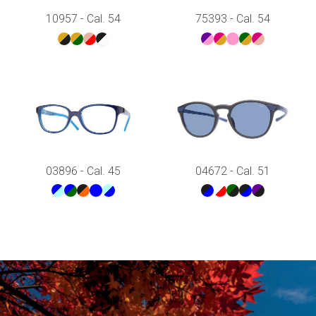
10957 - Cal. 54
75393 - Cal. 54
03896 - Cal. 45
04672 - Cal. 51