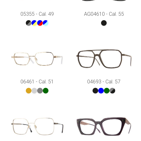
05355 - Cal. 49
AG04610 - Cal. 55
06461 - Cal. 51
04693 - Cal. 57