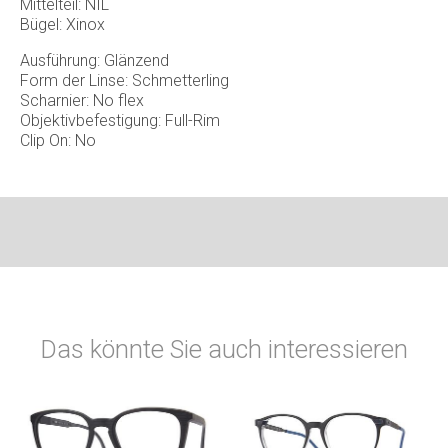
Mittelteil: NIL
Bügel: Xinox
Ausführung: Glänzend
Form der Linse: Schmetterling
Scharnier: No flex
Objektivbefestigung: Full-Rim
Clip On: No
Das könnte Sie auch interessieren