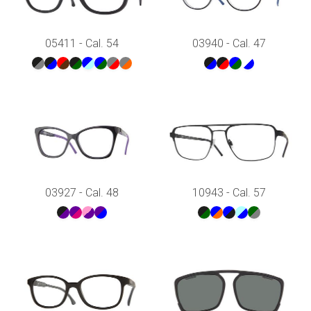
05411 - Cal. 54
03940 - Cal. 47
03927 - Cal. 48
10943 - Cal. 57