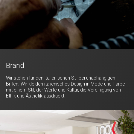
Brand
Wir stehen für den italienischen Stil bei unabhängigen
Brillen. Wir kleiden italienisches Design in Mode und Farbe
mit einem Stil, der Werte und Kultur, die Vereinigung von
Ethik und Ästhetik ausdrückt.