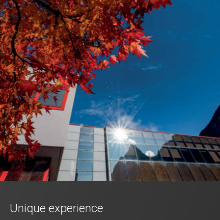
Unique experience