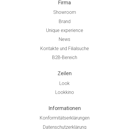
Firma
Showroom
Brand
Unique experience
News
Kontakte und Filialsuche
B2B-Bereich
Zeilen
Look
Lookkino
Informationen
Konformitätserklärungen
Datenschutzerklärung