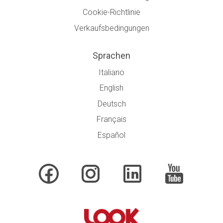
Cookie-Richtlinie
Verkaufsbedingungen
Sprachen
Italiano
English
Deutsch
Français
Español