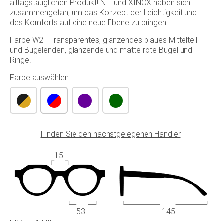
alltagstauglichen Produkt! NIL und XINOX haben sich
zusammengetan, um das Konzept der Leichtigkeit und
des Komforts auf eine neue Ebene zu bringen.
Farbe W2 - Transparentes, glänzendes blaues Mittelteil
und Bügelenden, glänzende und matte rote Bügel und
Ringe.
Farbe auswählen
Finden Sie den nächstgelegenen Händler
15
53
145