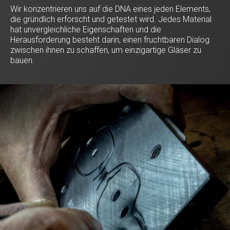
Wir konzentrieren uns auf die DNA eines jeden Elements,
die gründlich erforscht und getestet wird. Jedes Material
hat unvergleichliche Eigenschaften und die
Herausforderung besteht darin, einen fruchtbaren Dialog
zwischen ihnen zu schaffen, um einzigartige Gläser zu
bauen.