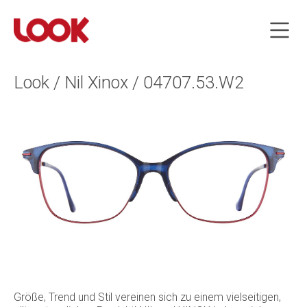
Look / Nil Xinox / 04707.53.W2
Größe, Trend und Stil vereinen sich zu einem vielseitigen,