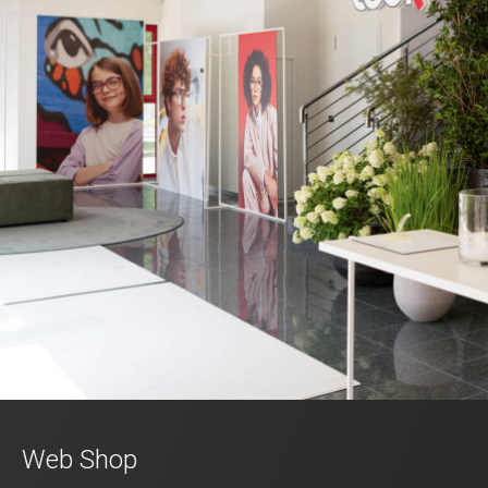
Web Shop