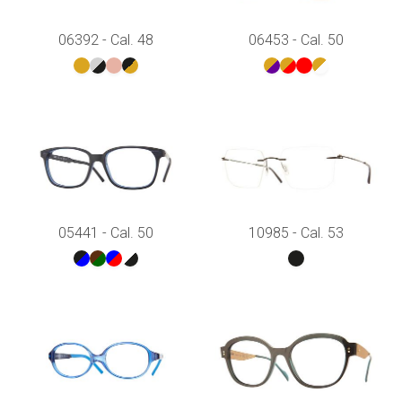
06392 - Cal. 48
06453 - Cal. 50
05441 - Cal. 50
10985 - Cal. 53