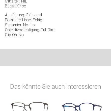
Mittelteil: NIL
Bügel: Xinox
Ausführung: Glänzend
Form der Linse: Eckig
Scharnier: No flex
Objektivbefestigung: Full-Rim
Clip On: No
Das könnte Sie auch interessieren