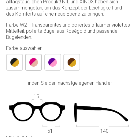
alltagstauglichen Produkt! NIL und XINOX haben sich
zusammengetan, um das Konzept der Leichtigkeit und
des Komforts auf eine neue Ebene zu bringen.
Farbe W2 - Transparentes und poliertes pflaumenviolettes
Mittelteil, polierte Bügel aus Roségold und passende
Bügelenden.
Farbe auswählen
Finden Sie den nächstgelegenen Händler
15
51
140