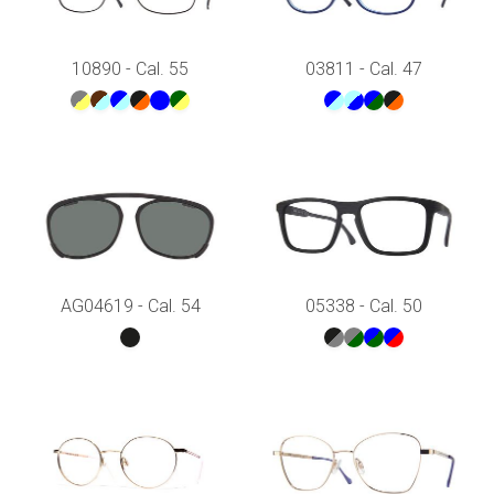
10890 - Cal. 55
03811 - Cal. 47
AG04619 - Cal. 54
05338 - Cal. 50