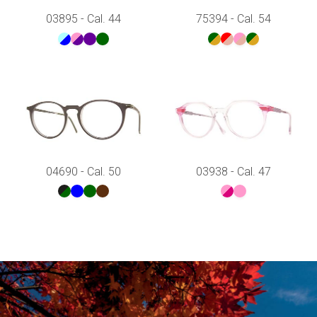
03895 - Cal. 44
75394 - Cal. 54
04690 - Cal. 50
03938 - Cal. 47