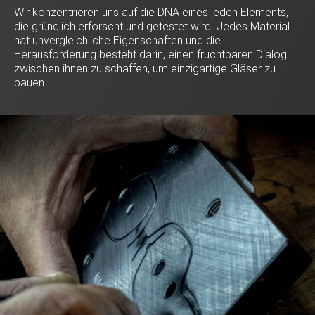
Wir konzentrieren uns auf die DNA eines jeden Elements,
die gründlich erforscht und getestet wird. Jedes Material
hat unvergleichliche Eigenschaften und die
Herausforderung besteht darin, einen fruchtbaren Dialog
zwischen ihnen zu schaffen, um einzigartige Gläser zu
bauen.