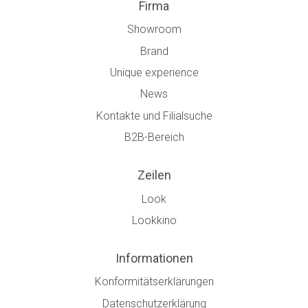
Firma
Showroom
Brand
Unique experience
News
Kontakte und Filialsuche
B2B-Bereich
Zeilen
Look
Lookkino
Informationen
Konformitätserklärungen
Datenschutzerklärung