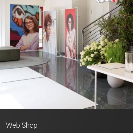
Web Shop