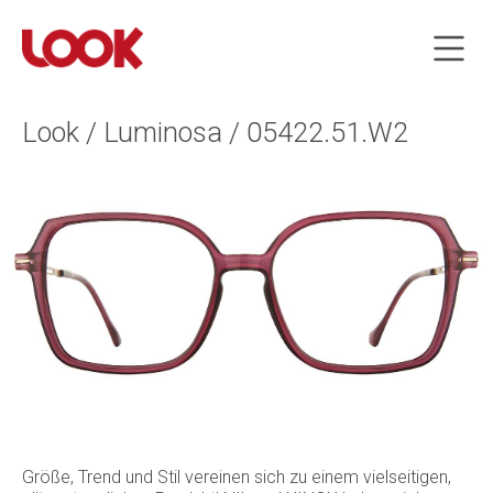
Look / Luminosa / 05422.51.W2
Größe, Trend und Stil vereinen sich zu einem vielseitigen,