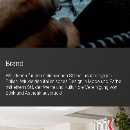
Brand
Wir stehen für den italienischen Stil bei unabhängigen
Brillen. Wir kleiden italienisches Design in Mode und Farbe
mit einem Stil, der Werte und Kultur, die Vereinigung von
Ethik und Ästhetik ausdrückt.