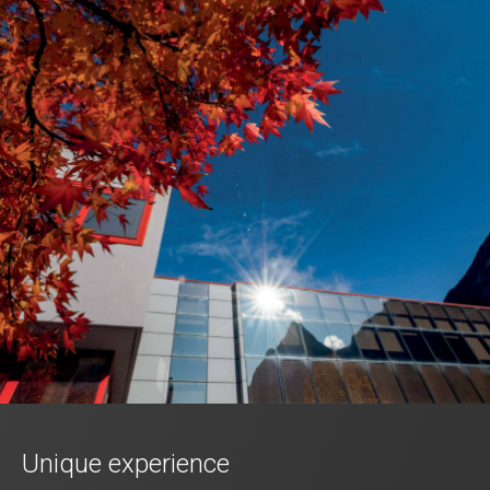
Unique experience