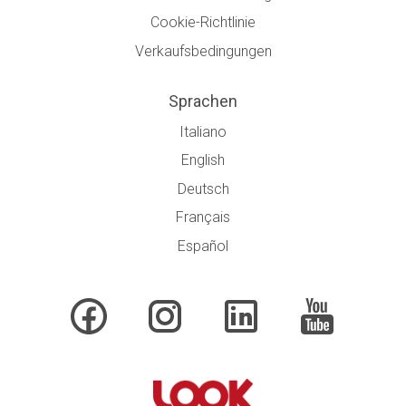
Cookie-Richtlinie
Verkaufsbedingungen
Sprachen
Italiano
English
Deutsch
Français
Español