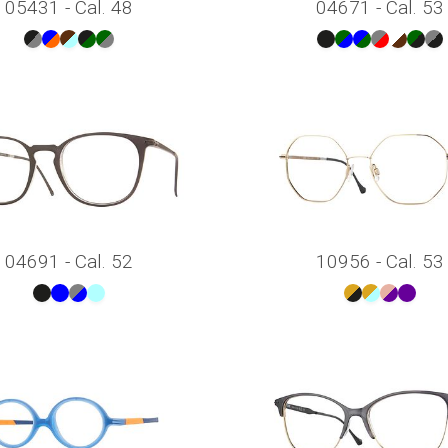
05431 - Cal. 48
04671 - Cal. 53
04691 - Cal. 52
10956 - Cal. 53