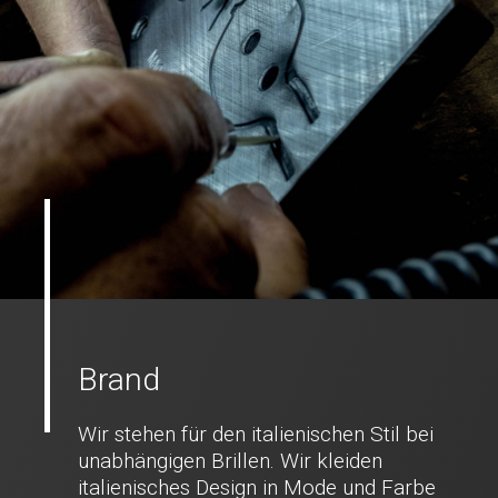
Brand
Wir stehen für den italienischen Stil bei
unabhängigen Brillen. Wir kleiden
italienisches Design in Mode und Farbe