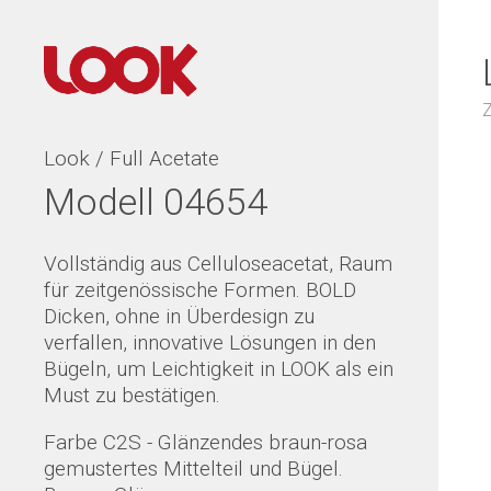
Look / Full Acetate
Modell 04654
Vollständig aus Celluloseacetat, Raum
für zeitgenössische Formen. BOLD
Dicken, ohne in Überdesign zu
verfallen, innovative Lösungen in den
Bügeln, um Leichtigkeit in LOOK als ein
Must zu bestätigen.
Farbe C2S - Glänzendes braun-rosa
gemustertes Mittelteil und Bügel.