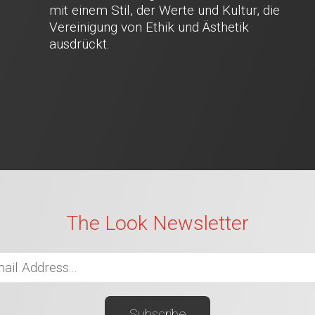
mit einem Stil, der Werte und Kultur, die
Vereinigung von Ethik und Ästhetik
ausdrückt.
The Look Newsletter