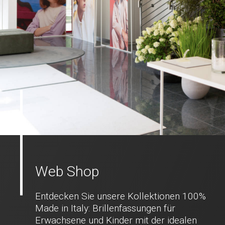
Web Shop
Entdecken Sie unsere Kollektionen 100%
Made in Italy: Brillenfassungen für
Erwachsene und Kinder mit der idealen