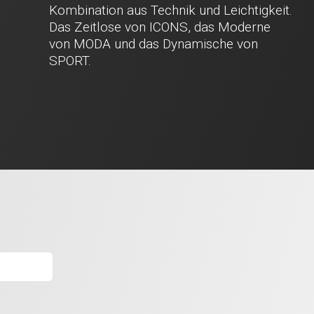
Kombination aus Technik und Leichtigkeit.
Das Zeitlose von ICONS, das Moderne
von MODA und das Dynamische von
SPORT.