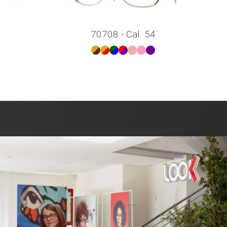
70708 - Cal. 54