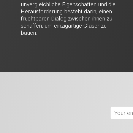
unvergleichliche Eigenschaften und die
Herausforderung besteht darin, einen
fruchtbaren Dialog zwischen ihnen zu
schaffen, um einzigartige Gläser zu
bauen.