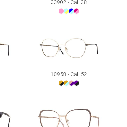
03902 - Cal. 38
10958 - Cal. 52