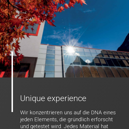
Unique experience
Wir konzentrieren uns auf die DNA eines
jeden Elements, die gründlich erforscht
und getestet wird. Jedes Material hat