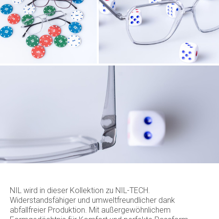
NIL wird in dieser Kollektion zu NIL-TECH.
Widerstandsfähiger und umweltfreundlicher dank
abfallfreier Produktion. Mit außergewöhnlichem