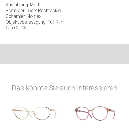
Ausführung: Matt
Form der Linse: Rechteckig
Scharnier: No flex
Objektivbefestigung: Full-Rim
Clip On: No
Das könnte Sie auch interessieren