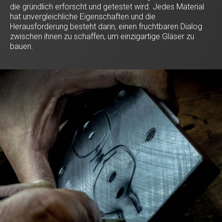
die gründlich erforscht und getestet wird. Jedes Material
hat unvergleichliche Eigenschaften und die
Herausforderung besteht darin, einen fruchtbaren Dialog
zwischen ihnen zu schaffen, um einzigartige Gläser zu
bauen.