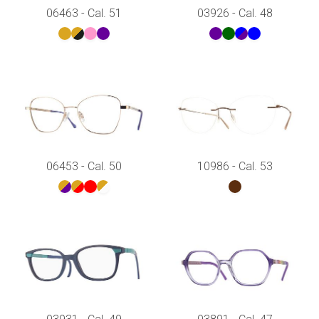
06463 - Cal. 51
03926 - Cal. 48
06453 - Cal. 50
10986 - Cal. 53