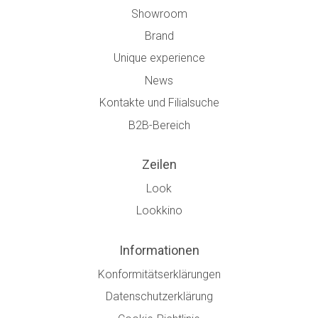
Showroom
Brand
Unique experience
News
Kontakte und Filialsuche
B2B-Bereich
Zeilen
Look
Lookkino
Informationen
Konformitätserklärungen
Datenschutzerklärung