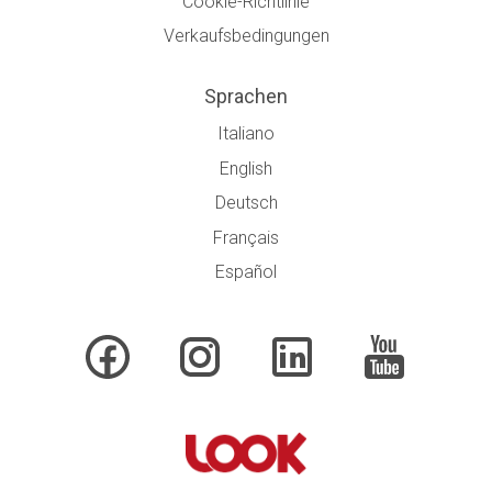
Cookie-Richtlinie
Verkaufsbedingungen
Sprachen
Italiano
English
Deutsch
Français
Español