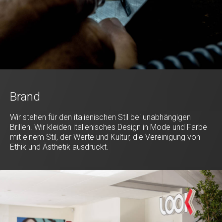
Brand
Wir stehen für den italienischen Stil bei unabhängigen
Brillen. Wir kleiden italienisches Design in Mode und Farbe
mit einem Stil, der Werte und Kultur, die Vereinigung von
Ethik und Ästhetik ausdrückt.