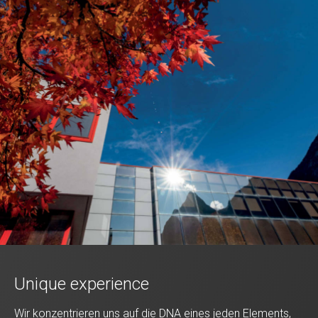
Unique experience
Wir konzentrieren uns auf die DNA eines jeden Elements,