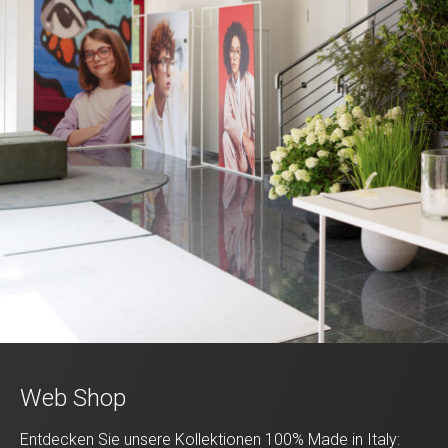
Web Shop
Entdecken Sie unsere Kollektionen 100% Made in Italy: