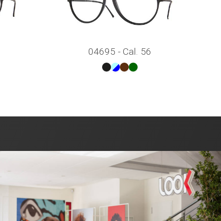
04695 - Cal. 56