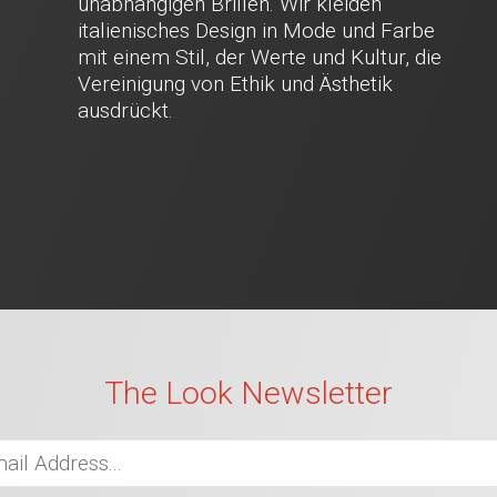
unabhängigen Brillen. Wir kleiden
italienisches Design in Mode und Farbe
mit einem Stil, der Werte und Kultur, die
Vereinigung von Ethik und Ästhetik
ausdrückt.
The Look Newsletter