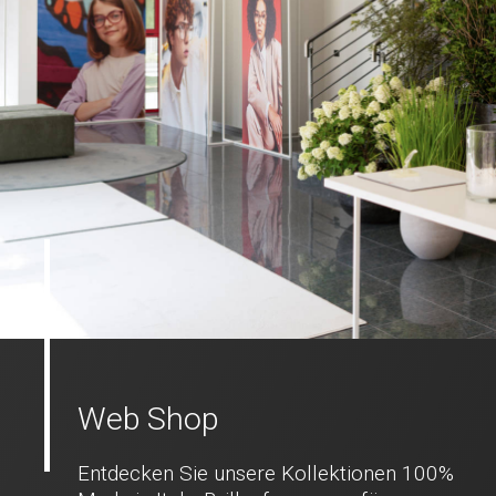
Web Shop
Entdecken Sie unsere Kollektionen 100%