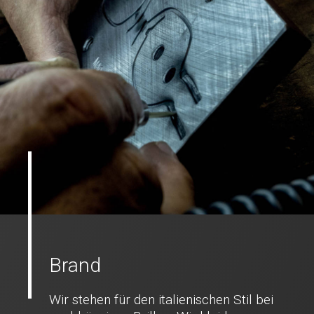
Brand
Wir stehen für den italienischen Stil bei