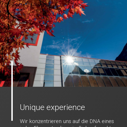
Unique experience
Wir konzentrieren uns auf die DNA eines