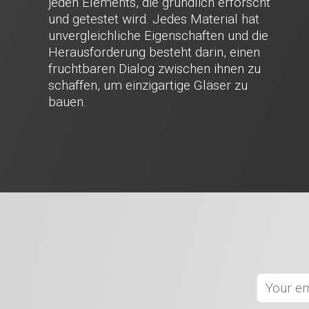
jeden Elements, die gründlich erforscht
und getestet wird. Jedes Material hat
unvergleichliche Eigenschaften und die
Herausforderung besteht darin, einen
fruchtbaren Dialog zwischen ihnen zu
schaffen, um einzigartige Gläser zu
bauen.