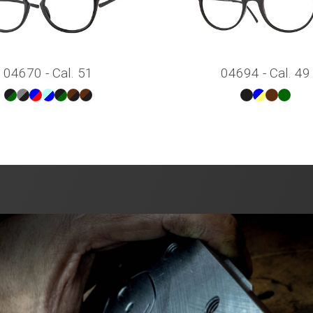
04670 - Cal. 51
04694 - Cal. 49