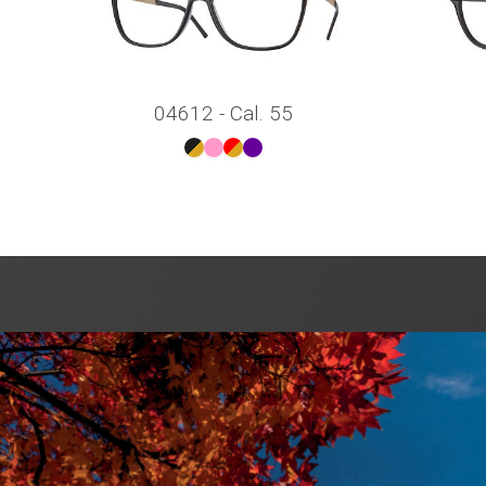
04612 - Cal. 55