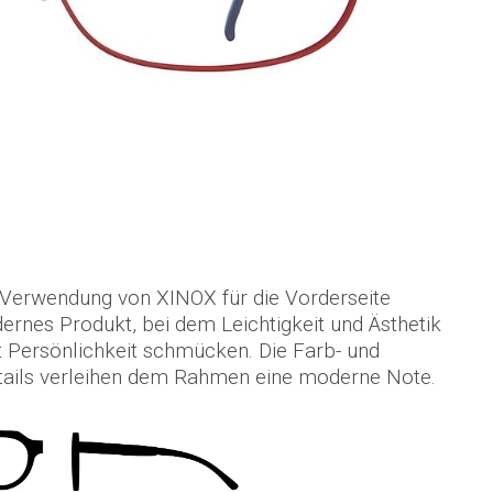
 Verwendung von XINOX für die Vorderseite
ernes Produkt, bei dem Leichtigkeit und Ästhetik
t Persönlichkeit schmücken. Die Farb- und
ails verleihen dem Rahmen eine moderne Note.