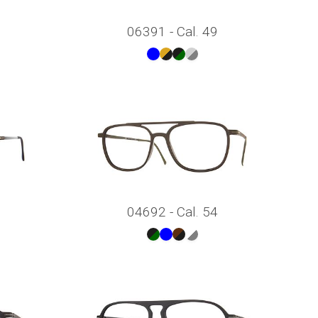
06391 - Cal. 49
04692 - Cal. 54