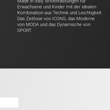
Made in Italy: Brillenfassungen für
Erwachsene und Kinder mit der idealen
Kombination aus Technik und Leichtigkeit.
Das Zeitlose von ICONS, das Moderne
von MODA und das Dynamische von
SPORT.