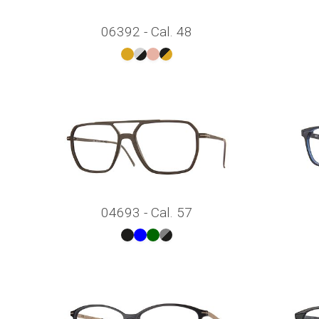
06392 - Cal. 48
04693 - Cal. 57