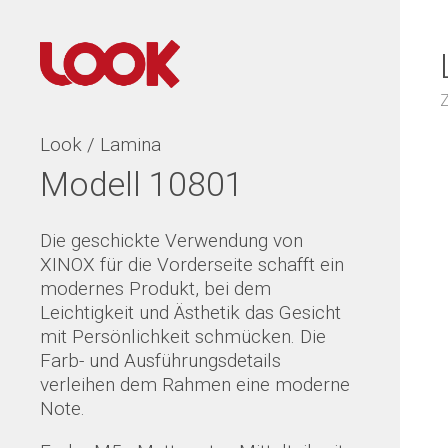
Look / Lamina
Modell 10801
Die geschickte Verwendung von
XINOX für die Vorderseite schafft ein
modernes Produkt, bei dem
Leichtigkeit und Ästhetik das Gesicht
mit Persönlichkeit schmücken. Die
Farb- und Ausführungsdetails
verleihen dem Rahmen eine moderne
Note.