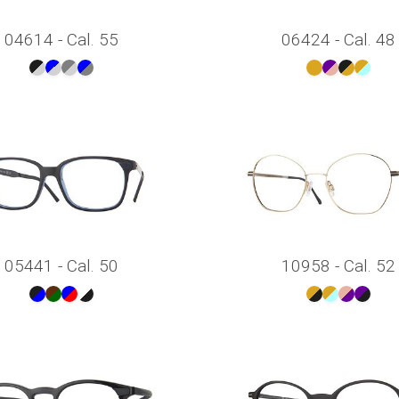
04614 - Cal. 55
06424 - Cal. 48
05441 - Cal. 50
10958 - Cal. 52