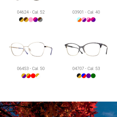
04624 - Cal. 52
03901 - Cal. 40
06453 - Cal. 50
04707 - Cal. 53