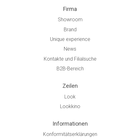
Firma
Showroom
Brand
Unique experience
News
Kontakte und Filialsuche
B2B-Bereich
Zeilen
Look
Lookkino
Informationen
Konformitätserklärungen