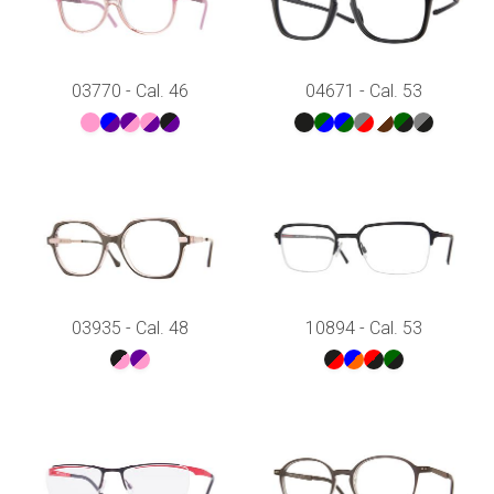
03770 - Cal. 46
04671 - Cal. 53
03935 - Cal. 48
10894 - Cal. 53