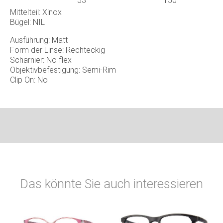
53
150
Mittelteil: Xinox
Bügel: NIL
Ausführung: Matt
Form der Linse: Rechteckig
Scharnier: No flex
Objektivbefestigung: Semi-Rim
Clip On: No
Das könnte Sie auch interessieren