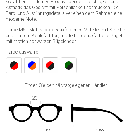
schafft ein modernes Produkt, bei dem Leichtigkeit und
Ästhetik das Gesicht mit Persönlichkeit schmücken. Die
Farb- und Ausführungsdetails verleihen dem Rahmen eine
moderne Note.
Farbe M5 - Mattes bordeauxfarbenes Mittelteil mit Struktur
und mattem Kohlefarbton, matte bordeauxfarbene Bügel
mit matten schwarzen Bügelenden.
Farbe auswählen
Finden Sie den nächstgelegenen Händler
20