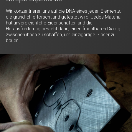
Wir konzentrieren uns auf die DNA eines jeden Elements,
die gründlich erforscht und getestet wird. Jedes Material
hat unvergleichliche Eigenschaften und die
Herausforderung besteht darin, einen fruchtbaren Dialog
zwischen ihnen zu schaffen, um einzigartige Gläser zu
bauen.