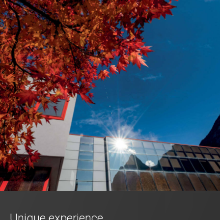
Unique experience