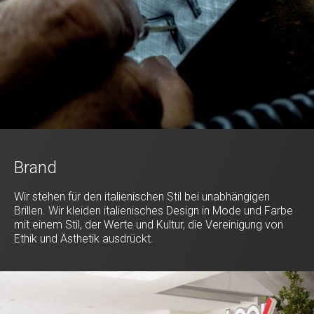
Brand
Wir stehen für den italienischen Stil bei unabhängigen
Brillen. Wir kleiden italienisches Design in Mode und Farbe
mit einem Stil, der Werte und Kultur, die Vereinigung von
Ethik und Ästhetik ausdrückt.