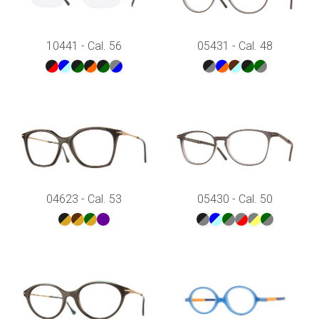
10441 - Cal. 56
05431 - Cal. 48
04623 - Cal. 53
05430 - Cal. 50