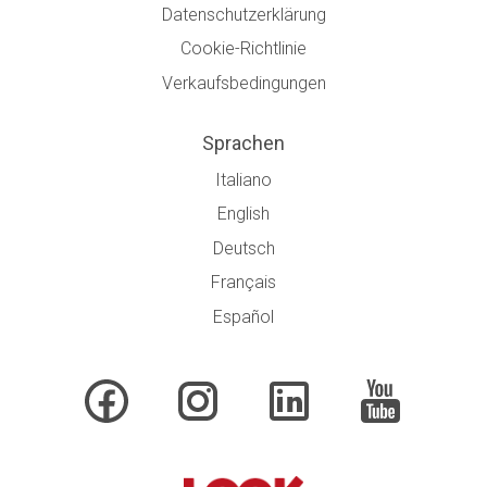
Datenschutzerklärung
Cookie-Richtlinie
Verkaufsbedingungen
Sprachen
Italiano
English
Deutsch
Français
Español