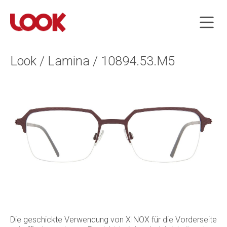
Look / Lamina / 10894.53.M5
Die geschickte Verwendung von XINOX für die Vorderseite