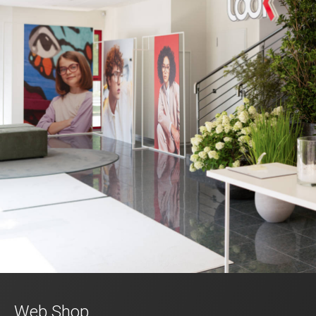
Web Shop