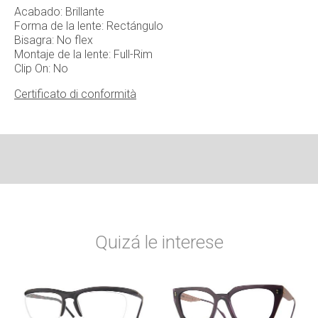
Acabado: Brillante
Forma de la lente: Rectángulo
Bisagra: No flex
Montaje de la lente: Full-Rim
Clip On: No
Certificato di conformità
Quizá le interese