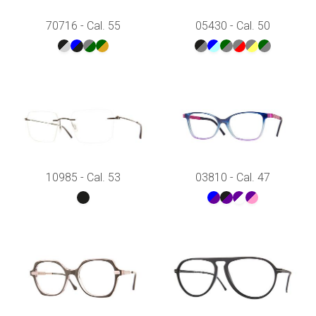
70716 - Cal. 55
05430 - Cal. 50
10985 - Cal. 53
03810 - Cal. 47