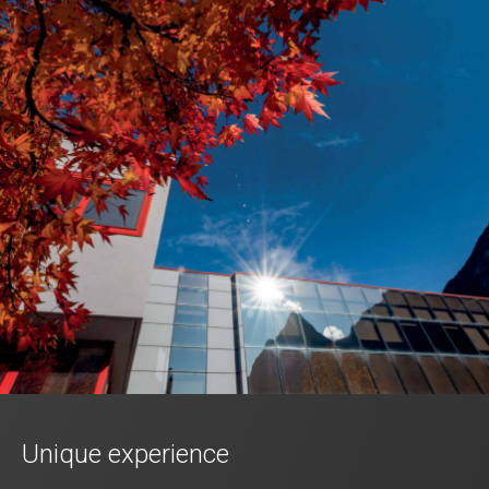
Unique experience