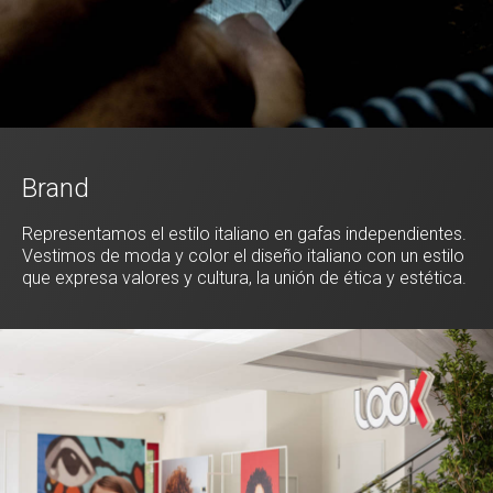
Brand
Representamos el estilo italiano en gafas independientes.
Vestimos de moda y color el diseño italiano con un estilo
que expresa valores y cultura, la unión de ética y estética.