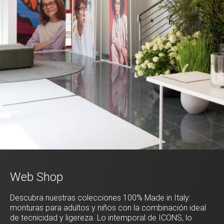
Web Shop
Descubra nuestras colecciones 100% Made in Italy:
monturas para adultos y niños con la combinación ideal
de tecnicidad y ligereza. Lo intemporal de ICONS, lo