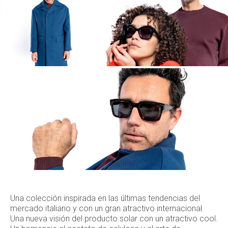
Una colección inspirada en las últimas tendencias del
mercado italiano y con un gran atractivo internacional.
Una nueva visión del producto solar con un atractivo cool.