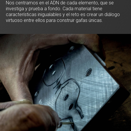
Nos centramos en el ADN de cada elemento, que se
investiga y prueba a fondo. Cada material tiene
características inigualables y el reto es crear un diálogo
virtuoso entre ellos para construir gafas únicas.