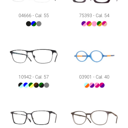
04666 - Cal. 55
75393 - Cal. 54
10942 - Cal. 57
03901 - Cal. 40