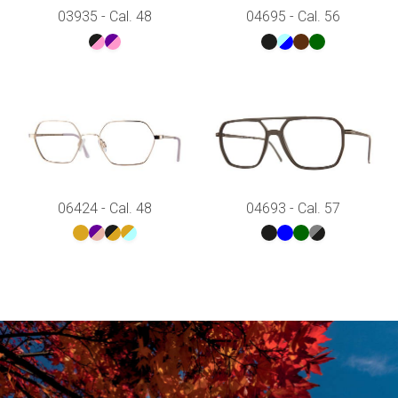
03935 - Cal. 48
04695 - Cal. 56
06424 - Cal. 48
04693 - Cal. 57