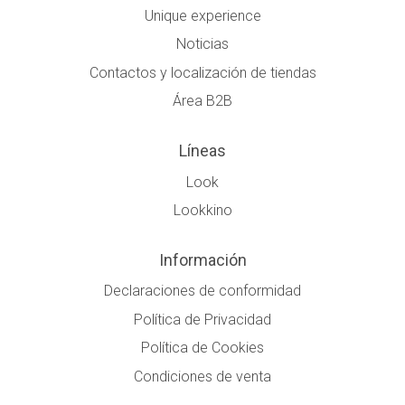
Unique experience
Noticias
Contactos y localización de tiendas
Área B2B
Líneas
Look
Lookkino
Información
Declaraciones de conformidad
Política de Privacidad
Política de Cookies
Condiciones de venta