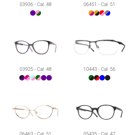
03936 - Cal. 48
06451 - Cal. 51
03925 - Cal. 48
10443 - Cal. 56
06463 - Cal. 51
05435 - Cal. 47