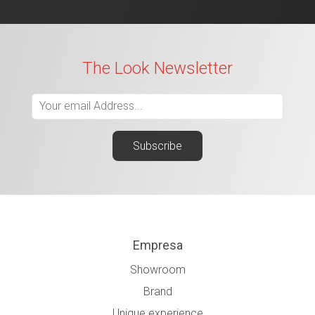
The Look Newsletter
Empresa
Showroom
Brand
Unique experience