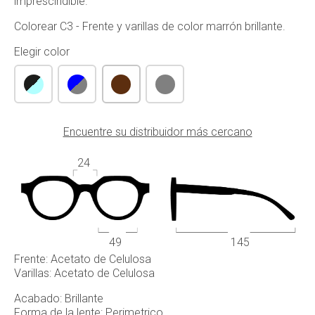
imprescindible.
Colorear C3 - Frente y varillas de color marrón brillante.
Elegir color
Encuentre su distribuidor más cercano
24
49
145
Frente: Acetato de Celulosa
Varillas: Acetato de Celulosa
Acabado: Brillante
Forma de la lente: Perimetrico