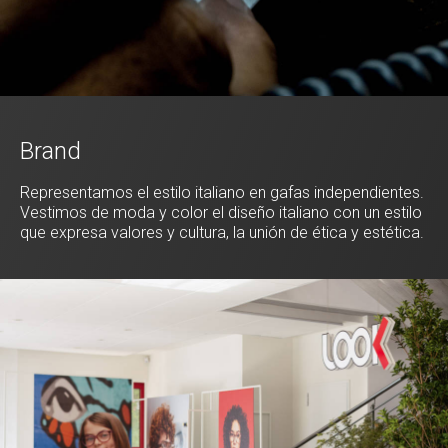
Brand
Representamos el estilo italiano en gafas independientes.
Vestimos de moda y color el diseño italiano con un estilo
que expresa valores y cultura, la unión de ética y estética.