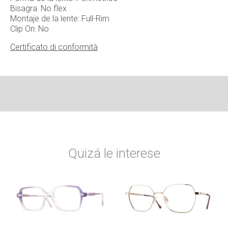
Bisagra: No flex
Montaje de la lente: Full-Rim
Clip On: No
Certificato di conformità
Quizá le interese