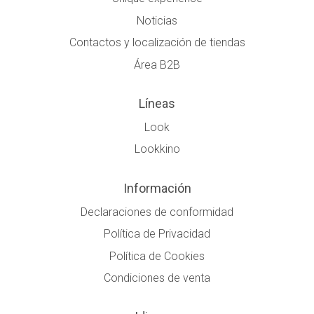
Noticias
Contactos y localización de tiendas
Área B2B
Líneas
Look
Lookkino
Información
Declaraciones de conformidad
Política de Privacidad
Política de Cookies
Condiciones de venta