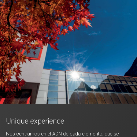
Unique experience
Nos centramos en el ADN de cada elemento, que se