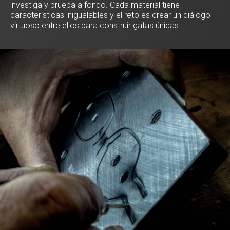
investiga y prueba a fondo. Cada material tiene
características inigualables y el reto es crear un diálogo
virtuoso entre ellos para construir gafas únicas.