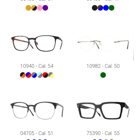
10940 - Cal. 54
10982 - Cal. 50
04705 - Cal. 51
75390 - Cal. 55