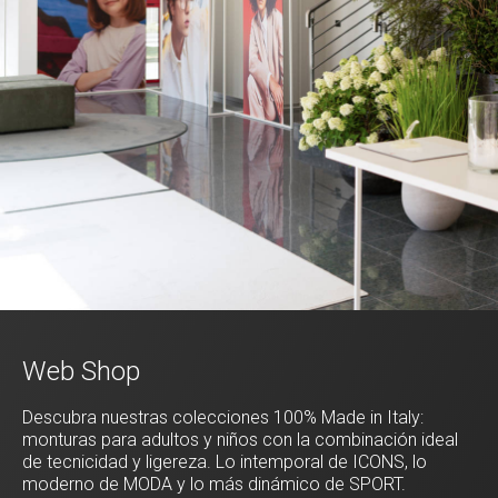
Web Shop
Descubra nuestras colecciones 100% Made in Italy:
monturas para adultos y niños con la combinación ideal
de tecnicidad y ligereza. Lo intemporal de ICONS, lo
moderno de MODA y lo más dinámico de SPORT.