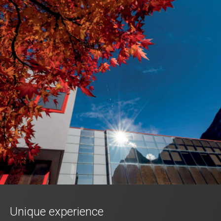
Unique experience