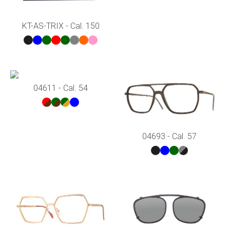
KT-AS-TRIX - Cal. 150
04611 - Cal. 54
04693 - Cal. 57