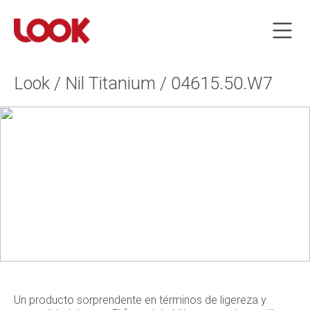
Look / Nil Titanium / 04615.50.W7
Un producto sorprendente en términos de ligereza y