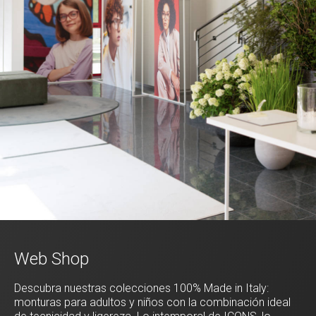
Web Shop
Descubra nuestras colecciones 100% Made in Italy:
monturas para adultos y niños con la combinación ideal