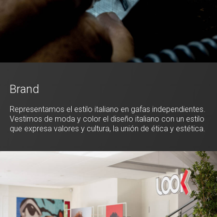
Brand
Representamos el estilo italiano en gafas independientes.
Vestimos de moda y color el diseño italiano con un estilo
que expresa valores y cultura, la unión de ética y estética.