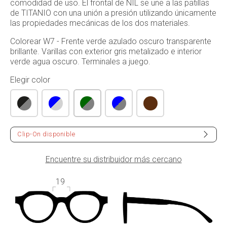
comodidad de uso. El frontal de NIL se une a las patillas
de TITANIO con una unión a presión utilizando únicamente
las propiedades mecánicas de los dos materiales.
Colorear W7 - Frente verde azulado oscuro transparente
brillante. Varillas con exterior gris metalizado e interior
verde agua oscuro. Terminales a juego.
Elegir color
Clip-On disponible
Encuentre su distribuidor más cercano
19