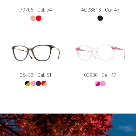
70705 - Cal. 54
AG03813 - Cal. 47
05433 - Cal. 51
03938 - Cal. 47