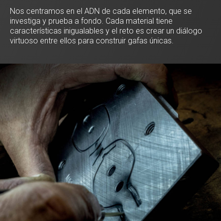
Nos centramos en el ADN de cada elemento, que se
investiga y prueba a fondo. Cada material tiene
características inigualables y el reto es crear un diálogo
virtuoso entre ellos para construir gafas únicas.