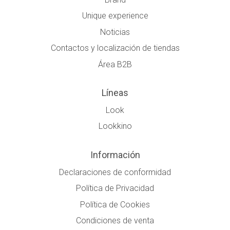
Unique experience
Noticias
Contactos y localización de tiendas
Área B2B
Líneas
Look
Lookkino
Información
Declaraciones de conformidad
Política de Privacidad
Política de Cookies
Condiciones de venta