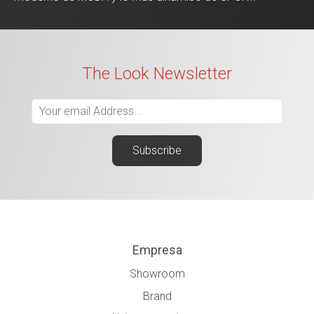
The Look Newsletter
Empresa
Showroom
Brand