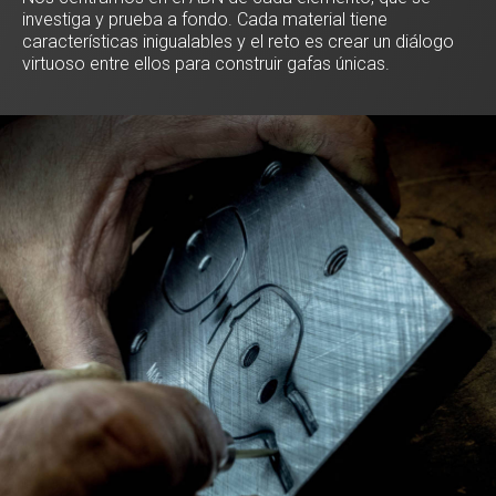
investiga y prueba a fondo. Cada material tiene
características inigualables y el reto es crear un diálogo
virtuoso entre ellos para construir gafas únicas.