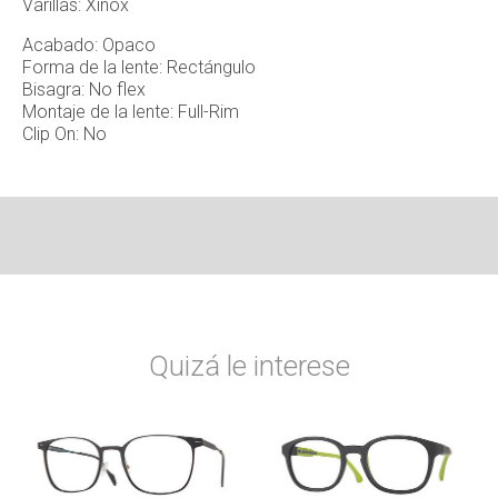
Varillas: Xinox
Acabado: Opaco
Forma de la lente: Rectángulo
Bisagra: No flex
Montaje de la lente: Full-Rim
Clip On: No
Quizá le interese