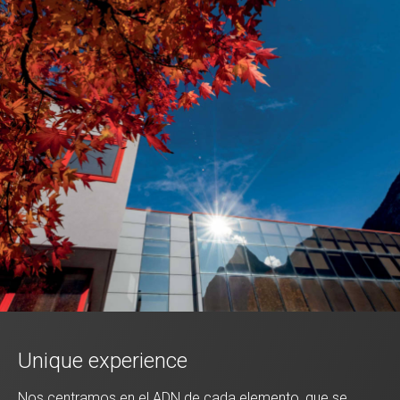
Unique experience
Nos centramos en el ADN de cada elemento, que se