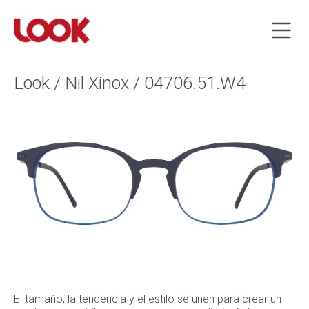
Look / Nil Xinox / 04706.51.W4
El tamaño, la tendencia y el estilo se unen para crear un