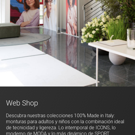
Web Shop
Descubra nuestras colecciones 100% Made in Italy:
monturas para adultos y niños con la combinación ideal
de tecnicidad y ligereza. Lo intemporal de ICONS, lo
moderno de MODA y lo más dinámico de SPORT.