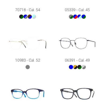
70718 - Cal. 54
05339 - Cal. 45
10983 - Cal. 52
06391 - Cal. 49