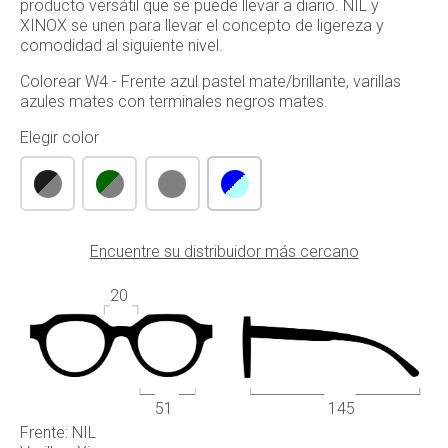
producto versátil que se puede llevar a diario. NIL y
XINOX se unen para llevar el concepto de ligereza y
comodidad al siguiente nivel.
Colorear W4 - Frente azul pastel mate/brillante, varillas
azules mates con terminales negros mates.
Elegir color
Encuentre su distribuidor más cercano
20
51
145
Frente: NIL