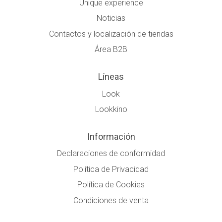
Unique experience
Noticias
Contactos y localización de tiendas
Área B2B
Líneas
Look
Lookkino
Información
Declaraciones de conformidad
Política de Privacidad
Política de Cookies
Condiciones de venta