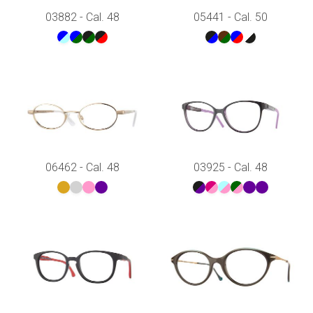
03882 - Cal. 48
05441 - Cal. 50
06462 - Cal. 48
03925 - Cal. 48