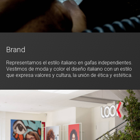
Brand
Representamos el estilo italiano en gafas independientes.
Vestimos de moda y color el diseño italiano con un estilo
que expresa valores y cultura, la unión de ética y estética.