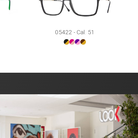
05422 - Cal. 51