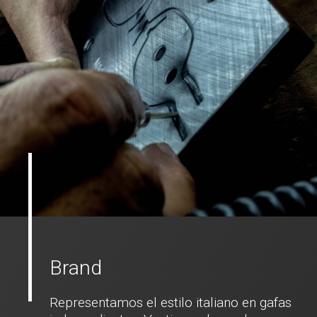
Brand
Representamos el estilo italiano en gafas