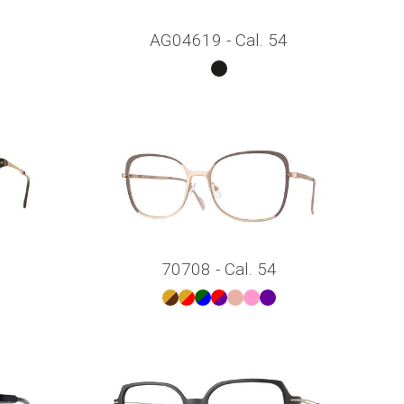
AG04619 - Cal. 54
70708 - Cal. 54