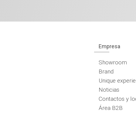
Empresa
Showroom
Brand
Unique experi
Noticias
Contactos y lo
Área B2B