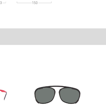
3
150