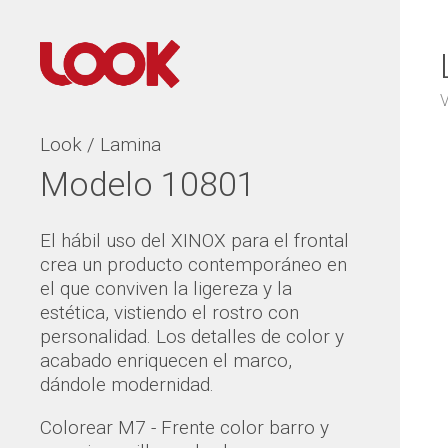
V
Look / Lamina
Modelo 10801
El hábil uso del XINOX para el frontal
crea un producto contemporáneo en
el que conviven la ligereza y la
estética, vistiendo el rostro con
personalidad. Los detalles de color y
acabado enriquecen el marco,
dándole modernidad.
Colorear M7 - Frente color barro y