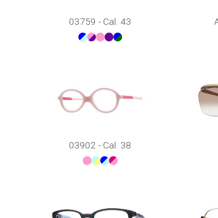
03759 - Cal. 43
03902 - Cal. 38