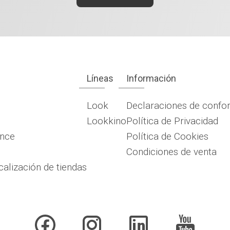
Líneas
Información
Look
Declaraciones de confo
Lookkino
Política de Privacidad
ence
Política de Cookies
Condiciones de venta
calización de tiendas