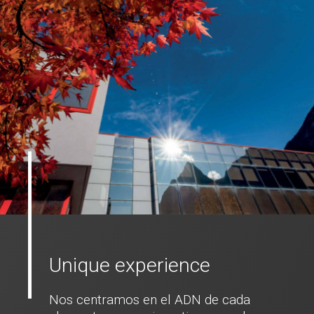
Unique experience
Nos centramos en el ADN de cada