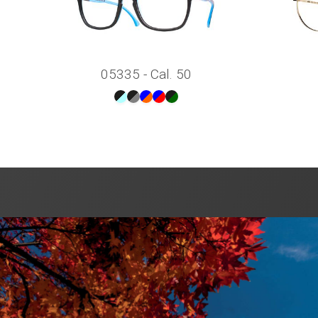
05335 - Cal. 50