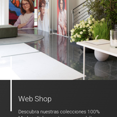
Web Shop
Descubra nuestras colecciones 100%