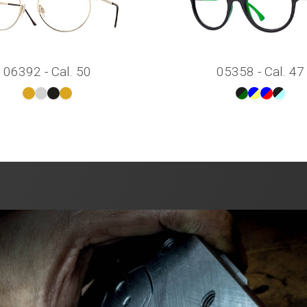
06392 - Cal. 50
05358 - Cal. 47