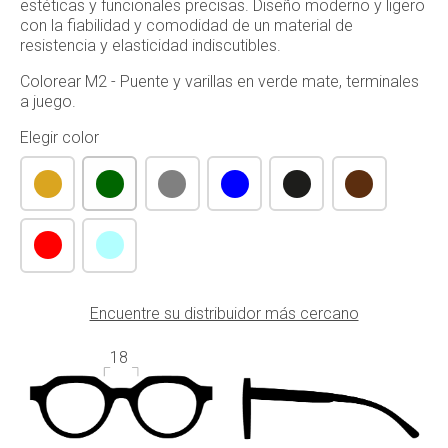
estéticas y funcionales precisas. Diseño moderno y ligero
con la fiabilidad y comodidad de un material de
resistencia y elasticidad indiscutibles.
Colorear M2 - Puente y varillas en verde mate, terminales
a juego.
Elegir color
Encuentre su distribuidor más cercano
18