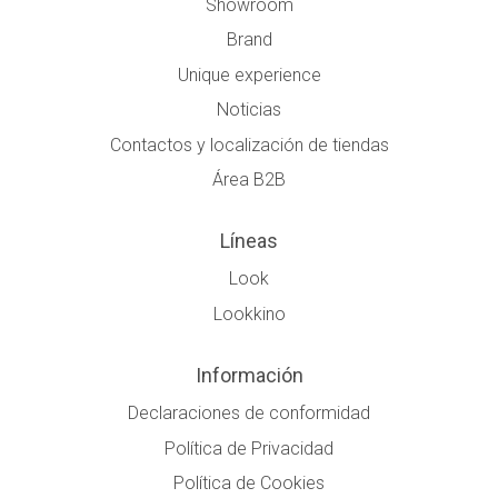
Showroom
Brand
Unique experience
Noticias
Contactos y localización de tiendas
Área B2B
Líneas
Look
Lookkino
Información
Declaraciones de conformidad
Política de Privacidad
Política de Cookies