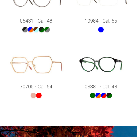
05431 - Cal. 48
10984 - Cal. 55
70705 - Cal. 54
03881 - Cal. 48