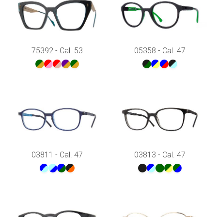
75392 - Cal. 53
05358 - Cal. 47
03811 - Cal. 47
03813 - Cal. 47