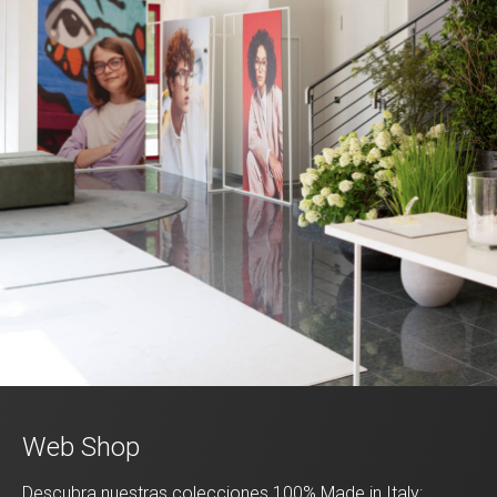
Web Shop
Descubra nuestras colecciones 100% Made in Italy: