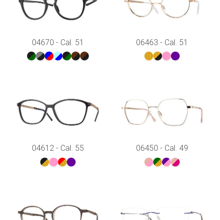
04670 - Cal. 51
06463 - Cal. 51
04612 - Cal. 55
06450 - Cal. 49