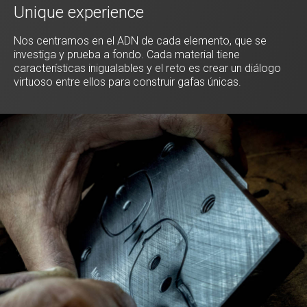
Unique experience
Nos centramos en el ADN de cada elemento, que se
investiga y prueba a fondo. Cada material tiene
características inigualables y el reto es crear un diálogo
virtuoso entre ellos para construir gafas únicas.