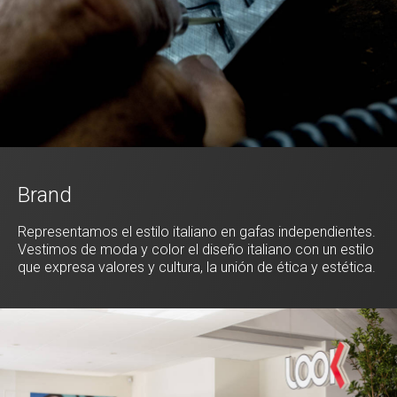
Brand
Representamos el estilo italiano en gafas independientes.
Vestimos de moda y color el diseño italiano con un estilo
que expresa valores y cultura, la unión de ética y estética.