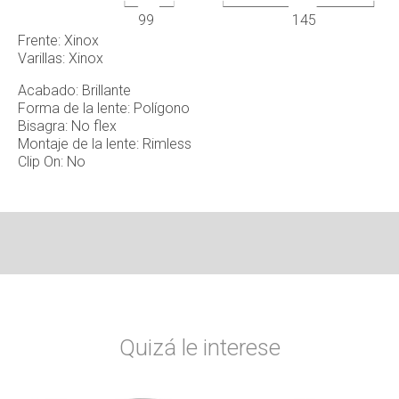
99
145
Frente: Xinox
Varillas: Xinox
Acabado: Brillante
Forma de la lente: Polígono
Bisagra: No flex
Montaje de la lente: Rimless
Clip On: No
Quizá le interese