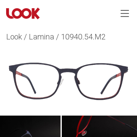
Look / Lamina / 10940.54.M2