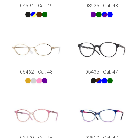
04694 - Cal. 49
03926 - Cal. 48
06462 - Cal. 48
05435 - Cal. 47