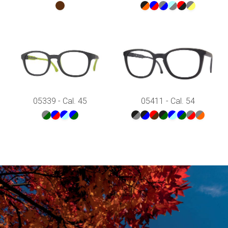
05339 - Cal. 45
05411 - Cal. 54