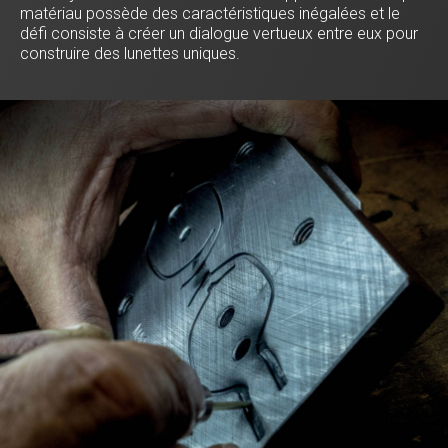
matériau possède des caractéristiques inégalées et le
défi consiste à créer un dialogue vertueux entre eux pour
construire des lunettes uniques.