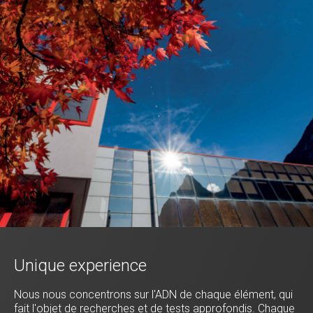
Unique experience
Nous nous concentrons sur l'ADN de chaque élément, qui
fait l'objet de recherches et de tests approfondis. Chaque