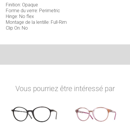
Finition: Opaque
Forme du verre: Perimetric
Hinge: No flex
Montage de la lentille: Full-Rim
Clip On: No
Vous pourriez être intéressé par