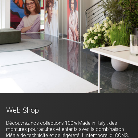
Web Shop
Découvrez nos collections 100% Made in Italy : des
montures pour adultes et enfants avec la combinaison
idéale de technicité et de légèreté. L'intemporel d'ICONS,