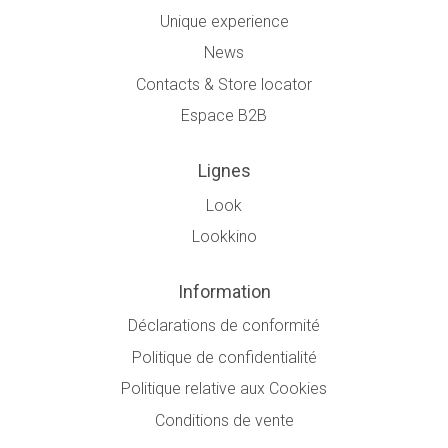
Unique experience
News
Contacts & Store locator
Espace B2B
Lignes
Look
Lookkino
Information
Déclarations de conformité
Politique de confidentialité
Politique relative aux Cookies
Conditions de vente