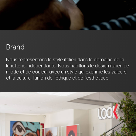
Brand
Nous représentons le style italien dans le domaine de la
lunetterie indépendante. Nous habillons le design italien de
mode et de couleur avec un style qui exprime les valeurs
et la culture, l'union de l'éthique et de l'esthétique.