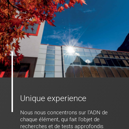
Unique experience
Nous nous concentrons sur l'ADN de
chaque élément, qui fait l'objet de
recherches et de tests approfondis.