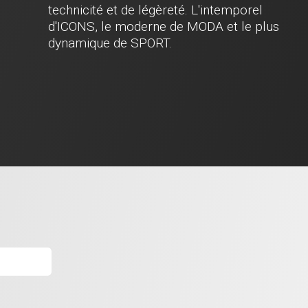
technicité et de légèreté. L'intemporel
d'ICONS, le moderne de MODA et le plus
dynamique de SPORT.