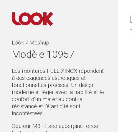
R
Look / Mashup
Modèle 10957
Les montures FULL XINOX répondent
à des exigences esthétiques et
fonctionnelles précises. Un design
moderne et léger avec la fiabilité et le
confort d'un matériau dont la
résistance et l'élasticité sont
incontestées.
Couleur M8 - Face aubergine foncé