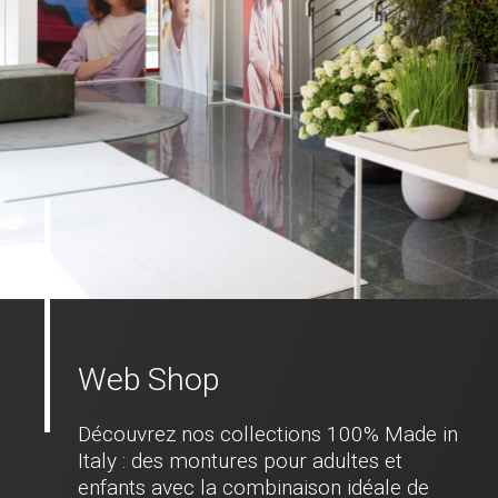
Web Shop
Découvrez nos collections 100% Made in
Italy : des montures pour adultes et
enfants avec la combinaison idéale de