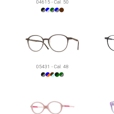
04615 - Cal. 50
05431 - Cal. 48