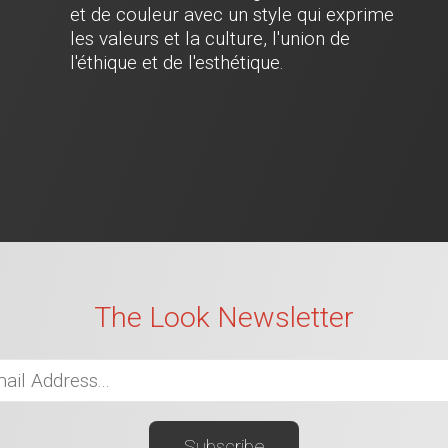
et de couleur avec un style qui exprime
les valeurs et la culture, l'union de
l'éthique et de l'esthétique.
The Look Newsletter