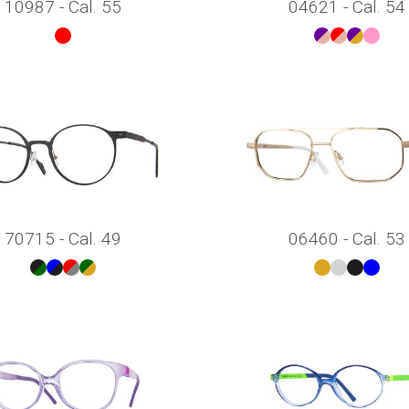
10987 - Cal. 55
04621 - Cal. 54
70715 - Cal. 49
06460 - Cal. 53