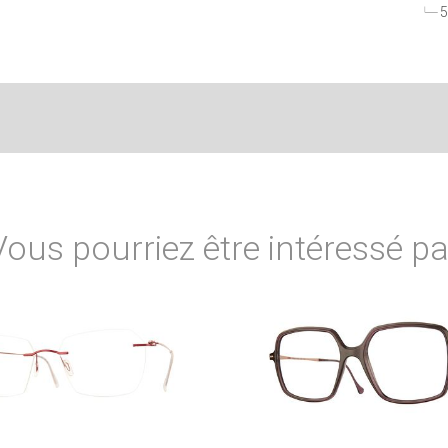
5
Vous pourriez être intéressé pa