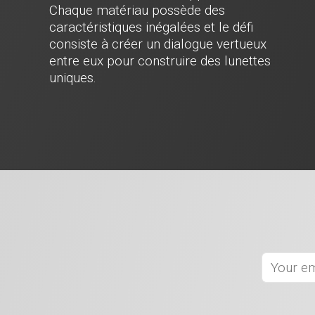
Chaque matériau possède des
caractéristiques inégalées et le défi
consiste à créer un dialogue vertueux
entre eux pour construire des lunettes
uniques.