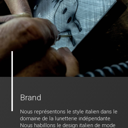
Brand
Nous représentons le style italien dans le
domaine de la lunetterie indépendante.
Nous habillons le design italien de mode