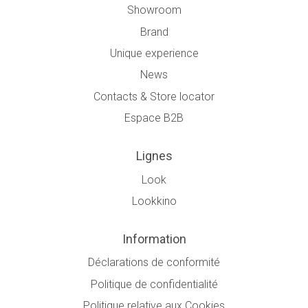
Showroom
Brand
Unique experience
News
Contacts & Store locator
Espace B2B
Lignes
Look
Lookkino
Information
Déclarations de conformité
Politique de confidentialité
Politique relative aux Cookies