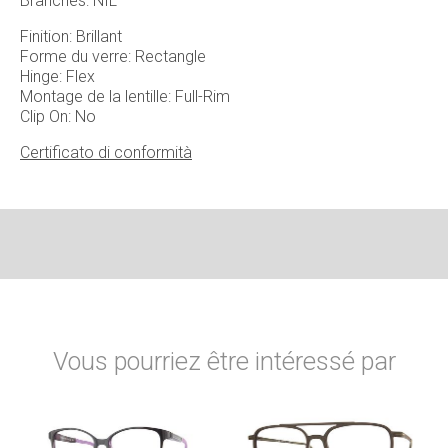
Branches: NIL
Finition: Brillant
Forme du verre: Rectangle
Hinge: Flex
Montage de la lentille: Full-Rim
Clip On: No
Certificato di conformità
Vous pourriez être intéressé par