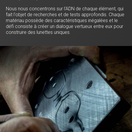
Nous nous concentrons sur l'ADN de chaque élément, qui
fait l'objet de recherches et de tests approfondis. Chaque
matériau possède des caractéristiques inégalées et le
défi consiste à créer un dialogue vertueux entre eux pour
construire des lunettes uniques.