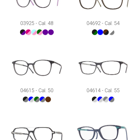
03925 - Cal. 48
04692 - Cal. 54
04615 - Cal. 50
04614 - Cal. 55