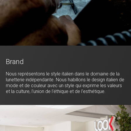
Brand
Nous représentons le style italien dans le domaine de la
lunetterie indépendante. Nous habillons le design italien de
mode et de couleur avec un style qui exprime les valeurs
et la culture, l'union de l'éthique et de l'esthétique.