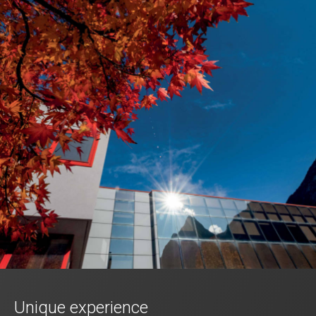
Unique experience