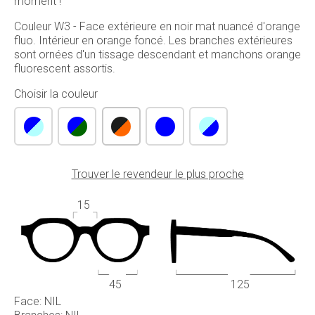
moment !
Couleur W3 - Face extérieure en noir mat nuancé d'orange
fluo. Intérieur en orange foncé. Les branches extérieures
sont ornées d'un tissage descendant et manchons orange
fluorescent assortis.
Choisir la couleur
Trouver le revendeur le plus proche
15
45
125
Face: NIL