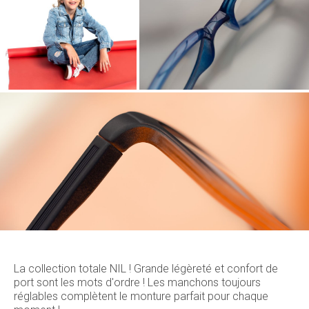
La collection totale NIL ! Grande légèreté et confort de
port sont les mots d'ordre ! Les manchons toujours
réglables complètent le monture parfait pour chaque