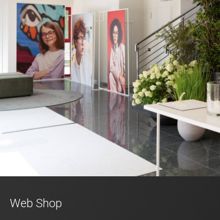
Web Shop