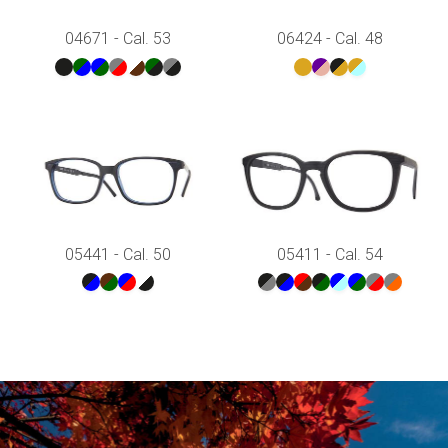
04671 - Cal. 53
06424 - Cal. 48
05441 - Cal. 50
05411 - Cal. 54