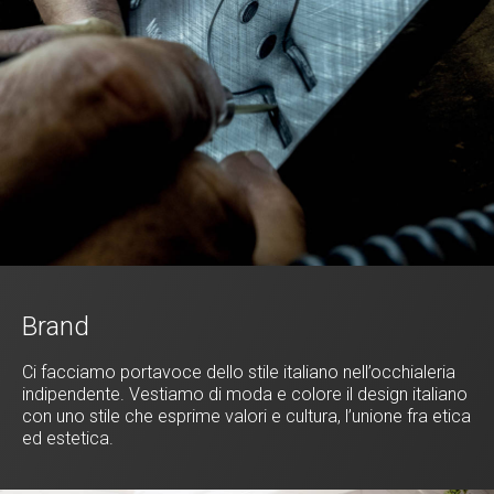
Brand
Ci facciamo portavoce dello stile italiano nell’occhialeria
indipendente. Vestiamo di moda e colore il design italiano
con uno stile che esprime valori e cultura, l’unione fra etica
ed estetica.