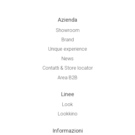
Azienda
Showroom
Brand
Unique experience
News
Contatti & Store locator
Area B2B
Linee
Look
Lookkino
Informazioni