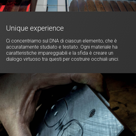
Unique experience
Ci concentriamo sul DNA di ciascun elemento, che è
accuratamente studiato e testato. Ogni materiale ha
caratteristiche impareggiabili e la sfida è creare un
dialogo virtuoso tra questi per costruire occhiali unici.