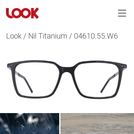
Look / Nil Titanium / 04610.55.W6