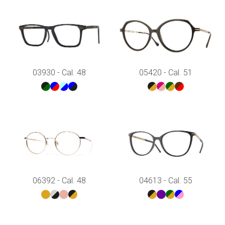
03930 - Cal. 48
05420 - Cal. 51
06392 - Cal. 48
04613 - Cal. 55