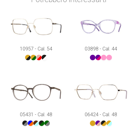
10957 - Cal. 54
03898 - Cal. 44
05431 - Cal. 48
06424 - Cal. 48