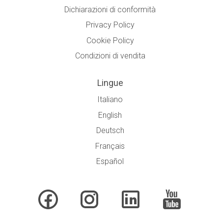
Dichiarazioni di conformità
Privacy Policy
Cookie Policy
Condizioni di vendita
Lingue
Italiano
English
Deutsch
Français
Español