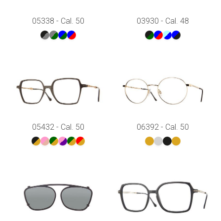
05338 - Cal. 50
03930 - Cal. 48
05432 - Cal. 50
06392 - Cal. 50