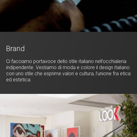
Brand
Ci facciamo portavoce dello stile italiano nell’occhialeria
indipendente. Vestiamo di moda e colore il design italiano
con uno stile che esprime valori e cultura, l’unione fra etica
ed estetica.