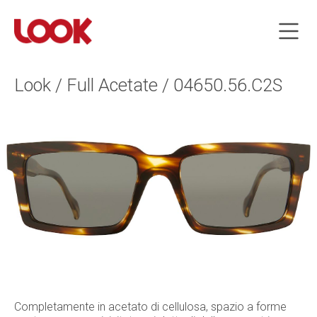
Look / Full Acetate / 04650.56.C2S
Completamente in acetato di cellulosa, spazio a forme