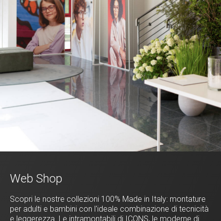
Web Shop
Scopri le nostre collezioni 100% Made in Italy: montature
per adulti e bambini con l'ideale combinazione di tecnicità
e leggerezza. Le intramontabili di ICONS, le moderne di