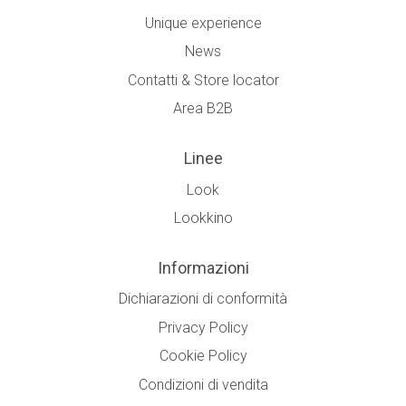
Unique experience
News
Contatti & Store locator
Area B2B
Linee
Look
Lookkino
Informazioni
Dichiarazioni di conformità
Privacy Policy
Cookie Policy
Condizioni di vendita