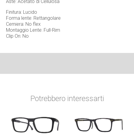
Aste: Acetato di Cellulosa
Finitura: Lucido
Forma lente: Rettangolare
Cerniera: No flex
Montaggio Lente: Full-Rim
Clip On: No
Potrebbero interessarti