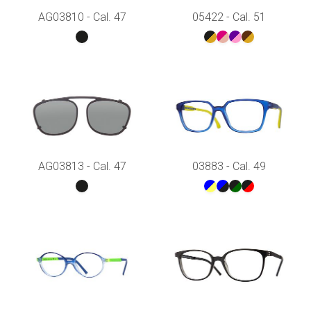
AG03810 - Cal. 47
05422 - Cal. 51
AG03813 - Cal. 47
03883 - Cal. 49