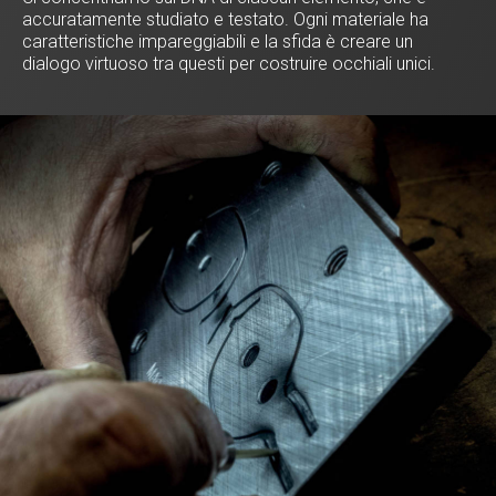
accuratamente studiato e testato. Ogni materiale ha
caratteristiche impareggiabili e la sfida è creare un
dialogo virtuoso tra questi per costruire occhiali unici.