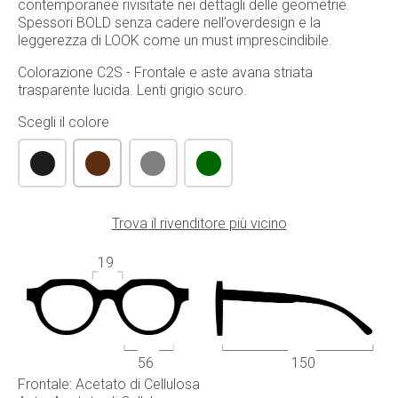
contemporanee rivisitate nei dettagli delle geometrie.
Spessori BOLD senza cadere nell’overdesign e la
leggerezza di LOOK come un must imprescindibile.
Colorazione C2S - Frontale e aste avana striata
trasparente lucida. Lenti grigio scuro.
Scegli il colore
Trova il rivenditore più vicino
19
56
150
Frontale: Acetato di Cellulosa