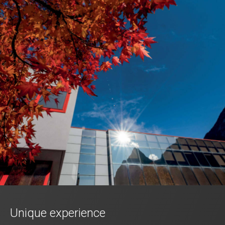
Unique experience