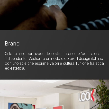
Brand
Ci facciamo portavoce dello stile italiano nell’occhialeria
indipendente. Vestiamo di moda e colore il design italiano
con uno stile che esprime valori e cultura, l’unione fra etica
ed estetica.