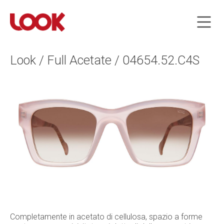
Look / Full Acetate / 04654.52.C4S
Completamente in acetato di cellulosa, spazio a forme