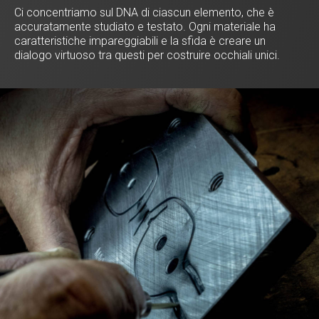
Ci concentriamo sul DNA di ciascun elemento, che è
accuratamente studiato e testato. Ogni materiale ha
caratteristiche impareggiabili e la sfida è creare un
dialogo virtuoso tra questi per costruire occhiali unici.