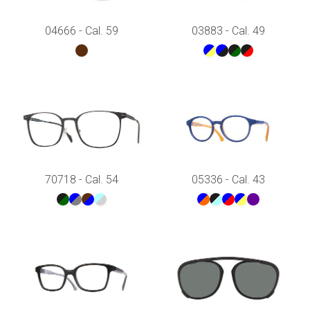
04666 - Cal. 59
03883 - Cal. 49
70718 - Cal. 54
05336 - Cal. 43