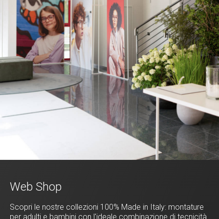
Web Shop
Scopri le nostre collezioni 100% Made in Italy: montature
per adulti e bambini con l'ideale combinazione di tecnicità