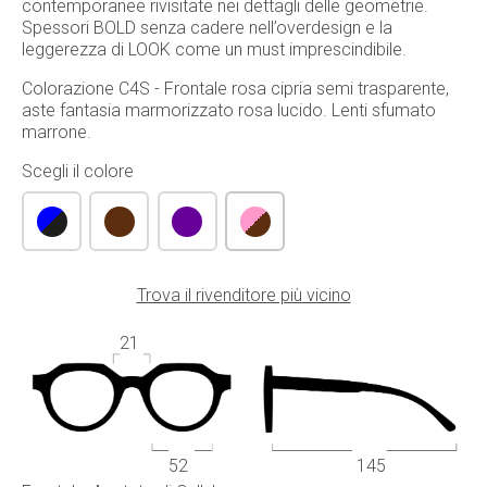
contemporanee rivisitate nei dettagli delle geometrie.
Spessori BOLD senza cadere nell’overdesign e la
leggerezza di LOOK come un must imprescindibile.
Colorazione C4S - Frontale rosa cipria semi trasparente,
aste fantasia marmorizzato rosa lucido. Lenti sfumato
marrone.
Scegli il colore
Trova il rivenditore più vicino
21
52
145