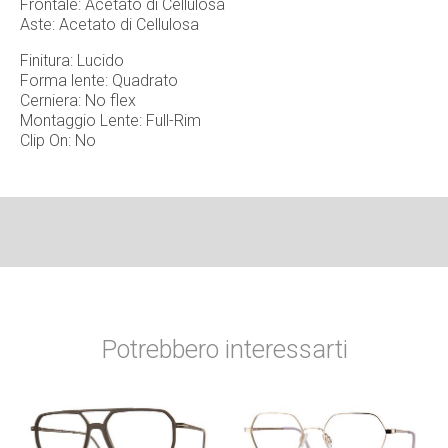
Frontale: Acetato di Cellulosa
Aste: Acetato di Cellulosa
Finitura: Lucido
Forma lente: Quadrato
Cerniera: No flex
Montaggio Lente: Full-Rim
Clip On: No
Potrebbero interessarti