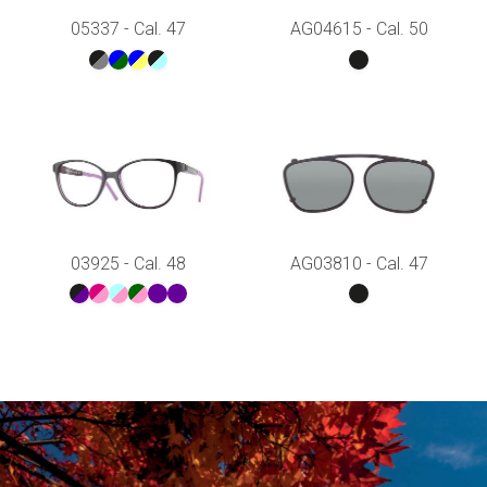
05337 - Cal. 47
AG04615 - Cal. 50
03925 - Cal. 48
AG03810 - Cal. 47