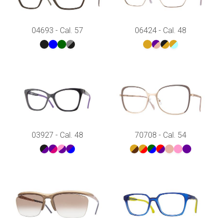
04693 - Cal. 57
06424 - Cal. 48
03927 - Cal. 48
70708 - Cal. 54