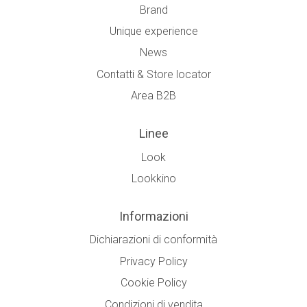
Brand
Unique experience
News
Contatti & Store locator
Area B2B
Linee
Look
Lookkino
Informazioni
Dichiarazioni di conformità
Privacy Policy
Cookie Policy
Condizioni di vendita