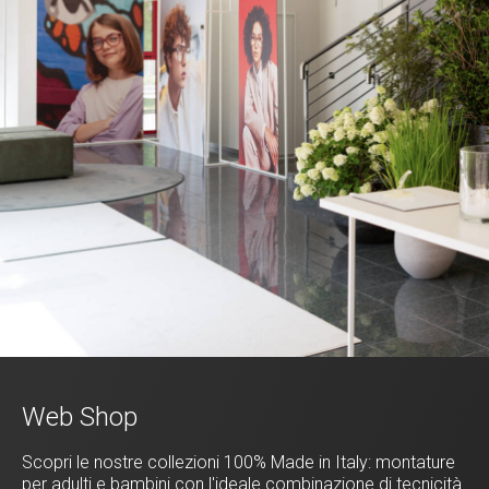
Web Shop
Scopri le nostre collezioni 100% Made in Italy: montature
per adulti e bambini con l'ideale combinazione di tecnicità