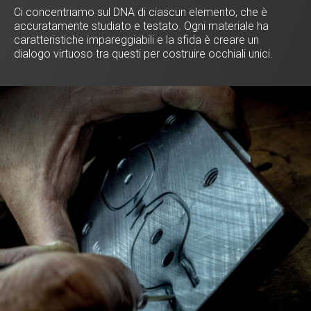
Ci concentriamo sul DNA di ciascun elemento, che è
accuratamente studiato e testato. Ogni materiale ha
caratteristiche impareggiabili e la sfida è creare un
dialogo virtuoso tra questi per costruire occhiali unici.