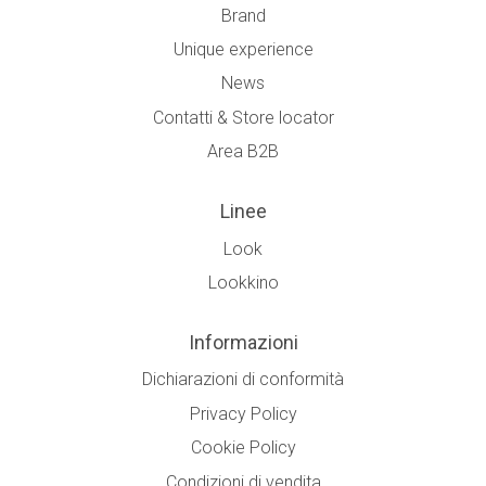
Brand
Unique experience
News
Contatti & Store locator
Area B2B
Linee
Look
Lookkino
Informazioni
Dichiarazioni di conformità
Privacy Policy
Cookie Policy
Condizioni di vendita