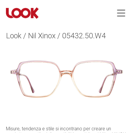
Look / Nil Xinox / 05432.50.W4
Misure, tendenza e stile si incontrano per creare un