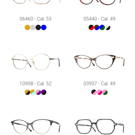
06460 - Cal. 53
05440 - Cal. 49
10958 - Cal. 52
03937 - Cal. 49