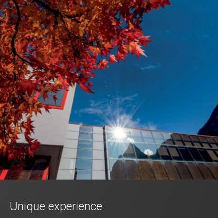
Unique experience