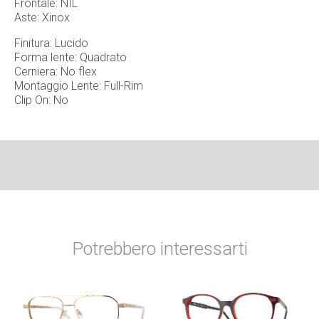
Frontale: NIL
Aste: Xinox
Finitura: Lucido
Forma lente: Quadrato
Cerniera: No flex
Montaggio Lente: Full-Rim
Clip On: No
Potrebbero interessarti