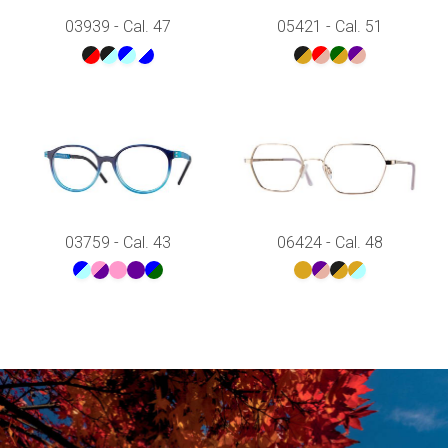
03939 - Cal. 47
05421 - Cal. 51
03759 - Cal. 43
06424 - Cal. 48