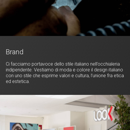
Brand
Ci facciamo portavoce dello stile italiano nell’occhialeria
indipendente. Vestiamo di moda e colore il design italiano
con uno stile che esprime valori e cultura, l’unione fra etica
ed estetica.