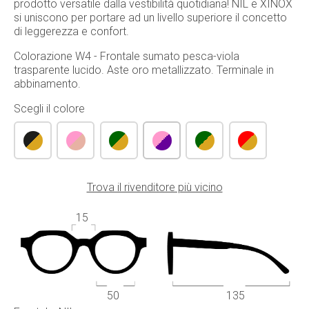
prodotto versatile dalla vestibilità quotidiana! NIL e XINOX
si uniscono per portare ad un livello superiore il concetto
di leggerezza e confort.
Colorazione W4 - Frontale sumato pesca-viola
trasparente lucido. Aste oro metallizzato. Terminale in
abbinamento.
Scegli il colore
Trova il rivenditore più vicino
15
50
135