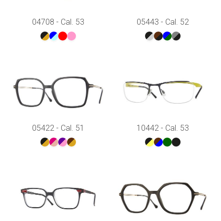
04708 - Cal. 53
05443 - Cal. 52
05422 - Cal. 51
10442 - Cal. 53