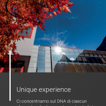
Unique experience
Ci concentriamo sul DNA di ciascun