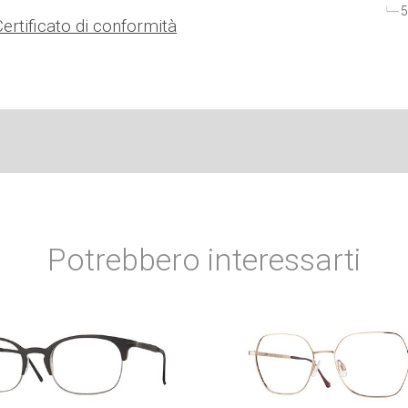
5
Certificato di conformità
Potrebbero interessarti