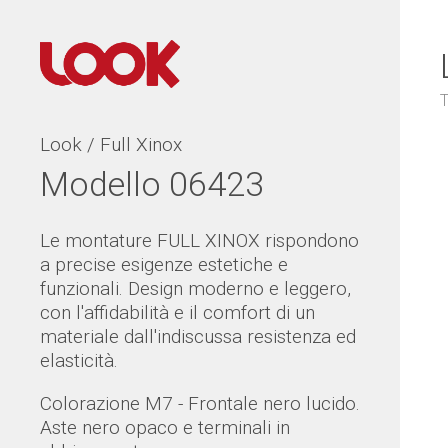
T
Look / Full Xinox
Modello 06423
Le montature FULL XINOX rispondono
a precise esigenze estetiche e
funzionali. Design moderno e leggero,
con l'affidabilità e il comfort di un
materiale dall'indiscussa resistenza ed
elasticità.
Colorazione M7 - Frontale nero lucido.
Aste nero opaco e terminali in