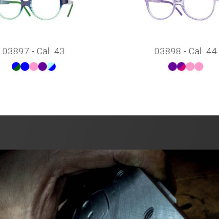
03897 - Cal. 43
03898 - Cal. 44