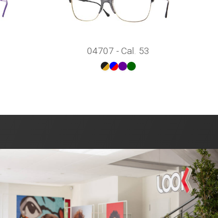
04707 - Cal. 53