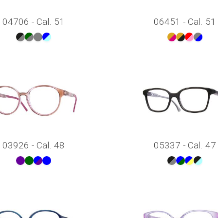
04706 - Cal. 51
06451 - Cal. 51
03926 - Cal. 48
05337 - Cal. 47