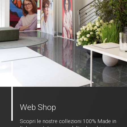
Web Shop
Scopri le nostre collezioni 100% Made in