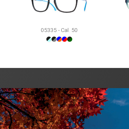
05335 - Cal. 50