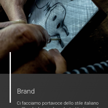
Brand
Ci facciamo portavoce dello stile italiano