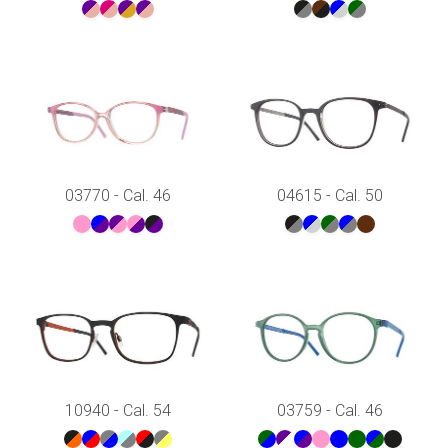
03770 - Cal. 46
04615 - Cal. 50
10940 - Cal. 54
03759 - Cal. 46