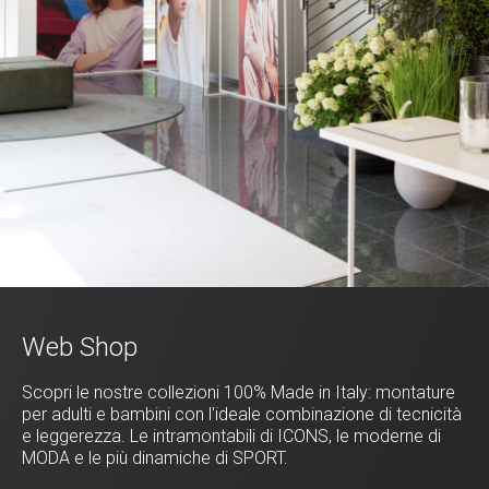
Web Shop
Scopri le nostre collezioni 100% Made in Italy: montature
per adulti e bambini con l'ideale combinazione di tecnicità
e leggerezza. Le intramontabili di ICONS, le moderne di
MODA e le più dinamiche di SPORT.