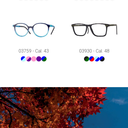
03759 - Cal. 43
03930 - Cal. 48