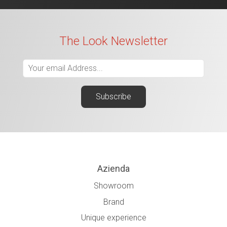
The Look Newsletter
Azienda
Showroom
Brand
Unique experience