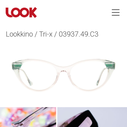
Lookkino / Tri-x / 03937.49.C3