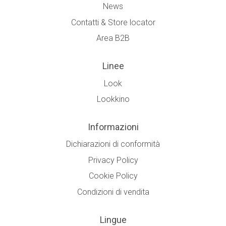
News
Contatti & Store locator
Area B2B
Linee
Look
Lookkino
Informazioni
Dichiarazioni di conformità
Privacy Policy
Cookie Policy
Condizioni di vendita
Lingue