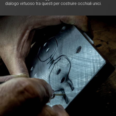
dialogo virtuoso tra questi per costruire occhiali unici.