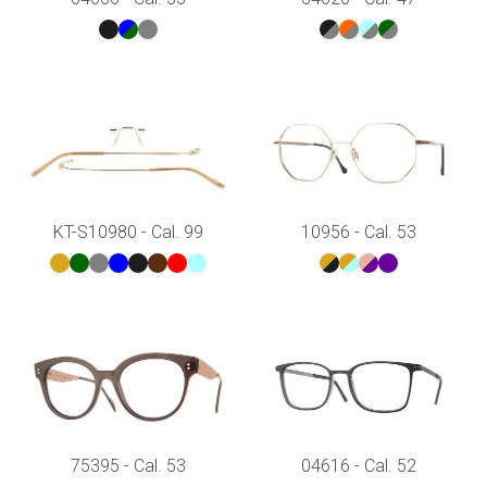
KT-S10980 - Cal. 99
10956 - Cal. 53
75395 - Cal. 53
04616 - Cal. 52