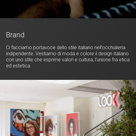
Brand
Ci facciamo portavoce dello stile italiano nell’occhialeria
indipendente. Vestiamo di moda e colore il design italiano
con uno stile che esprime valori e cultura, l’unione fra etica
ed estetica.