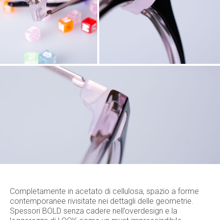
Completamente in acetato di cellulosa, spazio a forme
contemporanee rivisitate nei dettagli delle geometrie.
Spessori BOLD senza cadere nell’overdesign e la