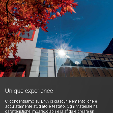
Unique experience
Ci concentriamo sul DNA di ciascun elemento, che è
accuratamente studiato e testato. Ogni materiale ha
caratteristiche impareggiabili e la sfida è creare un