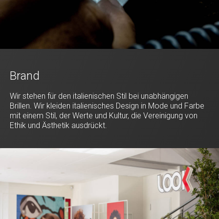
Brand
Wir stehen für den italienischen Stil bei unabhängigen
Brillen. Wir kleiden italienisches Design in Mode und Farbe
mit einem Stil, der Werte und Kultur, die Vereinigung von
Ethik und Ästhetik ausdrückt.