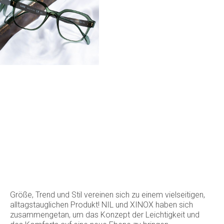
Größe, Trend und Stil vereinen sich zu einem vielseitigen,
alltagstauglichen Produkt! NIL und XINOX haben sich
zusammengetan, um das Konzept der Leichtigkeit und