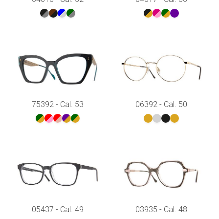
75392 - Cal. 53
06392 - Cal. 50
05437 - Cal. 49
03935 - Cal. 48