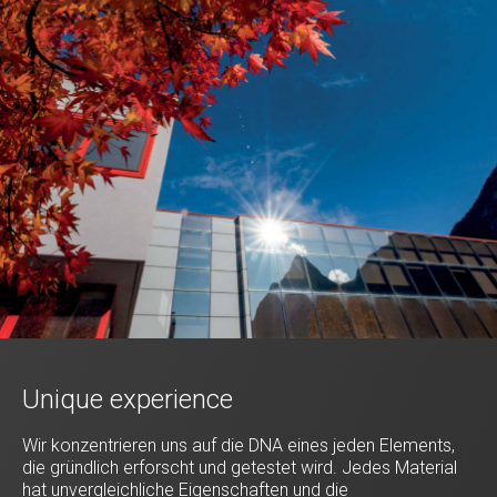
Unique experience
Wir konzentrieren uns auf die DNA eines jeden Elements,
die gründlich erforscht und getestet wird. Jedes Material
hat unvergleichliche Eigenschaften und die