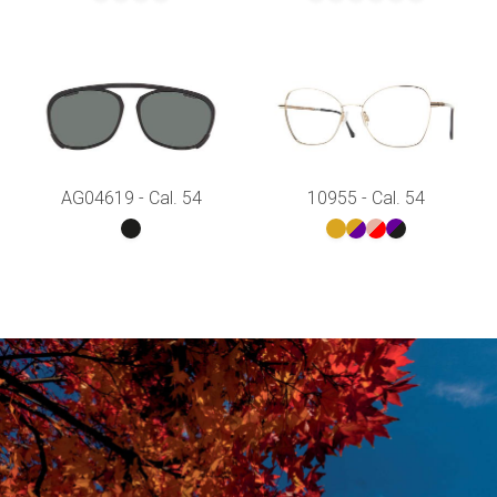
AG04619 - Cal. 54
10955 - Cal. 54