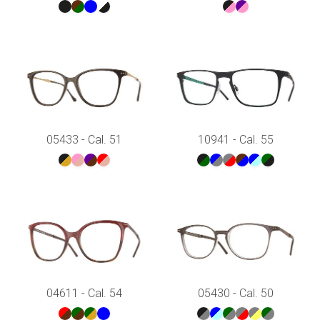
05433 - Cal. 51
10941 - Cal. 55
04611 - Cal. 54
05430 - Cal. 50