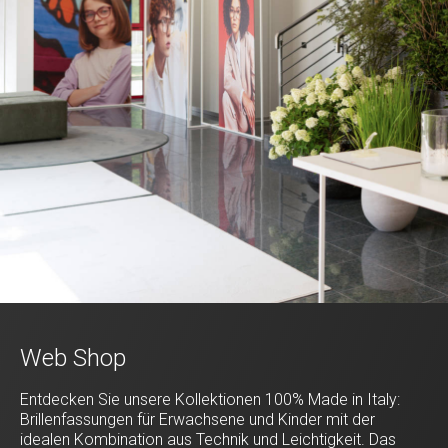
Web Shop
Entdecken Sie unsere Kollektionen 100% Made in Italy:
Brillenfassungen für Erwachsene und Kinder mit der
idealen Kombination aus Technik und Leichtigkeit. Das