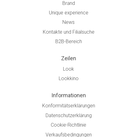
Brand
Unique experience
News
Kontakte und Filialsuche
B2B-Bereich
Zeilen
Look
Lookkino
Informationen
Konformitätserklärungen
Datenschutzerklärung
Cookie-Richtlinie
Verkaufsbedingungen