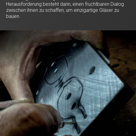
Herausforderung besteht darin, einen fruchtbaren Dialog
zwischen ihnen zu schaffen, um einzigartige Gläser zu
bauen.