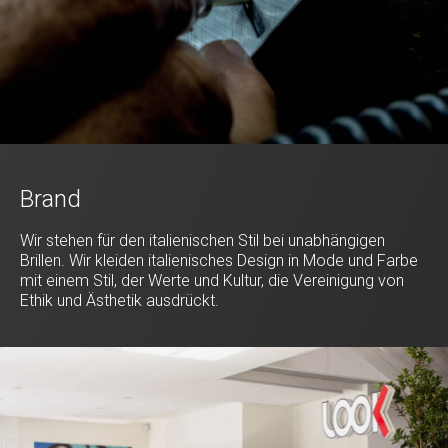
Brand
Wir stehen für den italienischen Stil bei unabhängigen
Brillen. Wir kleiden italienisches Design in Mode und Farbe
mit einem Stil, der Werte und Kultur, die Vereinigung von
Ethik und Ästhetik ausdrückt.