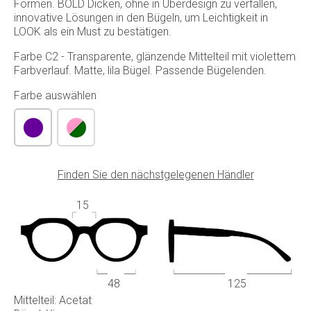
Formen. BOLD Dicken, ohne in Überdesign zu verfallen,
innovative Lösungen in den Bügeln, um Leichtigkeit in
LOOK als ein Must zu bestätigen.
Farbe C2 - Transparente, glänzende Mittelteil mit violettem
Farbverlauf. Matte, lila Bügel. Passende Bügelenden.
Farbe auswählen
Finden Sie den nächstgelegenen Händler
15
48
125
Mittelteil: Acetat