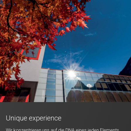
Unique experience
Wir konzentrieren uns auf die DNA eines jeden Elements,