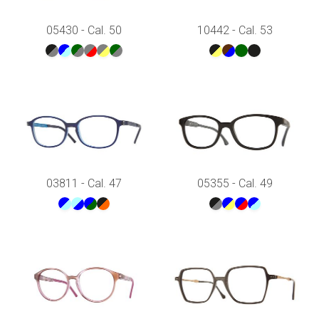
05430 - Cal. 50
10442 - Cal. 53
03811 - Cal. 47
05355 - Cal. 49