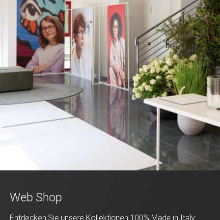
Web Shop
Entdecken Sie unsere Kollektionen 100% Made in Italy: