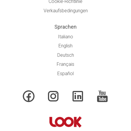
Cookie-Richtlinie
Verkaufsbedingungen
Sprachen
Italiano
English
Deutsch
Français
Español