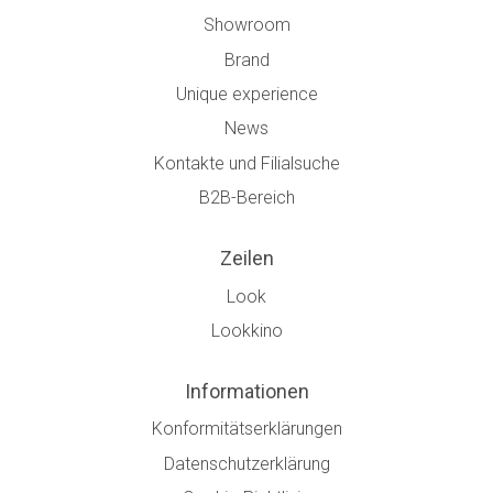
Showroom
Brand
Unique experience
News
Kontakte und Filialsuche
B2B-Bereich
Zeilen
Look
Lookkino
Informationen
Konformitätserklärungen
Datenschutzerklärung