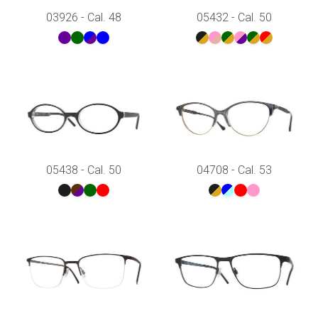
03926 - Cal. 48
05432 - Cal. 50
05438 - Cal. 50
04708 - Cal. 53