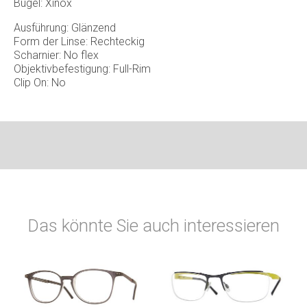
Bügel: Xinox
Ausführung: Glänzend
Form der Linse: Rechteckig
Scharnier: No flex
Objektivbefestigung: Full-Rim
Clip On: No
Das könnte Sie auch interessieren