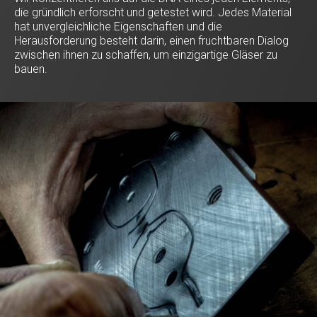
die gründlich erforscht und getestet wird. Jedes Material
hat unvergleichliche Eigenschaften und die
Herausforderung besteht darin, einen fruchtbaren Dialog
zwischen ihnen zu schaffen, um einzigartige Gläser zu
bauen.