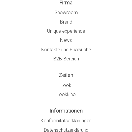
Firma
Showroom
Brand
Unique experience
News
Kontakte und Filialsuche
B2B-Bereich
Zeilen
Look
Lookkino
Informationen
Konformitätserklärungen
Datenschutzerklärung