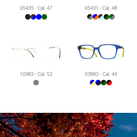
05435 - Cal. 47
05431 - Cal. 48
10983 - Cal. 52
03883 - Cal. 49