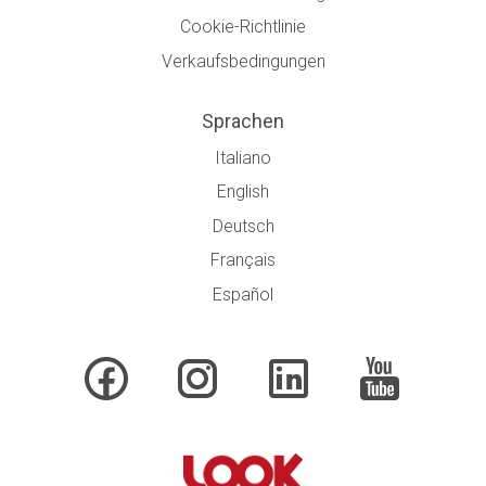
Cookie-Richtlinie
Verkaufsbedingungen
Sprachen
Italiano
English
Deutsch
Français
Español