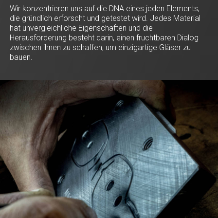
Wir konzentrieren uns auf die DNA eines jeden Elements,
die gründlich erforscht und getestet wird. Jedes Material
hat unvergleichliche Eigenschaften und die
Herausforderung besteht darin, einen fruchtbaren Dialog
zwischen ihnen zu schaffen, um einzigartige Gläser zu
bauen.