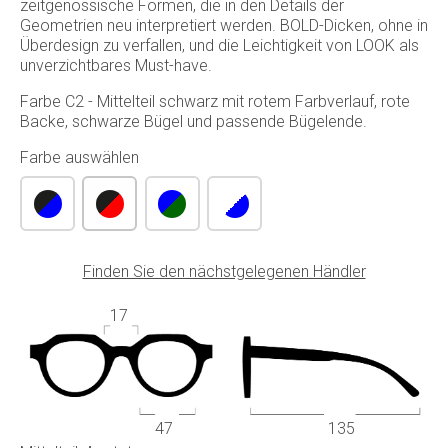
zeitgenössische Formen, die in den Details der
Geometrien neu interpretiert werden. BOLD-Dicken, ohne in
Überdesign zu verfallen, und die Leichtigkeit von LOOK als
unverzichtbares Must-have.
Farbe C2 - Mittelteil schwarz mit rotem Farbverlauf, rote
Backe, schwarze Bügel und passende Bügelende.
Farbe auswählen
Finden Sie den nächstgelegenen Händler
17
47
135