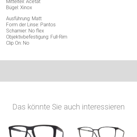
Mittelteil: Acetat
Bügel: Xinox
Ausführung: Matt
Form der Linse: Pantos
Scharnier: No flex
Objektivbefestigung: Full-Rim
Clip On: No
Das könnte Sie auch interessieren