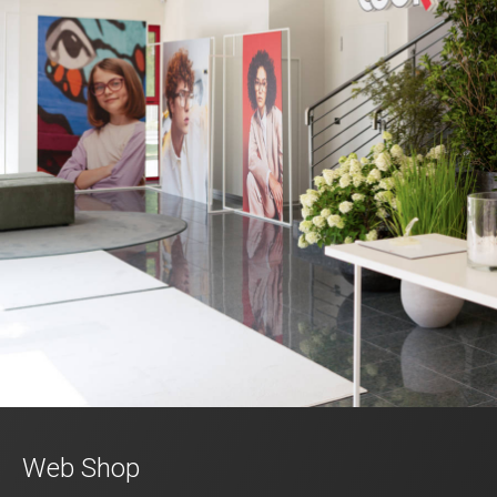
Web Shop