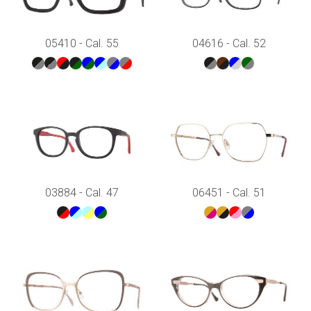
05410 - Cal. 55
04616 - Cal. 52
03884 - Cal. 47
06451 - Cal. 51