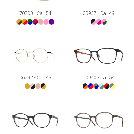
70708 - Cal. 54
03937 - Cal. 49
06392 - Cal. 48
10940 - Cal. 54