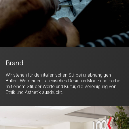
Brand
Wir stehen für den italienischen Stil bei unabhängigen
Brillen. Wir kleiden italienisches Design in Mode und Farbe
mit einem Stil, der Werte und Kultur, die Vereinigung von
Ethik und Ästhetik ausdrückt.