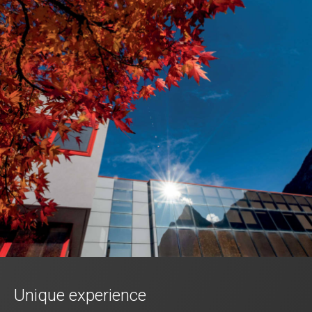
Unique experience