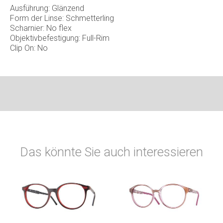
Ausführung: Glänzend
Form der Linse: Schmetterling
Scharnier: No flex
Objektivbefestigung: Full-Rim
Clip On: No
Das könnte Sie auch interessieren