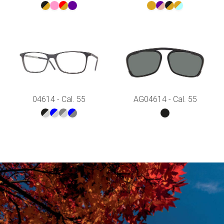
04614 - Cal. 55
AG04614 - Cal. 55