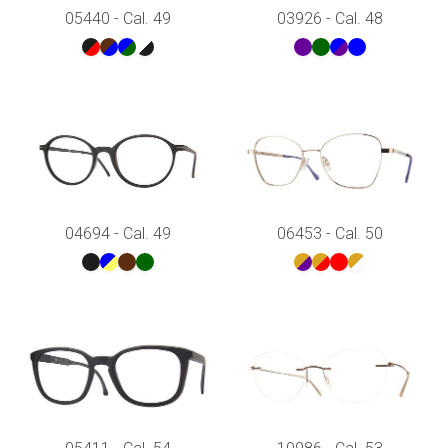
05440 - Cal. 49
03926 - Cal. 48
04694 - Cal. 49
06453 - Cal. 50