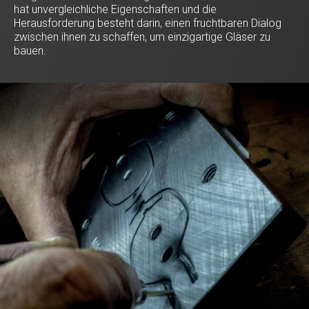
hat unvergleichliche Eigenschaften und die
Herausforderung besteht darin, einen fruchtbaren Dialog
zwischen ihnen zu schaffen, um einzigartige Gläser zu
bauen.