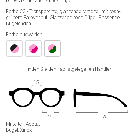
LOOK als ein Must zu bestätigen.
Farbe C3 - Transparente, glänzende Mittelteil mit rosa-
grünem Farbverlauf. Glänzende rosa Bügel. Passende
Bügelenden.
Farbe auswählen
Finden Sie den nächstgelegenen Händler
15
49
125
Mittelteil: Acetat
Bügel: Xinox