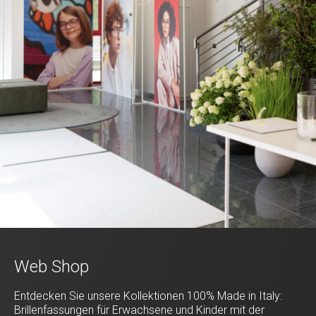
Web Shop
Entdecken Sie unsere Kollektionen 100% Made in Italy:
Brillenfassungen für Erwachsene und Kinder mit der