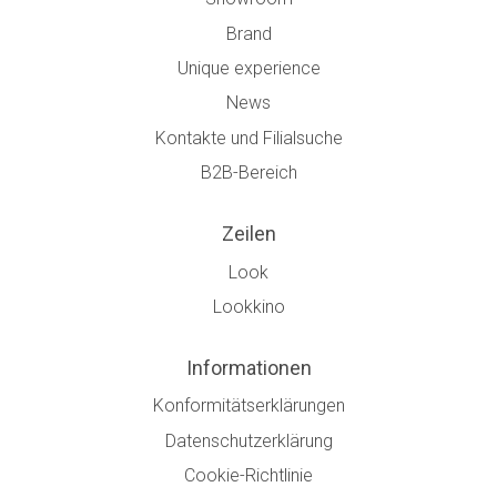
Brand
Unique experience
News
Kontakte und Filialsuche
B2B-Bereich
Zeilen
Look
Lookkino
Informationen
Konformitätserklärungen
Datenschutzerklärung
Cookie-Richtlinie