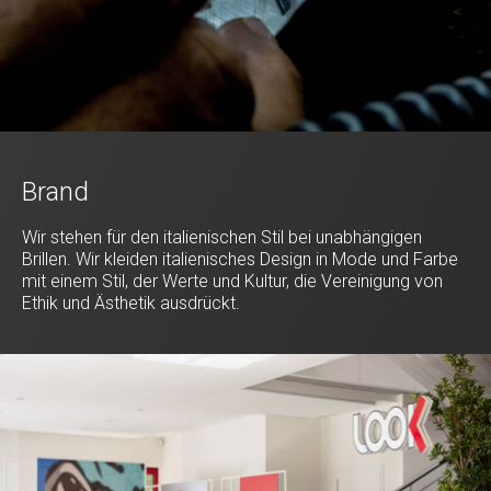
Brand
Wir stehen für den italienischen Stil bei unabhängigen
Brillen. Wir kleiden italienisches Design in Mode und Farbe
mit einem Stil, der Werte und Kultur, die Vereinigung von
Ethik und Ästhetik ausdrückt.