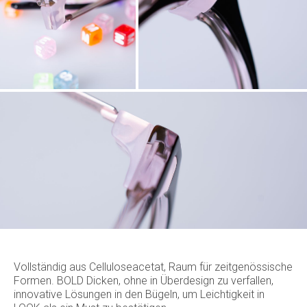
Vollständig aus Celluloseacetat, Raum für zeitgenössische
Formen. BOLD Dicken, ohne in Überdesign zu verfallen,
innovative Lösungen in den Bügeln, um Leichtigkeit in