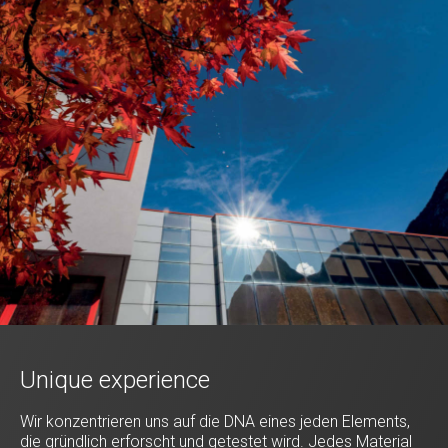
Unique experience
Wir konzentrieren uns auf die DNA eines jeden Elements,
die gründlich erforscht und getestet wird. Jedes Material