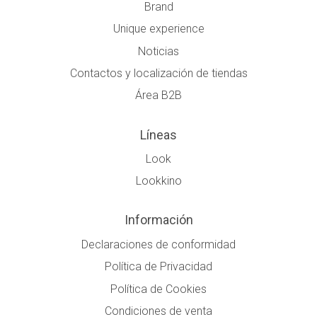
Brand
Unique experience
Noticias
Contactos y localización de tiendas
Área B2B
Líneas
Look
Lookkino
Información
Declaraciones de conformidad
Política de Privacidad
Política de Cookies
Condiciones de venta