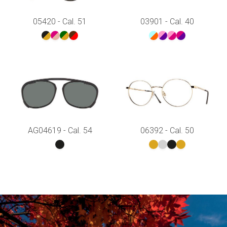
05420 - Cal. 51
03901 - Cal. 40
AG04619 - Cal. 54
06392 - Cal. 50