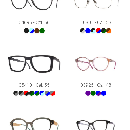
04695 - Cal. 56
10801 - Cal. 53
05410 - Cal. 55
03926 - Cal. 48