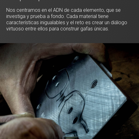
Nos centramos en el ADN de cada elemento, que se
investiga y prueba a fondo. Cada material tiene
características inigualables y el reto es crear un diálogo
virtuoso entre ellos para construir gafas únicas.