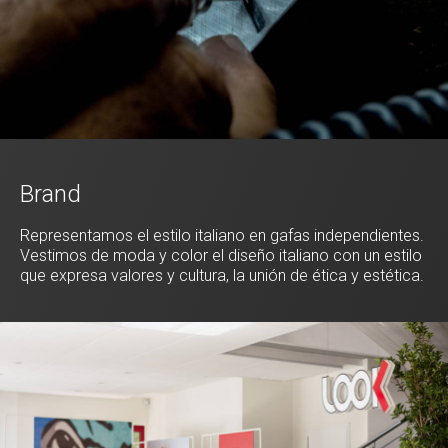
Brand
Representamos el estilo italiano en gafas independientes.
Vestimos de moda y color el diseño italiano con un estilo
que expresa valores y cultura, la unión de ética y estética.