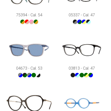
75394 - Cal. 54
05337 - Cal. 47
04673 - Cal. 53
03813 - Cal. 47