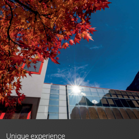
Unique experience