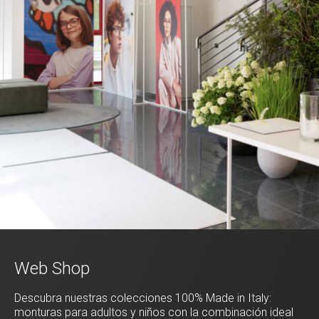
Web Shop
Descubra nuestras colecciones 100% Made in Italy:
monturas para adultos y niños con la combinación ideal